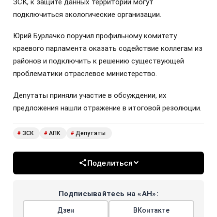
ЗСК, к защите данных территорий могут
подключиться экологические организации.
Юрий Бурлачко поручил профильному комитету
краевого парламента оказать содействие коллегам из
районов и подключить к решению существующей
проблематики отраслевое министерство.
Депутаты приняли участие в обсуждении, их
предложения нашли отражение в итоговой резолюции.
ЗСК
АПК
Депутаты
#
#
#
Поделиться
Подписывайтесь на «АН»:
Дзен
ВКонтакте