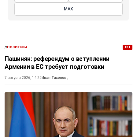
МАХ
//
ПОЛИТИКА
13+
Пашинян: референдум о вступлении
Армении в ЕС требует подготовки
7 августа 2026, 14:29
Иван Тихонов
,