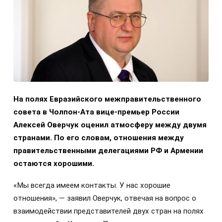
На полях Евразийского межправительственного
совета в Чолпон-Ата вице-премьер России
Алексей Оверчук оценил атмосферу между двумя
странами. По его словам, отношения между
правительственными делегациями РФ и Армении
остаются хорошими.
«Мы всегда имеем контакты. У нас хорошие
отношения», — заявил Оверчук, отвечая на вопрос о
взаимодействии представителей двух стран на полях