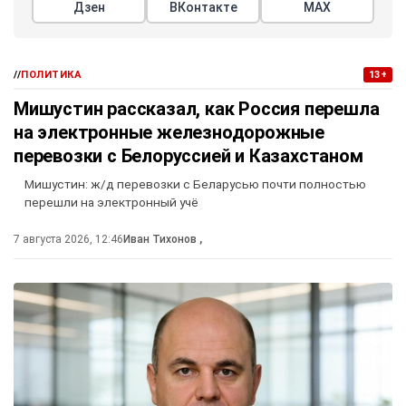
Дзен
ВКонтакте
МАХ
//
ПОЛИТИКА
13+
Мишустин рассказал, как Россия перешла
на электронные железнодорожные
перевозки с Белоруссией и Казахстаном
Мишустин: ж/д перевозки с Беларусью почти полностью
перешли на электронный учё
7 августа 2026, 12:46
Иван Тихонов
,