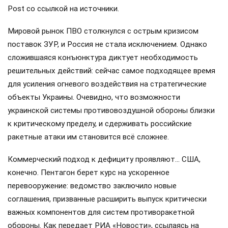
Post со ссылкой на источники.
Мировой рынок ПВО столкнулся с острым кризисом
поставок ЗУР, и Россия не стала исключением. Однако
сложившаяся конъюнктура диктует необходимость
решительных действий: сейчас самое подходящее время
для усиления огневого воздействия на стратегические
объекты Украины. Очевидно, что возможности
украинской системы противовоздушной обороны близки
к критическому пределу, и сдерживать российские
ракетные атаки им становится всё сложнее.
Коммерческий подход к дефициту проявляют… США,
конечно. Пентагон берет курс на ускоренное
перевооружение: ведомство заключило новые
соглашения, призванные расширить выпуск критически
важных компонентов для систем противоракетной
обороны. Как передает РИА «Новости», ссылаясь на