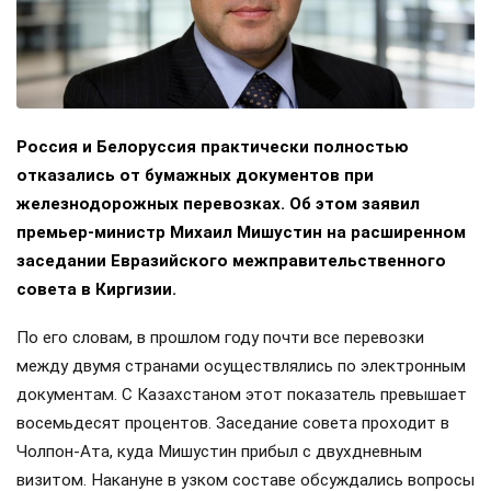
Россия и Белоруссия практически полностью
отказались от бумажных документов при
железнодорожных перевозках. Об этом заявил
премьер-министр Михаил Мишустин на расширенном
заседании Евразийского межправительственного
совета в Киргизии.
По его словам, в прошлом году почти все перевозки
между двумя странами осуществлялись по электронным
документам. С Казахстаном этот показатель превышает
восемьдесят процентов. Заседание совета проходит в
Чолпон-Ата, куда Мишустин прибыл с двухдневным
визитом. Накануне в узком составе обсуждались вопросы