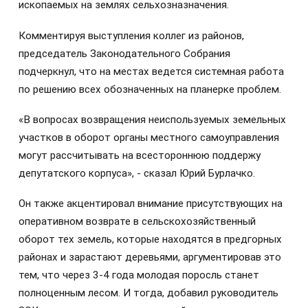
ископаемых на землях сельхозназначения.
Комментируя выступления коллег из районов,
председатель Законодательного Собрания
подчеркнул, что на местах ведется системная работа
по решению всех обозначенных на планерке проблем.
«В вопросах возвращения неиспользуемых земельных
участков в оборот органы местного самоуправления
могут рассчитывать на всестороннюю поддержу
депутатского корпуса», - сказал Юрий Бурлачко.
Он также акцентировал внимание присутствующих на
оперативном возврате в сельскохозяйственный
оборот тех земель, которые находятся в предгорных
районах и зарастают деревьями, аргументировав это
тем, что через 3-4 года молодая поросль станет
полноценным лесом. И тогда, добавил руководитель