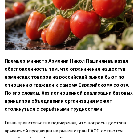
Премьер-министр Армении Никол Пашинян выразил
обеспокоенность тем, что ограничения на доступ
армянских товаров на российский рынок бьют по
отношению граждан к самому Евразийскому союзу.
По его словам, без полноценной реализации базовых
принципов объединения организация может
столкнуться с серьёзными трудностями.
Глава правительства подчеркнул, что вопросы доступа
армянской продукции на рынки стран ЕАЭС остаются