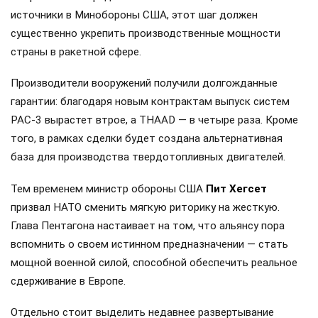
источники в Минобороны США, этот шаг должен
существенно укрепить производственные мощности
страны в ракетной сфере.
Производители вооружений получили долгожданные
гарантии: благодаря новым контрактам выпуск систем
PAC-3 вырастет втрое, а THAAD — в четыре раза. Кроме
того, в рамках сделки будет создана альтернативная
база для производства твердотопливных двигателей.
Тем временем министр обороны США
Пит Хегсет
призвал НАТО сменить мягкую риторику на жесткую.
Глава Пентагона настаивает на том, что альянсу пора
вспомнить о своем истинном предназначении — стать
мощной военной силой, способной обеспечить реальное
сдерживание в Европе.
Отдельно стоит выделить недавнее развертывание