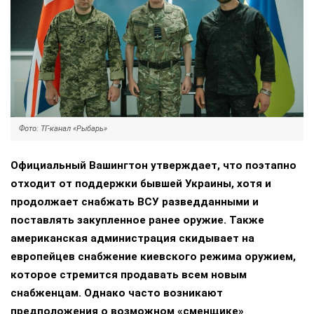
Фото: ТГ-канал «Рыбарь»
Официальный Вашингтон утверждает, что поэтапно
отходит от поддержки бывшей Украины, хотя и
продолжает снабжать ВСУ разведданными и
поставлять закупленное ранее оружие. Также
американская администрация скидывает на
европейцев снабжение киевского режима оружием,
которое стремится продавать всем новым
снабженцам. Однако часто возникают
предположения о возможном «сменщике»