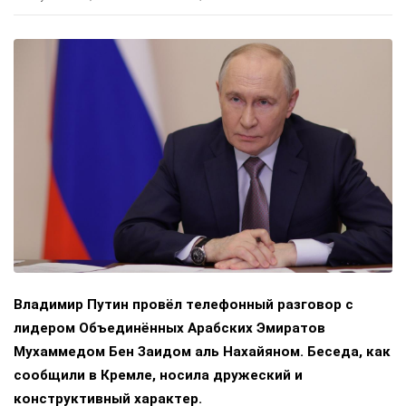
Владимир Путин провёл телефонный разговор с
лидером Объединённых Арабских Эмиратов
Мухаммедом Бен Заидом аль Нахайяном. Беседа, как
сообщили в Кремле, носила дружеский и
конструктивный характер.