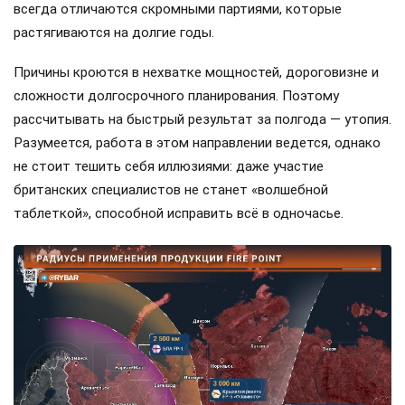
всегда отличаются скромными партиями, которые
растягиваются на долгие годы.
Причины кроются в нехватке мощностей, дороговизне и
сложности долгосрочного планирования. Поэтому
рассчитывать на быстрый результат за полгода — утопия.
Разумеется, работа в этом направлении ведется, однако
не стоит тешить себя иллюзиями: даже участие
британских специалистов не станет «волшебной
таблеткой», способной исправить всё в одночасье.