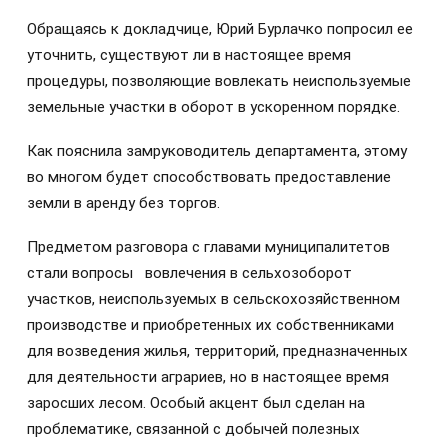
Обращаясь к докладчице, Юрий Бурлачко попросил ее
уточнить, существуют ли в настоящее время
процедуры, позволяющие вовлекать неиспользуемые
земельные участки в оборот в ускоренном порядке.
Как пояснила замруководитель департамента, этому
во многом будет способствовать предоставление
земли в аренду без торгов.
Предметом разговора с главами муниципалитетов
стали вопросы вовлечения в сельхозоборот
участков, неиспользуемых в сельскохозяйственном
производстве и приобретенных их собственниками
для возведения жилья, территорий, предназначенных
для деятельности аграриев, но в настоящее время
заросших лесом. Особый акцент был сделан на
проблематике, связанной с добычей полезных