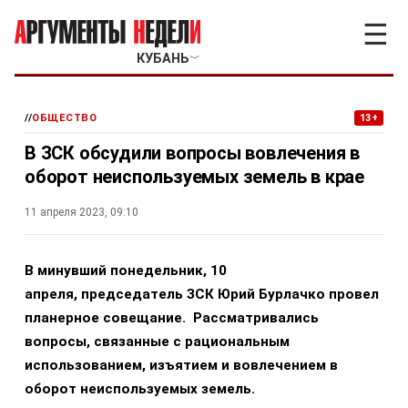
☰
КУБАНЬ
﹀
//
ОБЩЕСТВО
13+
В ЗСК обсудили вопросы вовлечения в
оборот неиспользуемых земель в крае
11 апреля 2023, 09:10
В минувший понедельник, 10
апреля, председатель ЗСК Юрий Бурлачко провел
планерное совещание. Рассматривались
вопросы, связанные с рациональным
использованием, изъятием и вовлечением в
оборот неиспользуемых земель.