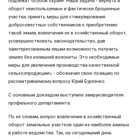
подлежат особой охране. Наша задача - вернуть в
оборот неиспользуемые и фактически брошенные
участки, принять меры для стимулирования
добросовестных собственников к приобретению
такой земли, вовлечения ее в хозяйственный оборот,
усовершенствовать законодательство, дав
заинтересованным лицам возможность получить
землю без излишней волокиты. Это необходимые
меры для увеличения производства качественной
сельхозпродукции», - обозначил свою позицию по
рассматриваемому вопросу Юрий Бурлачко.
С основным докладом выступила замруководителя
профильного департамента.
По ее словам, вопрос вовлечения в хозяйственный
оборот земельных участков один из наиболее важных
в работе ведомства. Так, на сегодняшний день