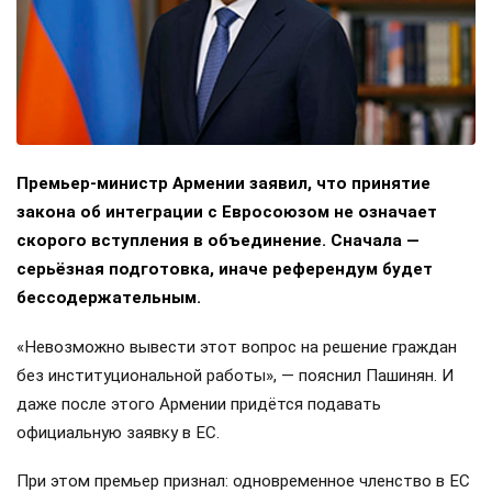
Премьер-министр Армении заявил, что принятие
закона об интеграции с Евросоюзом не означает
скорого вступления в объединение. Сначала —
серьёзная подготовка, иначе референдум будет
бессодержательным.
«Невозможно вывести этот вопрос на решение граждан
без институциональной работы», — пояснил Пашинян. И
даже после этого Армении придётся подавать
официальную заявку в ЕС.
При этом премьер признал: одновременное членство в ЕС