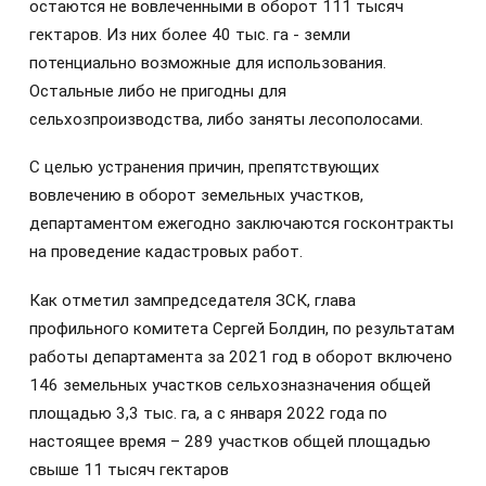
остаются не вовлеченными в оборот 111 тысяч
гектаров. Из них более 40 тыс. га - земли
потенциально возможные для использования.
Остальные либо не пригодны для
сельхозпроизводства, либо заняты лесополосами.
С целью устранения причин, препятствующих
вовлечению в оборот земельных участков,
департаментом ежегодно заключаются госконтракты
на проведение кадастровых работ.
Как отметил зампредседателя ЗСК, глава
профильного комитета Сергей Болдин, по результатам
работы департамента за 2021 год в оборот включено
146 земельных участков сельхозназначения общей
площадью 3,3 тыс. га, а с января 2022 года по
настоящее время – 289 участков общей площадью
свыше 11 тысяч гектаров