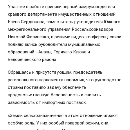
Участие в работе приняли первый замруководителя
краевого департамента имущественных отношений
Елена Сердюкова, заместитель руководителя Южного
межрегионального управления Россельхознадзора
Николай Филипенко, в режиме видео-конференц-связи
подключались руководители муниципальных
образований - Анапы, Горячего Ключа и
Белореченского района.
Обращаясь к присутствующим, председатель
регионального парламента напомнил, что руководство
страны поставило задачу обеспечить
продовольственную безопасность и снизить
зависимость от импортных поставок.
«Земли сельхозназначения в этом отношении играют
особую роль. У них особый правовой режим, они