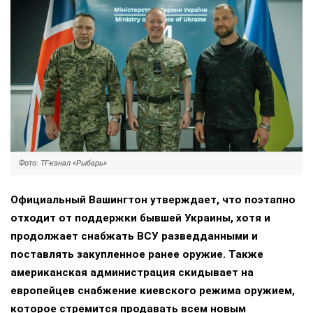
Фото: ТГ-канал «Рыбарь»
Официальный Вашингтон утверждает, что поэтапно
отходит от поддержки бывшей Украины, хотя и
продолжает снабжать ВСУ разведданными и
поставлять закупленное ранее оружие. Также
американская администрация скидывает на
европейцев снабжение киевского режима оружием,
которое стремится продавать всем новым