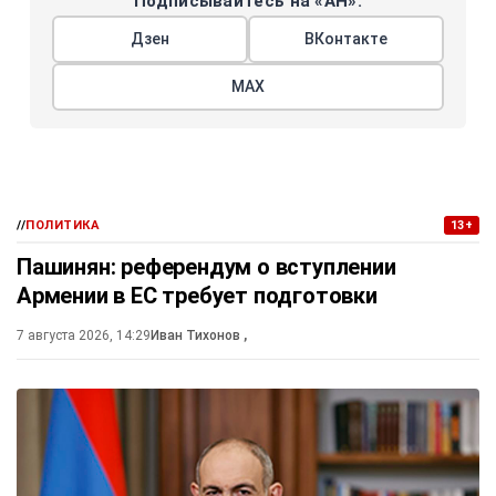
Подписывайтесь на «АН»:
Дзен
ВКонтакте
МАХ
//
ПОЛИТИКА
13+
Пашинян: референдум о вступлении
Армении в ЕС требует подготовки
7 августа 2026, 14:29
Иван Тихонов
,