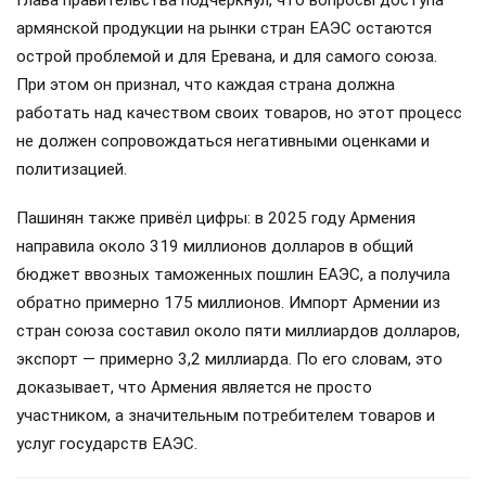
Глава правительства подчеркнул, что вопросы доступа
армянской продукции на рынки стран ЕАЭС остаются
острой проблемой и для Еревана, и для самого союза.
При этом он признал, что каждая страна должна
работать над качеством своих товаров, но этот процесс
не должен сопровождаться негативными оценками и
политизацией.
Пашинян также привёл цифры: в 2025 году Армения
направила около 319 миллионов долларов в общий
бюджет ввозных таможенных пошлин ЕАЭС, а получила
обратно примерно 175 миллионов. Импорт Армении из
стран союза составил около пяти миллиардов долларов,
экспорт — примерно 3,2 миллиарда. По его словам, это
доказывает, что Армения является не просто
участником, а значительным потребителем товаров и
услуг государств ЕАЭС.