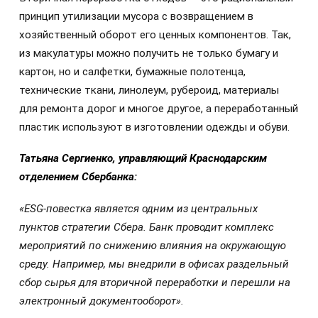
принцип утилизации мусора с возвращением в
хозяйственный оборот его ценных компонентов. Так,
из макулатуры можно получить не только бумагу и
картон, но и салфетки, бумажные полотенца,
технические ткани, линолеум, рубероид, материалы
для ремонта дорог и многое другое, а переработанный
пластик используют в изготовлении одежды и обуви.
Татьяна Сергиенко, управляющий Краснодарским
отделением Сбербанка:
«ESG-повестка является одним из центральных
пунктов стратегии Сбера. Банк проводит комплекс
мероприятий по снижению влияния на окружающую
среду. Например, мы внедрили в офисах раздельный
сбор сырья для вторичной переработки и перешли на
электронный документооборот».