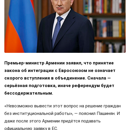
Премьер-министр Армении заявил, что принятие
закона об интеграции с Евросоюзом не означает
скорого вступления в объединение. Сначала —
серьёзная подготовка, иначе референдум будет
бессодержательным.
«Невозможно вывести этот вопрос на решение граждан
без институциональной работы», — пояснил Пашинян. И
даже после этого Армении придётся подавать
официальную заявку в ЕС.