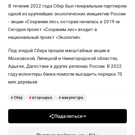
В течение 2022 года Сбер был генеральным партнером
одной из крупнейших экологических инициатив России
- акции «Сохраним лес», которая началась в 2019-м.
Сегодня проект «Сохраним лес» входит в
национальный проект «Экология».
Под эгидой Сбера прошли масштабные акции в
Московской, Липецкой и Нижегородской областях,
Адыгее, Дагестане и других регионах России. В 2022
году волонтеры банка помогли высадить порядка 70
млн деревьев.
Сбер
вторсырье
макулатура
#
#
#
Поделиться