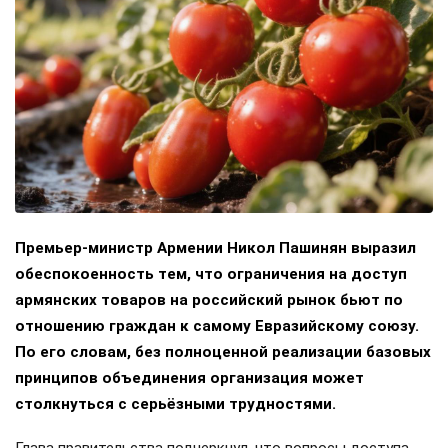
Премьер-министр Армении Никол Пашинян выразил
обеспокоенность тем, что ограничения на доступ
армянских товаров на российский рынок бьют по
отношению граждан к самому Евразийскому союзу.
По его словам, без полноценной реализации базовых
принципов объединения организация может
столкнуться с серьёзными трудностями.