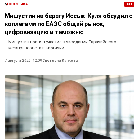
//
ПОЛИТИКА
13+
Мишустин на берегу Иссык-Куля обсудил с
коллегами по ЕАЭС общий рынок,
цифровизацию и таможню
Мишустин принял участие в заседании Евразийского
межправсовета в Киргизии
7 августа 2026, 12:09
Светлана Капкова