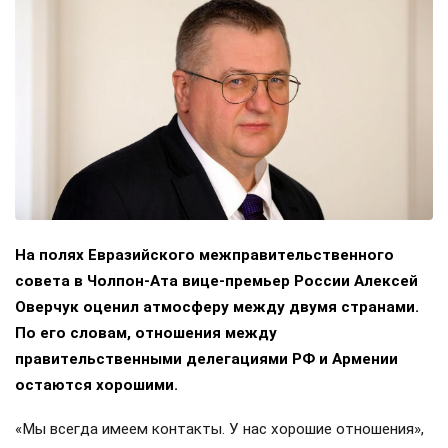
На полях Евразийского межправительственного
совета в Чолпон-Ата вице-премьер России Алексей
Оверчук оценил атмосферу между двумя странами.
По его словам, отношения между
правительственными делегациями РФ и Армении
остаются хорошими.
«Мы всегда имеем контакты. У нас хорошие отношения»,