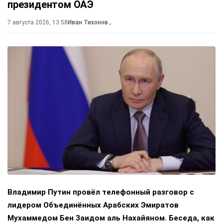
президентом ОАЭ
7 августа 2026, 13:58
Иван Тихонов
,
Владимир Путин провёл телефонный разговор с
лидером Объединённых Арабских Эмиратов
Мухаммедом Бен Заидом аль Нахайяном. Беседа, как