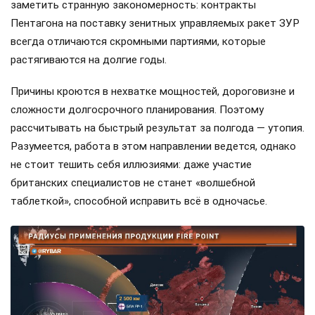
заметить странную закономерность: контракты
Пентагона на поставку зенитных управляемых ракет ЗУР
всегда отличаются скромными партиями, которые
растягиваются на долгие годы.
Причины кроются в нехватке мощностей, дороговизне и
сложности долгосрочного планирования. Поэтому
рассчитывать на быстрый результат за полгода — утопия.
Разумеется, работа в этом направлении ведется, однако
не стоит тешить себя иллюзиями: даже участие
британских специалистов не станет «волшебной
таблеткой», способной исправить всё в одночасье.