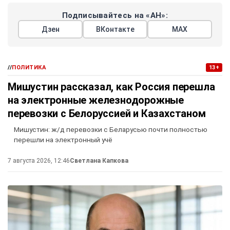
Подписывайтесь на «АН»:
Дзен
ВКонтакте
МАХ
//
ПОЛИТИКА
13+
Мишустин рассказал, как Россия перешла
на электронные железнодорожные
перевозки с Белоруссией и Казахстаном
Мишустин: ж/д перевозки с Беларусью почти полностью
перешли на электронный учё
7 августа 2026, 12:46
Светлана Капкова