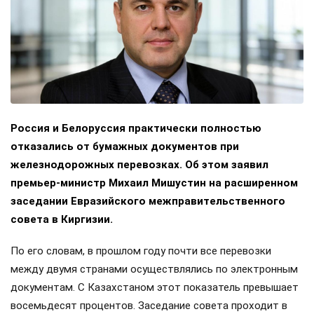
Россия и Белоруссия практически полностью
отказались от бумажных документов при
железнодорожных перевозках. Об этом заявил
премьер-министр Михаил Мишустин на расширенном
заседании Евразийского межправительственного
совета в Киргизии.
По его словам, в прошлом году почти все перевозки
между двумя странами осуществлялись по электронным
документам. С Казахстаном этот показатель превышает
восемьдесят процентов. Заседание совета проходит в