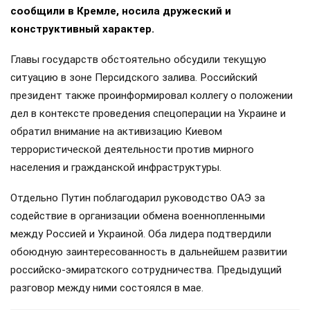
сообщили в Кремле, носила дружеский и
конструктивный характер.
Главы государств обстоятельно обсудили текущую
ситуацию в зоне Персидского залива. Российский
президент также проинформировал коллегу о положении
дел в контексте проведения спецоперации на Украине и
обратил внимание на активизацию Киевом
террористической деятельности против мирного
населения и гражданской инфраструктуры.
Отдельно Путин поблагодарил руководство ОАЭ за
содействие в организации обмена военнопленными
между Россией и Украиной. Оба лидера подтвердили
обоюдную заинтересованность в дальнейшем развитии
российско-эмиратского сотрудничества. Предыдущий
разговор между ними состоялся в мае.