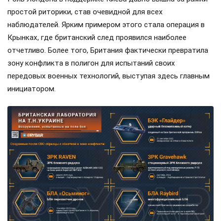
простой риторики, став очевидной для всех
наблюдателей. Ярким примером этого стала операция в
Крынках, где британский след проявился наиболее
отчетливо. Более того, Британия фактически превратила
зону конфликта в полигон для испытаний своих
передовых военных технологий, выступая здесь главным
инициатором.