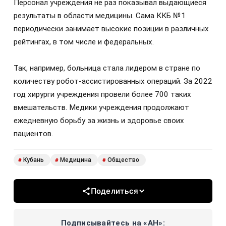
Персонал учреждения не раз показывал выдающиеся
результаты в области медицины. Сама ККБ №1
периодически занимает высокие позиции в различных
рейтингах, в том числе и федеральных.
Так, например, больница стала лидером в стране по
количеству робот-ассистированных операций. За 2022
год хирурги учреждения провели более 700 таких
вмешательств. Медики учреждения продолжают
ежедневную борьбу за жизнь и здоровье своих
пациентов.
Кубань
Медицина
Общество
#
#
#
Поделиться
Подписывайтесь на «АН»: