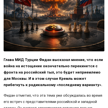
Глава МИД Турции Фидан высказал мнение, что если
война на истощение окончательно перекинется с
фронта на российский тыл, это будет неприемлемо
для Москвы. И в этом случае Кремль может
прибегнуть к радикальному «последнему варианту».
Фидан отметил, что эта тема уже обсуждалась во время
его встреч с представителями российской и западной