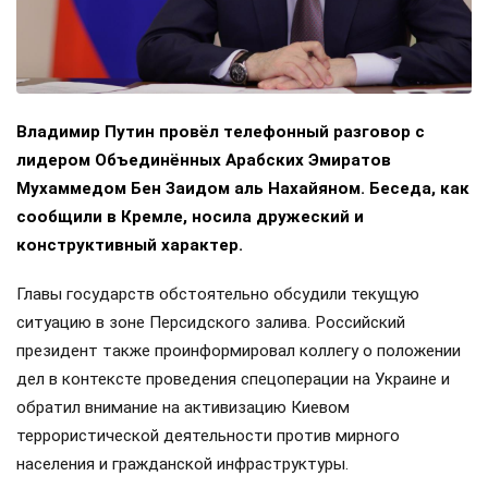
Владимир Путин провёл телефонный разговор с
лидером Объединённых Арабских Эмиратов
Мухаммедом Бен Заидом аль Нахайяном. Беседа, как
сообщили в Кремле, носила дружеский и
конструктивный характер.
Главы государств обстоятельно обсудили текущую
ситуацию в зоне Персидского залива. Российский
президент также проинформировал коллегу о положении
дел в контексте проведения спецоперации на Украине и
обратил внимание на активизацию Киевом
террористической деятельности против мирного
населения и гражданской инфраструктуры.