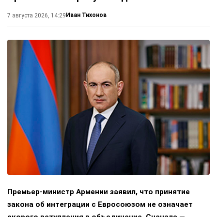
Иван Тихонов
7 августа 2026, 14:29
Премьер-министр Армении заявил, что принятие
закона об интеграции с Евросоюзом не означает