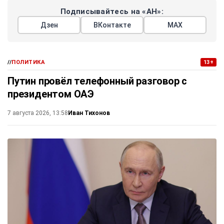
Подписывайтесь на «АН»:
Дзен
ВКонтакте
МАХ
//
ПОЛИТИКА
13+
Путин провёл телефонный разговор с
президентом ОАЭ
Иван Тихонов
7 августа 2026, 13:58