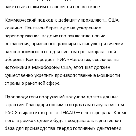
ракетные атаки им становится всё сложнее.
Коммерческий подход к дефициту проявляют… США,
конечно. Пентагон берет курс на ускоренное
перевооружение: ведомство заключило новые
соглашения, призванные расширить выпуск критически
важных компонентов для систем противоракетной
обороны. Как передает РИА «Новости», ссылаясь на
источники в Минобороны США, этот шаг должен
существенно укрепить производственные мощности
страны в ракетной сфере.
Производители вооружений получили долгожданные
гарантии: благодаря новым контрактам выпуск систем
PAC-3 вырастет втрое, а THAAD — в четыре раза. Кроме
того, в рамках сделки будет создана альтернативная
база для производства твердотопливных двигателей.