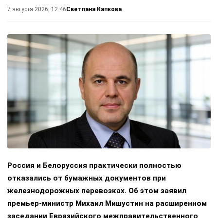
Светлана Капкова
7 августа 2026, 12:46
Россия и Белоруссия практически полностью
отказались от бумажных документов при
железнодорожных перевозках. Об этом заявил
премьер-министр Михаил Мишустин на расширенном
заседании Евразийского межправительственного