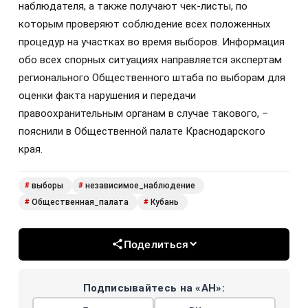
наблюдателя, а также получают чек-листы, по
которым проверяют соблюдение всех положенных
процедур на участках во время выборов. Информация
обо всех спорных ситуациях направляется экспертам
регионального Общественного штаба по выборам для
оценки факта нарушения и передачи
правоохранительным органам в случае такового, –
пояснили в Общественной палате Краснодарского
края.
выборы
независимое_наблюдение
#
#
Общественная_палата
Кубань
#
#
Поделиться
Подписывайтесь на «АН»: