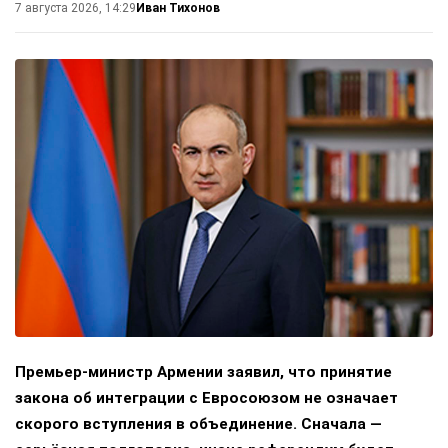
Иван Тихонов
7 августа 2026, 14:29
Премьер-министр Армении заявил, что принятие
закона об интеграции с Евросоюзом не означает
скорого вступления в объединение. Сначала —