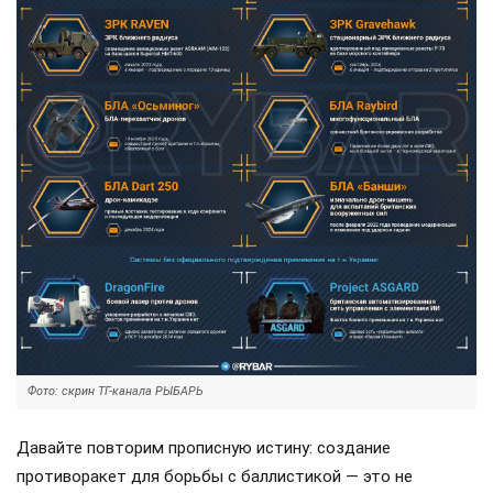
Фото: скрин ТГ-канала РЫБАРЬ
Давайте повторим прописную истину: создание
противоракет для борьбы с баллистикой — это не