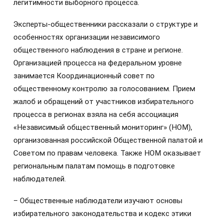
легитимности выборного процесса.
Эксперты-общественники рассказали о структуре и
особенностях организации независимого
общественного наблюдения в стране и регионе.
Организацией процесса на федеральном уровне
занимается Координационный совет по
общественному контролю за голосованием. Прием
жалоб и обращений от участников избирательного
процесса в регионах взяла на себя ассоциация
«Независимый общественный мониторинг» (НОМ),
организованная российской Общественной палатой и
Советом по правам человека. Также НОМ оказывает
региональным палатам помощь в подготовке
наблюдателей.
– Общественные наблюдатели изучают основы
избирательного законодательства и кодекс этики