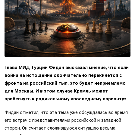
Глава МИД Турции Фидан высказал мнение, что если
война на истощение окончательно перекинется с
фронта на российский тыл, это будет неприемлемо
для Москвы. И в этом случае Кремль может
прибегнуть к радикальному «последнему варианту».
Фидан отметил, что эта тема уже обсуждалась во время
его встреч с представителями российской и западной
сторон. Он считает сложившуюся ситуацию весьма