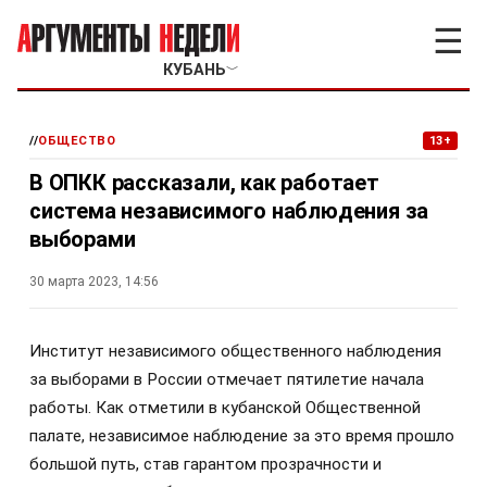
☰
КУБАНЬ
﹀
//
ОБЩЕСТВО
13+
В ОПКК рассказали, как работает
система независимого наблюдения за
выборами
30 марта 2023, 14:56
Институт независимого общественного наблюдения
за выборами в России отмечает пятилетие начала
работы. Как отметили в кубанской Общественной
палате, независимое наблюдение за это время прошло
большой путь, став гарантом прозрачности и