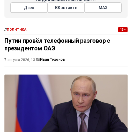
Дзен
ВКонтакте
МАХ
//
ПОЛИТИКА
13+
Путин провёл телефонный разговор с
президентом ОАЭ
Иван Тихонов
7 августа 2026, 13:58