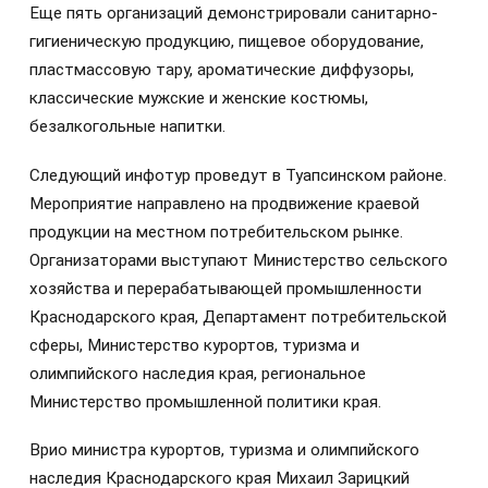
Еще пять организаций демонстрировали санитарно-
гигиеническую продукцию, пищевое оборудование,
пластмассовую тару, ароматические диффузоры,
классические мужские и женские костюмы,
безалкогольные напитки.
Следующий инфотур проведут в Туапсинском районе.
Мероприятие направлено на продвижение краевой
продукции на местном потребительском рынке.
Организаторами выступают Министерство сельского
хозяйства и перерабатывающей промышленности
Краснодарского края, Департамент потребительской
сферы, Министерство курортов, туризма и
олимпийского наследия края, региональное
Министерство промышленной политики края.
Врио министра курортов, туризма и олимпийского
наследия Краснодарского края Михаил Зарицкий