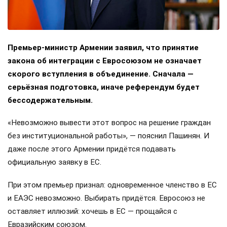
Премьер-министр Армении заявил, что принятие
закона об интеграции с Евросоюзом не означает
скорого вступления в объединение. Сначала —
серьёзная подготовка, иначе референдум будет
бессодержательным.
«Невозможно вывести этот вопрос на решение граждан
без институциональной работы», — пояснил Пашинян. И
даже после этого Армении придётся подавать
официальную заявку в ЕС.
При этом премьер признал: одновременное членство в ЕС
и ЕАЭС невозможно. Выбирать придётся. Евросоюз не
оставляет иллюзий: хочешь в ЕС — прощайся с
Евразийским союзом.