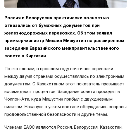
Россия и Белоруссия практически полностью
отказались от бумажных документов при
железнодорожных перевозках. Об этом заявил
премьер-министр Михаил Мишустин на расширенном
заседании Евразийского межправительственного
совета в Киргизии.
По его словам, в прошлом году почти все перевозки
между двумя странами осуществлялись по электронным
документам. С Казахстаном этот показатель превышает
восемьдесят процентов. Заседание совета проходит в
Чолпон-Ата, куда Мишустин прибыл с двухдневным
визитом. Накануне в узком составе обсуждались вопросы
продовольственной безопасности и другие темы.
Членами ЕАЭС являются Россия, Белоруссия, Казахстан,