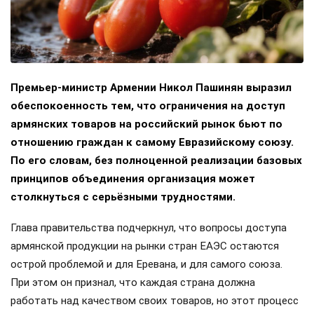
Премьер-министр Армении Никол Пашинян выразил
обеспокоенность тем, что ограничения на доступ
армянских товаров на российский рынок бьют по
отношению граждан к самому Евразийскому союзу.
По его словам, без полноценной реализации базовых
принципов объединения организация может
столкнуться с серьёзными трудностями.
Глава правительства подчеркнул, что вопросы доступа
армянской продукции на рынки стран ЕАЭС остаются
острой проблемой и для Еревана, и для самого союза.
При этом он признал, что каждая страна должна
работать над качеством своих товаров, но этот процесс