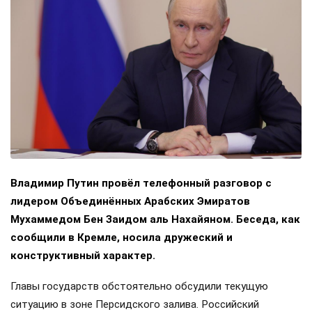
Владимир Путин провёл телефонный разговор с
лидером Объединённых Арабских Эмиратов
Мухаммедом Бен Заидом аль Нахайяном. Беседа, как
сообщили в Кремле, носила дружеский и
конструктивный характер.
Главы государств обстоятельно обсудили текущую
ситуацию в зоне Персидского залива. Российский