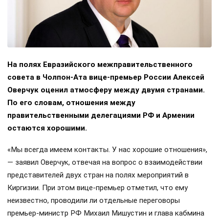
На полях Евразийского межправительственного
совета в Чолпон-Ата вице-премьер России Алексей
Оверчук оценил атмосферу между двумя странами.
По его словам, отношения между
правительственными делегациями РФ и Армении
остаются хорошими.
«Мы всегда имеем контакты. У нас хорошие отношения»,
— заявил Оверчук, отвечая на вопрос о взаимодействии
представителей двух стран на полях мероприятий в
Киргизии. При этом вице-премьер отметил, что ему
неизвестно, проводили ли отдельные переговоры
премьер-министр РФ Михаил Мишустин и глава кабмина