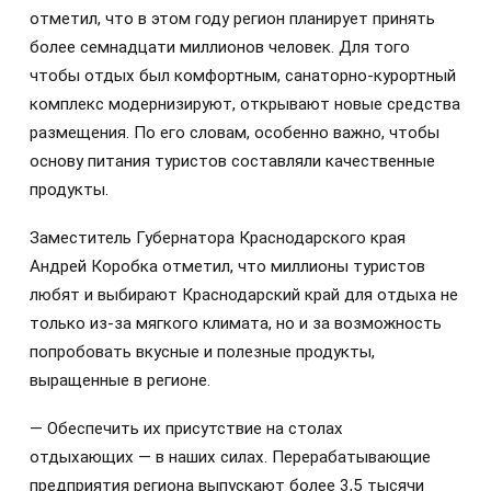
отметил, что в этом году регион планирует принять
более семнадцати миллионов человек. Для того
чтобы отдых был комфортным, санаторно-курортный
комплекс модернизируют, открывают новые средства
размещения. По его словам, особенно важно, чтобы
основу питания туристов составляли качественные
продукты.
Заместитель Губернатора Краснодарского края
Андрей Коробка отметил, что миллионы туристов
любят и выбирают Краснодарский край для отдыха не
только из-за мягкого климата, но и за возможность
попробовать вкусные и полезные продукты,
выращенные в регионе.
— Обеспечить их присутствие на столах
отдыхающих — в наших силах. Перерабатывающие
предприятия региона выпускают более 3,5 тысячи