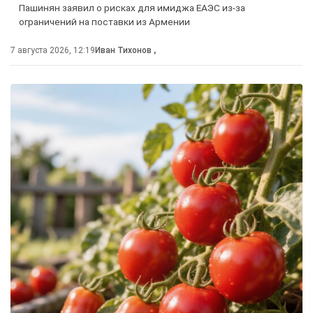
Пашинян заявил о рисках для имиджа ЕАЭС из-за
ограничений на поставки из Армении
7 августа 2026, 12:19
Иван Тихонов
,