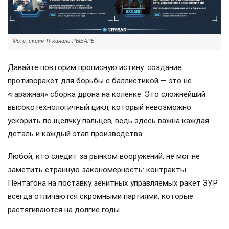
Фото: скрин ТГ-канала РЫБАРЬ
Давайте повторим прописную истину: создание
противоракет для борьбы с баллистикой — это не
«гаражная» сборка дрона на коленке. Это сложнейший
высокотехнологичный цикл, который невозможно
ускорить по щелчку пальцев, ведь здесь важна каждая
деталь и каждый этап производства.
Любой, кто следит за рынком вооружений, не мог не
заметить странную закономерность: контракты
Пентагона на поставку зенитных управляемых ракет ЗУР
всегда отличаются скромными партиями, которые
растягиваются на долгие годы.