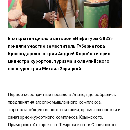
В открытии цикла выставок «Инфотуры-2023»
приняли участие заместитель Губернатора
Краснодарского края Андрей Коробка и врио
министра курортов, туризма и олимпийского
наследия края Михаил Зарицкий.
Первое мероприятие прошло в Анапе, где собрались
предприятия агропромышленного комплекса,
торговли, общественного питания, промышленности и
санаторно-курортного комплекса Крымского,
Приморско-Ахтарского, Темрюкского и Славянского