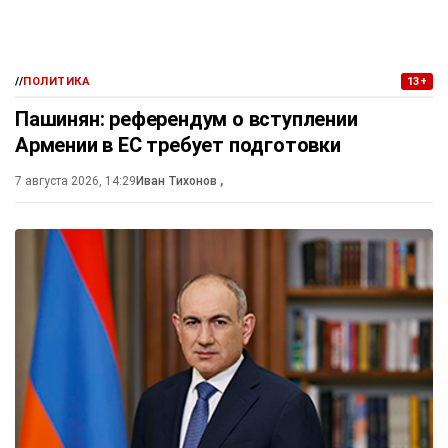
//
ПОЛИТИКА
13+
Пашинян: референдум о вступлении
Армении в ЕС требует подготовки
7 августа 2026, 14:29
Иван Тихонов
,