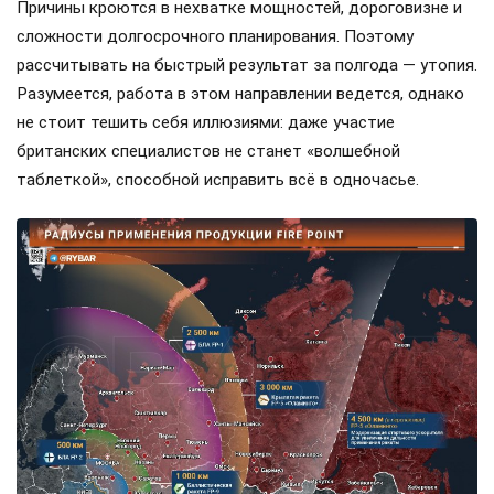
Причины кроются в нехватке мощностей, дороговизне и
сложности долгосрочного планирования. Поэтому
рассчитывать на быстрый результат за полгода — утопия.
Разумеется, работа в этом направлении ведется, однако
не стоит тешить себя иллюзиями: даже участие
британских специалистов не станет «волшебной
таблеткой», способной исправить всё в одночасье.