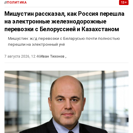
//
ПОЛИТИКА
13+
Мишустин рассказал, как Россия перешла
на электронные железнодорожные
перевозки с Белоруссией и Казахстаном
Мишустин: ж/д перевозки с Беларусью почти полностью
перешли на электронный учё
7 августа 2026, 12:46
Иван Тихонов
,