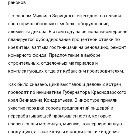
районов.
По словам Михаила Зарицкого, ежегодно в отелях и
санаториях обновляют мебель, оборудование,
элементы декора. В этом году на региональном уровне
планируется субсидирование процентной ставки по
кредитам, взятым гостиницами на реновацию, ремонт
номерного фонда. Предпочтение в выборе
строительных, отделочных материалов и
комплектующих отдают кубанским производителям.
Как было сказано, цикл выставок и деловых встреч
проводят по инициативе Губернатора Краснодарского
края Вениамина Кондратьева. В инфотуре приняли
участие порядка сорока предприятий пищевой и
перерабатывающей промышленности, которые
презентовали молочную, мясную, консервированную
продукцию, а также крупы и кондитерские изделия.