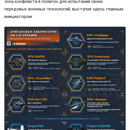
зону конфликта в полигон для испытаний своих
передовых военных технологий, выступая здесь главным
инициатором.