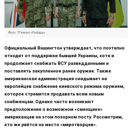
Фото: ТГ-канал «Рыбарь»
Официальный Вашингтон утверждает, что поэтапно
отходит от поддержки бывшей Украины, хотя и
продолжает снабжать ВСУ разведданными и
поставлять закупленное ранее оружие. Также
американская администрация скидывает на
европейцев снабжение киевского режима оружием,
которое стремится продавать всем новым
снабженцам. Однако часто возникают
предположения о возможном «сменщике»
американцев на этом позорном посту. Рассмотрим,
кто же рвётся на место «миротворцев».