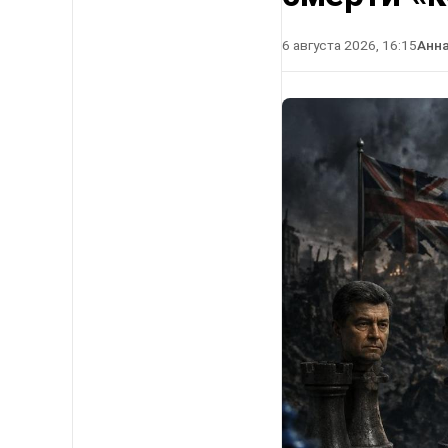
6 августа 2026, 16:15
Анн