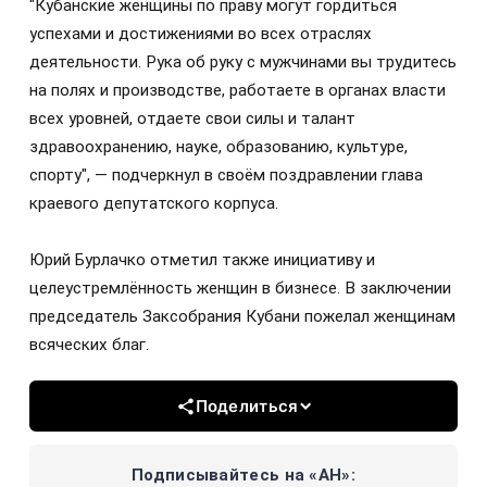
"Кубанские женщины по праву могут гордиться
успехами и достижениями во всех отраслях
деятельности. Рука об руку с мужчинами вы трудитесь
на полях и производстве, работаете в органах власти
всех уровней, отдаете свои силы и талант
здравоохранению, науке, образованию, культуре,
спорту", — подчеркнул в своём поздравлении глава
краевого депутатского корпуса.
Юрий Бурлачко отметил также инициативу и
целеустремлённость женщин в бизнесе. В заключении
председатель Заксобрания Кубани пожелал женщинам
всяческих благ.
Поделиться
Подписывайтесь на «АН»: