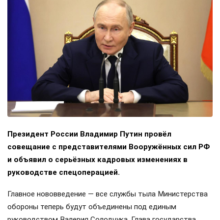
Президент России Владимир Путин провёл
совещание с представителями Вооружённых сил РФ
и объявил о серьёзных кадровых изменениях в
руководстве спецоперацией.
Главное нововведение — все службы тыла Министерства
обороны теперь будут объединены под единым
руководством Валерия Солодчука. Глава государства