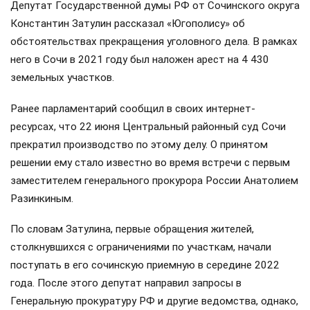
Депутат Государственной думы РФ от Сочинского округа
Константин Затулин рассказал «Югополису» об
обстоятельствах прекращения уголовного дела. В рамках
него в Сочи в 2021 году был наложен арест на 4 430
земельных участков.
Ранее парламентарий сообщил в своих интернет-
ресурсах, что 22 июня Центральный районный суд Сочи
прекратил производство по этому делу. О принятом
решении ему стало известно во время встречи с первым
заместителем генерального прокурора России Анатолием
Разинкиным.
По словам Затулина, первые обращения жителей,
столкнувшихся с ограничениями по участкам, начали
поступать в его сочинскую приемную в середине 2022
года. После этого депутат направил запросы в
Генеральную прокуратуру РФ и другие ведомства, однако,