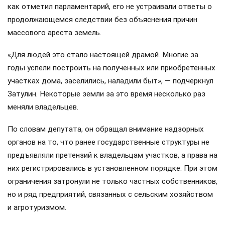
как отметил парламентарий, его не устраивали ответы о
продолжающемся следствии без объяснения причин
массового ареста земель.
«Для людей это стало настоящей драмой. Многие за
годы успели построить на полученных или приобретенных
участках дома, заселились, наладили быт», — подчеркнул
Затулин. Некоторые земли за это время несколько раз
меняли владельцев.
По словам депутата, он обращал внимание надзорных
органов на то, что ранее государственные структуры не
предъявляли претензий к владельцам участков, а права на
них регистрировались в установленном порядке. При этом
ограничения затронули не только частных собственников,
но и ряд предприятий, связанных с сельским хозяйством
и агротуризмом.