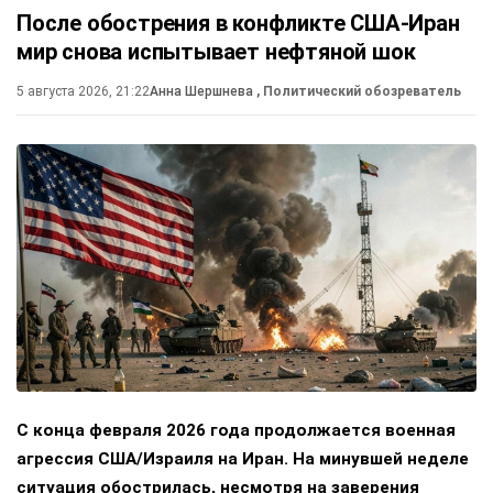
После обострения в конфликте США-Иран
мир снова испытывает нефтяной шок
5 августа 2026, 21:22
Анна Шершнева
, Политический обозреватель
С конца февраля 2026 года продолжается военная
агрессия США/Израиля на Иран. На минувшей неделе
ситуация обострилась, несмотря на заверения