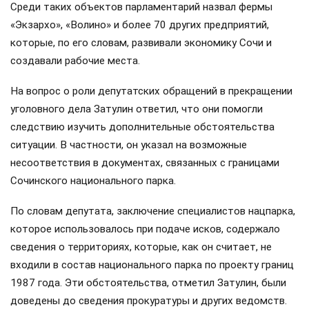
Среди таких объектов парламентарий назвал фермы
«Экзархо», «Волино» и более 70 других предприятий,
которые, по его словам, развивали экономику Сочи и
создавали рабочие места.
На вопрос о роли депутатских обращений в прекращении
уголовного дела Затулин ответил, что они помогли
следствию изучить дополнительные обстоятельства
ситуации. В частности, он указал на возможные
несоответствия в документах, связанных с границами
Сочинского национального парка.
По словам депутата, заключение специалистов нацпарка,
которое использовалось при подаче исков, содержало
сведения о территориях, которые, как он считает, не
входили в состав национального парка по проекту границ
1987 года. Эти обстоятельства, отметил Затулин, были
доведены до сведения прокуратуры и других ведомств.