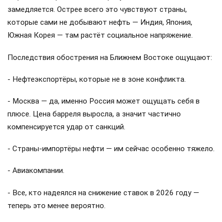
замедляется. Острее всего это чувствуют страны,
которые сами не добывают нефть — Индия, Япония,
Южная Корея — там растёт социальное напряжение.
Последствия обострения на Ближнем Востоке ощущают:
- Нефтеэкспортёры, которые не в зоне конфликта.
- Москва — да, именно Россия может ощущать себя в
плюсе. Цена барреля выросла, а значит частично
компенсируется удар от санкций.
- Страны-импортёры нефти — им сейчас особенно тяжело.
- Авиакомпании.
- Все, кто надеялся на снижение ставок в 2026 году —
теперь это менее вероятно.