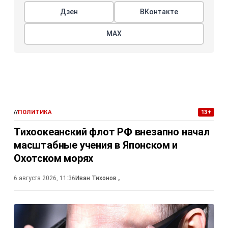
Дзен
ВКонтакте
МАХ
//
ПОЛИТИКА
13+
Тихоокеанский флот РФ внезапно начал
масштабные учения в Японском и
Охотском морях
6 августа 2026, 11:36
Иван Тихонов
,