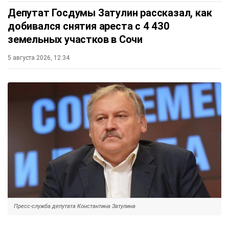
Депутат Госдумы Затулин рассказал, как
добивался снятия ареста с 4 430
земельных участков в Сочи
5 августа 2026, 12:34
Пресс-служба депутата Константина Затулина