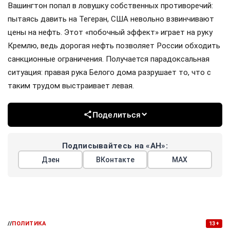
Вашингтон попал в ловушку собственных противоречий:
пытаясь давить на Тегеран, США невольно взвинчивают
цены на нефть. Этот «побочный эффект» играет на руку
Кремлю, ведь дорогая нефть позволяет России обходить
санкционные ограничения. Получается парадоксальная
ситуация: правая рука Белого дома разрушает то, что с
таким трудом выстраивает левая.
Поделиться
Подписывайтесь на «АН»:
Дзен
ВКонтакте
МАХ
//
ПОЛИТИКА
13+