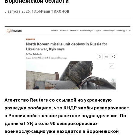
Воронежской области
5 августа 2026, 13:56
Иван ТИХОНОВ
Агентство Reuters со ссылкой на украинскую
разведку сообщило, что КНДР якобы разворачивает
в России собственное ракетное подразделение. По
данным ГУР, около 90 северокорейских
военнослужащих уже находятся в Воронежской