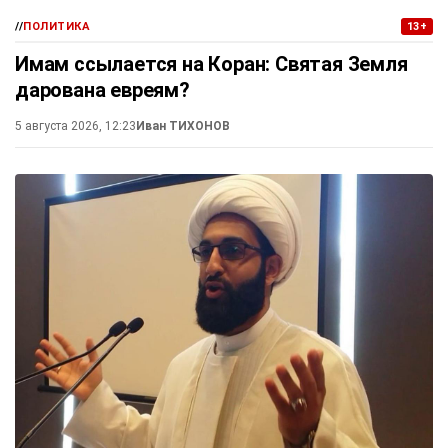
//
ПОЛИТИКА
13+
Имам ссылается на Коран: Святая Земля
дарована евреям?
5 августа 2026, 12:23
Иван ТИХОНОВ