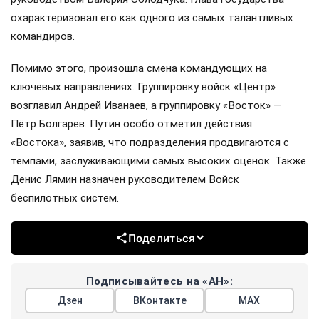
охарактеризовал его как одного из самых талантливых
командиров.
Помимо этого, произошла смена командующих на
ключевых направлениях. Группировку войск «Центр»
возглавил Андрей Иванаев, а группировку «Восток» —
Пётр Болгарев. Путин особо отметил действия
«Востока», заявив, что подразделения продвигаются с
темпами, заслуживающими самых высоких оценок. Также
Денис Лямин назначен руководителем Войск
беспилотных систем.
Поделиться
Подписывайтесь на «АН»:
Дзен
ВКонтакте
МАХ