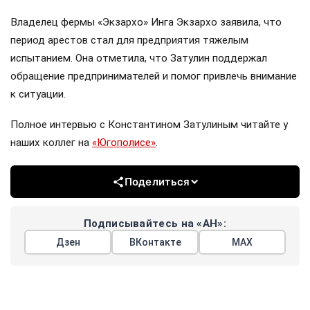
Владелец фермы «Экзархо» Инга Экзархо заявила, что
период арестов стал для предприятия тяжелым
испытанием. Она отметила, что Затулин поддержал
обращение предпринимателей и помог привлечь внимание
к ситуации.
Полное интервью с Константином Затулиным читайте у
наших коллег на
«Югополисе»
.
Поделиться
Подписывайтесь на «АН»:
Дзен
ВКонтакте
МАХ