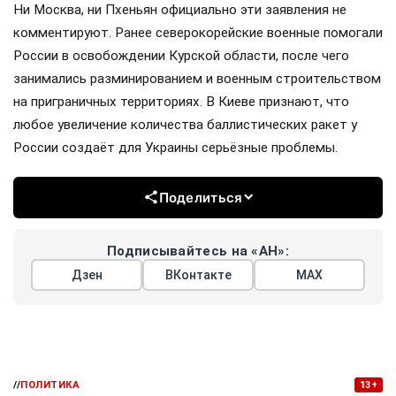
Ни Москва, ни Пхеньян официально эти заявления не
комментируют. Ранее северокорейские военные помогали
России в освобождении Курской области, после чего
занимались разминированием и военным строительством
на приграничных территориях. В Киеве признают, что
любое увеличение количества баллистических ракет у
России создаёт для Украины серьёзные проблемы.
Поделиться
Подписывайтесь на «АН»:
Дзен
ВКонтакте
МАХ
//
ПОЛИТИКА
13+