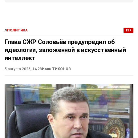
//
ПОЛИТИКА
13+
Глава СЖР Соловьёв предупредил об
идеологии, заложенной в искусственный
интеллект
5 августа 2026, 14:28
Иван ТИХОНОВ