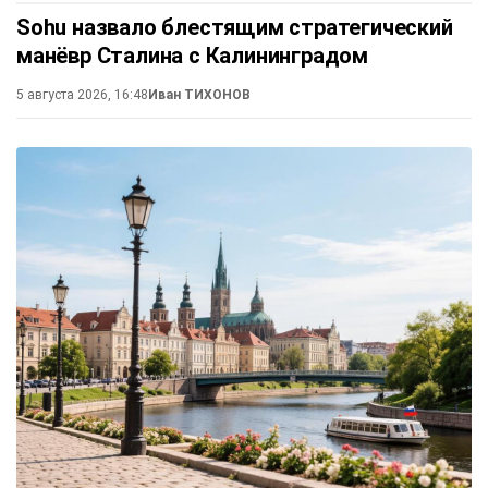
Sohu назвало блестящим стратегический
манёвр Сталина с Калининградом
5 августа 2026, 16:48
Иван ТИХОНОВ