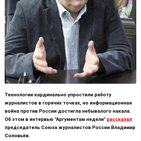
Технологии кардинально упростили работу
журналистов в горячих точках, но информационная
война против России достигла небывалого накала.
Об этом в интервью "Аргументам недели"
рассказал
председатель Союза журналистов России Владимир
Соловьёв.