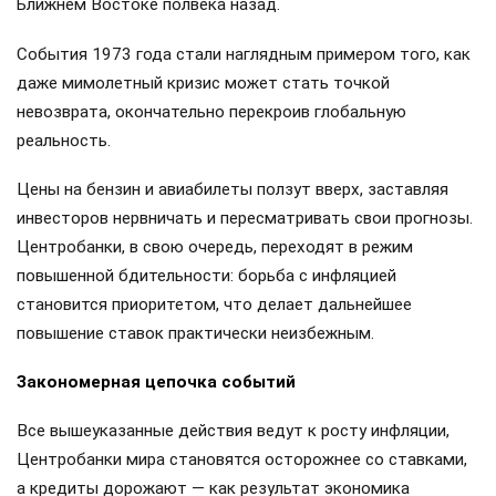
Ближнем Востоке полвека назад.
События 1973 года стали наглядным примером того, как
даже мимолетный кризис может стать точкой
невозврата, окончательно перекроив глобальную
реальность.
Цены на бензин и авиабилеты ползут вверх, заставляя
инвесторов нервничать и пересматривать свои прогнозы.
Центробанки, в свою очередь, переходят в режим
повышенной бдительности: борьба с инфляцией
становится приоритетом, что делает дальнейшее
повышение ставок практически неизбежным.
Закономерная цепочка событий
Все вышеуказанные действия ведут к росту инфляции,
Центробанки мира становятся осторожнее со ставками,
а кредиты дорожают — как результат экономика