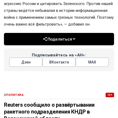
агрессию России и цитировать Зеленского. Против нашей
страны ведётся небывалая в истории информационная
война с применением самых грязных технологий. Поэтому
очень важно всё фильтровать», — добавил он.
Поделиться
Подписывайтесь на «АН»:
Дзен
ВКонтакте
МАХ
//
ПОЛИТИКА
13+
Reuters сообщило о развёртывании
ракетного подразделения КНДР в