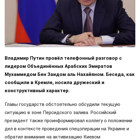
Владимир Путин провёл телефонный разговор с
лидером Объединённых Арабских Эмиратов
Мухаммедом Бен Заидом аль Нахайяном. Беседа, как
сообщили в Кремле, носила дружеский и
конструктивный характер.
Главы государств обстоятельно обсудили текущую
ситуацию в зоне Персидского залива. Российский
президент также проинформировал коллегу о положении
дел в контексте проведения спецоперации на Украине и
обратил внимание на активизацию Киевом