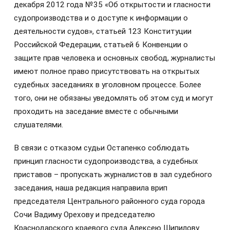
декабря 2012 года №35 «Об открытости и гласности
судопроизводства и о доступе к информации о
деятельности судов», статьей 123 Конституции
Российской Федерации, статьей 6 Конвенции о
защите прав человека и основных свобод, журналисты
имеют полное право присутствовать на открытых
судебных заседаниях в уголовном процессе. Более
того, они не обязаны уведомлять об этом суд и могут
проходить на заседание вместе с обычными
слушателями.
В связи с отказом судьи Остапенко соблюдать
принцип гласности судопроизводства, а судебных
приставов – пропускать журналистов в зал судебного
заседания, наша редакция направила врип
председателя Центрального районного суда города
Сочи Вадиму Орехову и председателю
Краснодарского краевого суда Алексею Шипилову