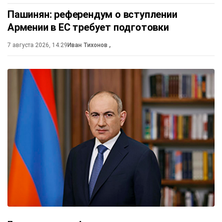
Пашинян: референдум о вступлении
Армении в ЕС требует подготовки
7 августа 2026, 14:29
Иван Тихонов
,