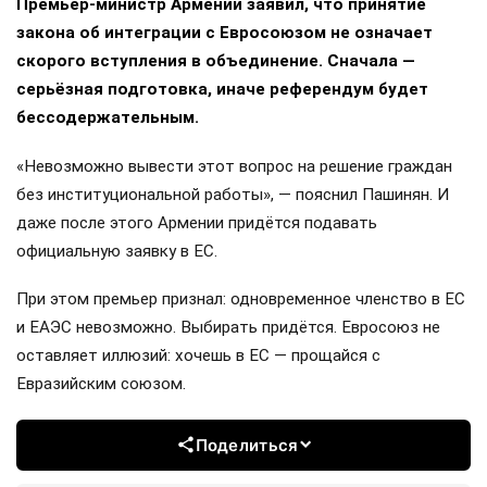
Премьер-министр Армении заявил, что принятие
закона об интеграции с Евросоюзом не означает
скорого вступления в объединение. Сначала —
серьёзная подготовка, иначе референдум будет
бессодержательным.
«Невозможно вывести этот вопрос на решение граждан
без институциональной работы», — пояснил Пашинян. И
даже после этого Армении придётся подавать
официальную заявку в ЕС.
При этом премьер признал: одновременное членство в ЕС
и ЕАЭС невозможно. Выбирать придётся. Евросоюз не
оставляет иллюзий: хочешь в ЕС — прощайся с
Евразийским союзом.
Поделиться