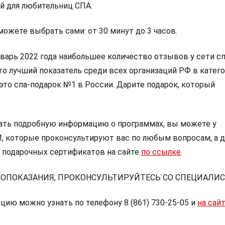
ай для любительниц СПА.
ожете выбрать сами: от 30 минут до 3 часов.
варь 2022 года наибольшее количество отзывов у сети сп
о лучший показатель среди всех организаций РФ в катего
это спа-подарок №1 в России. Дарите подарок, который
нать подробную информацию о программах, вы можете у
 которые проконсультируют вас по любым вопросам, а 
 подарочных сертификатов на сайте
по ссылке
.
ОПОКАЗАНИЯ, ПРОКОНСУЛЬТИРУЙТЕСЬ СО СПЕЦИАЛИ
ию можно узнать по телефону 8 (861) 730-25-05 и
на сай