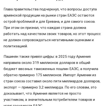
Глава правительства подчеркнул, что вопросы доступа
армянской продукции на рынки стран ЕАЭС остаются
острой проблемой и для Еревана, и для самого союза.
При этом он признал, что каждая страна должна
работать над качеством своих товаров, но этот процесс
не должен сопровождаться негативными оценками и
политизацией.
Пашинян также привёл цифры: в 2025 году Армения
направила около 319 миллионов долларов в общий
бюджет ввозных таможенных пошлин ЕАЭС, а получила
обратно примерно 175 миллионов. Импорт Армении из
стран союза составил около пяти миллиардов долларов,
экспорт — примерно 3,2 миллиарда. По его словам, это
доказывает, что Армения является не просто
участником, а значительным потребителем товаров и
услуг государств ЕАЭС.