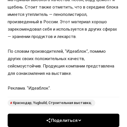
щебень. Стоит также отметить, что в середине блока
имеется утеплитель — пенополистирол,
произведенный в России. Этот материал хорошо
зарекомендовал себя и используется в других сферах
— хранении продуктов и лекарств.
По словам производителей, "Идеаблок", помимо
других своих положительных качеств,
сейсмоустойчив. Продукция компании представлена
для ознакомления на выставке.
Реклама. "Идеаблок".
Краснодар; Yugbuild; Строительная выставка;
#
Поделиться