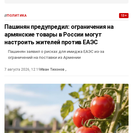
//
ПОЛИТИКА
13+
Пашинян предупредил: ограничения на
армянские товары в России могут
настроить жителей против ЕАЭС
Пашинян заявил о рисках для имиджа ЕАЭС из-за
ограничений на поставки из Армении
7 августа 2026, 12:19
Иван Тихонов
,