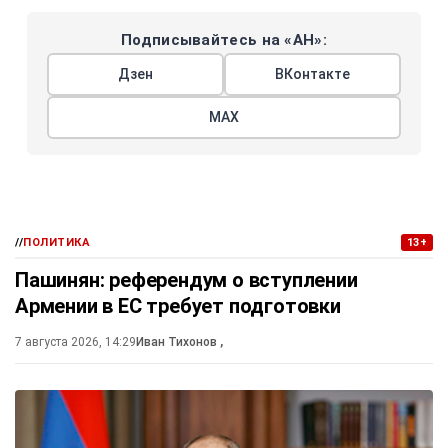
Подписывайтесь на «АН»:
Дзен
ВКонтакте
МАХ
//
ПОЛИТИКА
13+
Пашинян: референдум о вступлении
Армении в ЕС требует подготовки
7 августа 2026, 14:29
Иван Тихонов
,