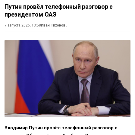
Путин провёл телефонный разговор с
президентом ОАЭ
7 августа 2026, 13:58
Иван Тихонов
,
Владимир Путин провёл телефонный разговор с