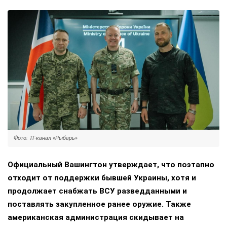
Фото: ТГ-канал «Рыбарь»
Официальный Вашингтон утверждает, что поэтапно
отходит от поддержки бывшей Украины, хотя и
продолжает снабжать ВСУ разведданными и
поставлять закупленное ранее оружие. Также
американская администрация скидывает на