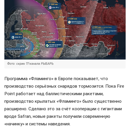
Фото: скрин ТГ-канала РЫБАРЬ
Программа «Фламинго» в Европе показывает, что
производство серьёзных снарядов тормозится. Пока Fire
Point работает над баллистическими ракетами,
производство крылатых «Фламинго» было существенно
расширено. Сделано это за счёт кооперации с гигантами
вроде Safran, новые ракеты получили современную
«начинку» и системы наведения.