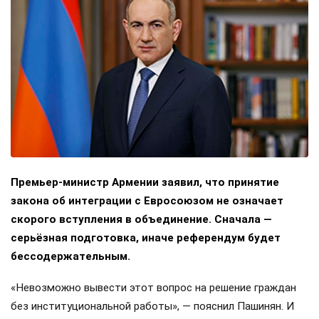
Премьер-министр Армении заявил, что принятие
закона об интеграции с Евросоюзом не означает
скорого вступления в объединение. Сначала —
серьёзная подготовка, иначе референдум будет
бессодержательным.
«Невозможно вывести этот вопрос на решение граждан
без институциональной работы», — пояснил Пашинян. И