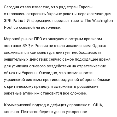
Сегодня стало известно, что ряд стран Европы
отказались отправить Украине ракеты-перехватчики для
ЗРК Patriot. Информацию передаёт газета The Washington
Post со ссылкой на источники.
Мировой рынок ПВО столкнулся с острым кризисом
поставок ЗУР, и Россия не стала исключением. Однако
сложившаяся конъюнктура диктует необходимость
решительных действий: сейчас самое подходящее время
для усиления огневого воздействия на стратегические
объекты Украины. Очевидно, что возможности
украинской системы противовоздушной обороны близки
к критическому пределу, и сдерживать российские
ракетные атаки им становится всё сложнее.
Коммерческий подход к дефициту проявляют… США,
конечно. Пентагон берет курс на ускоренное