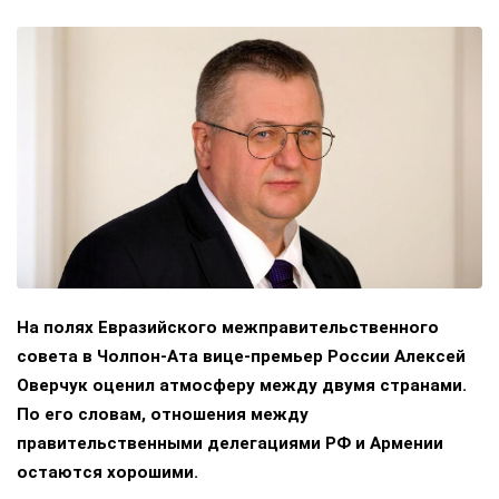
На полях Евразийского межправительственного
совета в Чолпон-Ата вице-премьер России Алексей
Оверчук оценил атмосферу между двумя странами.
По его словам, отношения между
правительственными делегациями РФ и Армении
остаются хорошими.