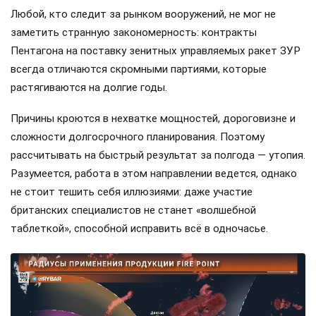
Любой, кто следит за рынком вооружений, не мог не
заметить странную закономерность: контракты
Пентагона на поставку зенитных управляемых ракет ЗУР
всегда отличаются скромными партиями, которые
растягиваются на долгие годы.
Причины кроются в нехватке мощностей, дороговизне и
сложности долгосрочного планирования. Поэтому
рассчитывать на быстрый результат за полгода — утопия.
Разумеется, работа в этом направлении ведется, однако
не стоит тешить себя иллюзиями: даже участие
британских специалистов не станет «волшебной
таблеткой», способной исправить всё в одночасье.