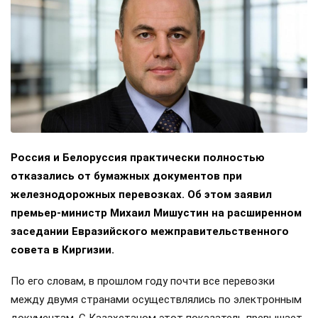
Россия и Белоруссия практически полностью
отказались от бумажных документов при
железнодорожных перевозках. Об этом заявил
премьер-министр Михаил Мишустин на расширенном
заседании Евразийского межправительственного
совета в Киргизии.
По его словам, в прошлом году почти все перевозки
между двумя странами осуществлялись по электронным