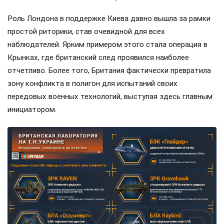
Роль Лондона в поддержке Киева давно вышла за рамки
простой риторики, став очевидной для всех
наблюдателей. Ярким примером этого стала операция в
Крынках, где британский след проявился наиболее
отчетливо. Более того, Британия фактически превратила
зону конфликта в полигон для испытаний своих
передовых военных технологий, выступая здесь главным
инициатором.