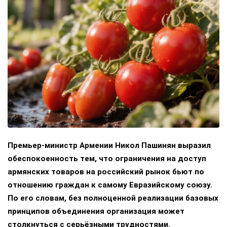
Премьер-министр Армении Никол Пашинян выразил
обеспокоенность тем, что ограничения на доступ
армянских товаров на российский рынок бьют по
отношению граждан к самому Евразийскому союзу.
По его словам, без полноценной реализации базовых
принципов объединения организация может
столкнуться с серьёзными трудностями.