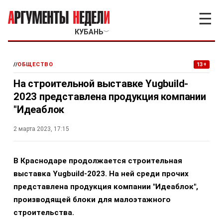
☰
КУБАНЬ
﹀
//
ОБЩЕСТВО
13+
На строительной выставке Yugbuild-
2023 представлена продукция компании
"Идеаблок
2 марта 2023, 17:15
В Краснодаре продолжается строительная
выставка Yugbuild-2023. На ней среди прочих
представлена продукция компании "Идеаблок",
производящей блоки для малоэтажного
строительства.