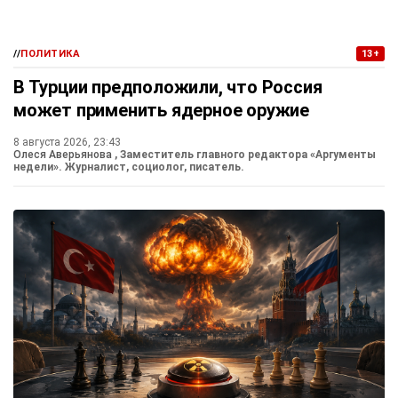
//
ПОЛИТИКА
13+
В Турции предположили, что Россия
может применить ядерное оружие
8 августа 2026, 23:43
Олеся Аверьянова
, Заместитель главного редактора «Аргументы
недели». Журналист, социолог, писатель.