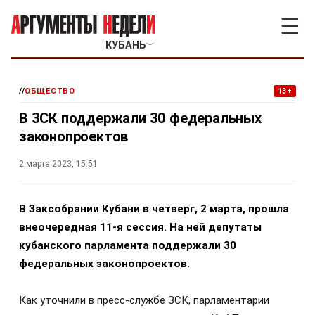
☰
КУБАНЬ
﹀
//
ОБЩЕСТВО
13+
В ЗСК поддержали 30 федеральных
законопроектов
2 марта 2023, 15:51
В Заксобрании Кубани в четверг, 2 марта, прошла
внеочередная 11-я сессия. На ней депутаты
кубанского парламента поддержали 30
федеральных законопроектов.
Как уточнили в пресс-службе ЗСК, парламентарии