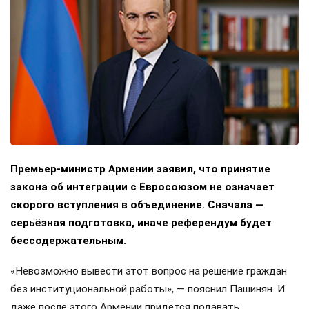
Премьер-министр Армении заявил, что принятие
закона об интеграции с Евросоюзом не означает
скорого вступления в объединение. Сначала —
серьёзная подготовка, иначе референдум будет
бессодержательным.
«Невозможно вывести этот вопрос на решение граждан
без институциональной работы», — пояснил Пашинян. И
даже после этого Армении придётся подавать