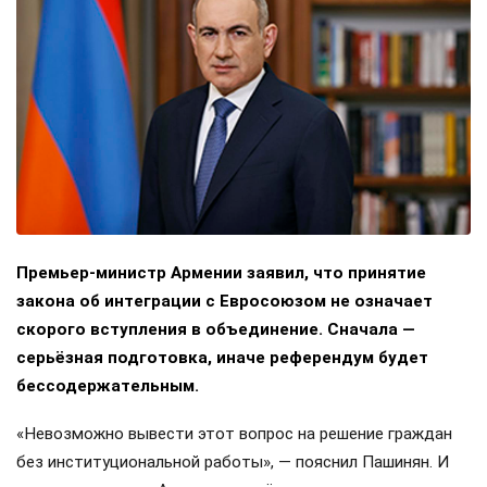
Премьер-министр Армении заявил, что принятие
закона об интеграции с Евросоюзом не означает
скорого вступления в объединение. Сначала —
серьёзная подготовка, иначе референдум будет
бессодержательным.
«Невозможно вывести этот вопрос на решение граждан
без институциональной работы», — пояснил Пашинян. И