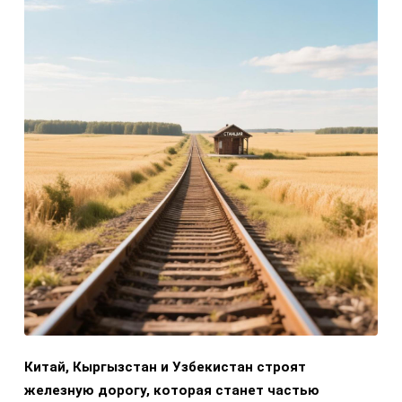
Китай, Кыргызстан и Узбекистан строят
железную дорогу, которая станет частью