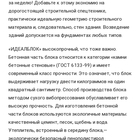
за неделю! Добавьте к этому экономию на
дорогостоящей строительной спецтехнике,
практически идеальную геометрию строительного
материала и, следовательно, стен здания. Возведение
зданий допускается на фундаментах любых типов.
«ИДЕАЛБЛОК» высокопрочный, что тоже важно.
Бетонная часть блока относится к категории «камни
бетонные стеновые» (ГОСТ 6133-99) и имеет
современный класс прочности. Это означает, что блок
выдерживает нагрузку двести килограммов на один
квадратный сантиметр. Способ производства блока
методом сухого вибопрессования обуславливает его
высокую прочность. Для изготовления бетонной
части блоков используются экологичные материалы:
качественный цемент, песок, щебень и вода.
Утеплитель, встроенный в середину блока,—
экологически безопасный пенополистирол