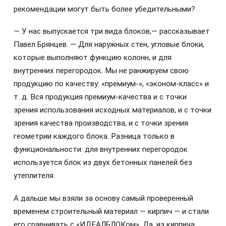
рекомендации могут быть более убедительными?
— У нас выпускается три вида блоков,— рассказывает
Павел Брянцев. — Для наружных стен, угловые блоки,
которые выполняют функцию колонн, и для
внутренних перегородок. Мы не ранжируем свою
продукцию по качеству: «премиум-», «эконом-класс» и
т. д. Вся продукция премиум-качества и с точки
зрения использования исходных материалов, и с точки
зрения качества производства, и с точки зрения
геометрии каждого блока. Разница только в
функциональности: для внутренних перегородок
используется блок из двух бетонных панелей без
утеплителя.
А дальше мы взяли за основу самый проверенный
временем строительный материал — кирпич — и стали
его сравнивать с «ИДЕАЛБЛОКом». Да, из кирпича