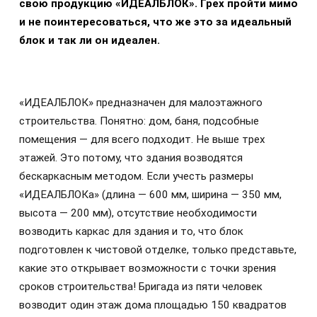
свою продукцию «ИДЕАЛБЛОК». Грех пройти мимо
и не поинтересоваться, что же это за идеальный
блок и так ли он идеален.
«ИДЕАЛБЛОК» предназначен для малоэтажного
строительства. Понятно: дом, баня, подсобные
помещения — для всего подходит. Не выше трех
этажей. Это потому, что здания возводятся
бескаркасным методом. Если учесть размеры
«ИДЕАЛБЛОКа» (длина — 600 мм, ширина — 350 мм,
высота — 200 мм), отсутствие необходимости
возводить каркас для здания и то, что блок
подготовлен к чистовой отделке, только представьте,
какие это открывает возможности с точки зрения
сроков строительства! Бригада из пяти человек
возводит один этаж дома площадью 150 квадратов