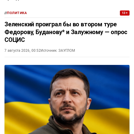
//
ПОЛИТИКА
13+
Зеленский проиграл бы во втором туре
Федорову, Буданову* и Залужному — опрос
СОЦИС
7 августа 2026, 00:52
Источник:
ЗАУГЛОМ