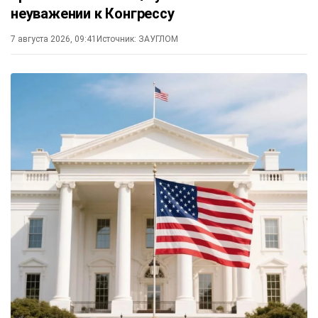
неуважении к Конгрессу
7 августа 2026, 09:41
Источник:
ЗАУГЛОМ