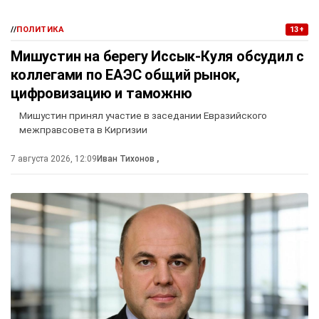
//
ПОЛИТИКА
13+
Мишустин на берегу Иссык-Куля обсудил с
коллегами по ЕАЭС общий рынок,
цифровизацию и таможню
Мишустин принял участие в заседании Евразийского
межправсовета в Киргизии
7 августа 2026, 12:09
Иван Тихонов
,