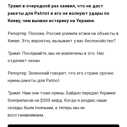
Трамп в очередной раз заявил, что не даст
ракеты для Patriot и его не волнуют удары по
Киеву, чем вызвал истерику на Украине.
Репортер: Похоже, Россия усилила атаки на объекты в
Киеве. Это, вероятно, вызывает у вас беспокойство?
Трамп: Послушайте, мы не вовлечены в это. Нас
отделяет океан.
Репортер: Зеленский говорит, что его стране срочно
нужны ракеты для Patriot.
Трамп: Нам они тоже нужны. Байден передал Украине
боеприпасов на $300 млрд. Когда я уходил, наши
склады были полными, а теперь мы их
восстанавливаем.