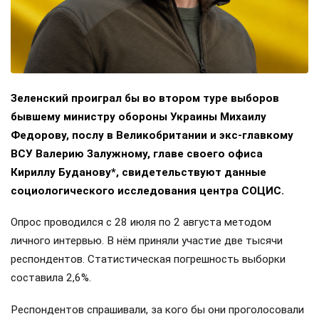
Зеленский проиграл бы во втором туре выборов
бывшему министру обороны Украины Михаилу
Федорову, послу в Великобритании и экс-главкому
ВСУ Валерию Залужному, главе своего офиса
Кириллу Буданову*, свидетельствуют данные
социологического исследования центра СОЦИС.
Опрос проводился с 28 июля по 2 августа методом
личного интервью. В нём приняли участие две тысячи
респондентов. Статистическая погрешность выборки
составила 2,6%.
Респондентов спрашивали, за кого бы они проголосовали