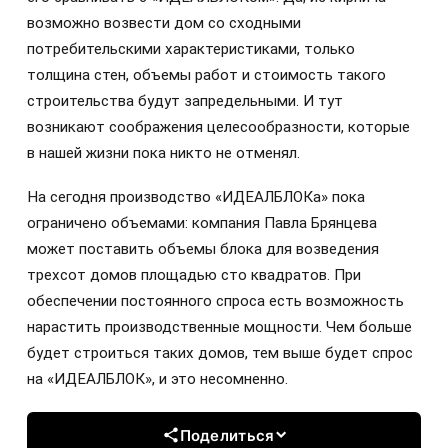
возможно возвести дом со сходными
потребительскими характеристиками, только
толщина стен, объемы работ и стоимость такого
строительства будут запредельными. И тут
возникают соображения целесообразности, которые
в нашей жизни пока никто не отменял.
На сегодня производство «ИДЕАЛБЛОКа» пока
ограничено объемами: компания Павла Брянцева
может поставить объемы блока для возведения
трехсот домов площадью сто квадратов. При
обеспечении постоянного спроса есть возможность
нарастить производственные мощности. Чем больше
будет строиться таких домов, тем выше будет спрос
на «ИДЕАЛБЛОК», и это несомненно.
Поделиться