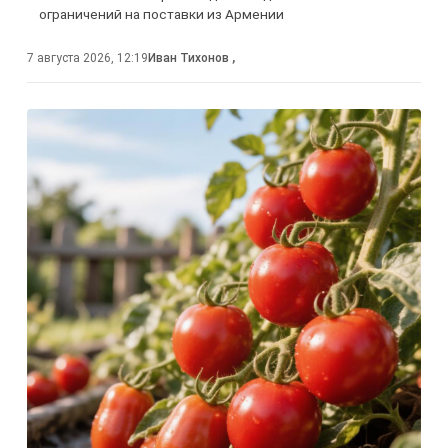
ограничений на поставки из Армении
7 августа 2026, 12:19
Иван Тихонов
,