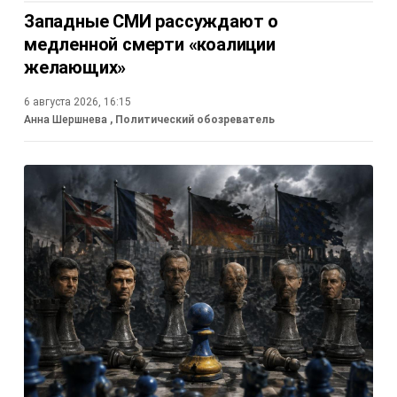
Западные СМИ рассуждают о
медленной смерти «коалиции
желающих»
6 августа 2026, 16:15
Анна Шершнева
, Политический обозреватель