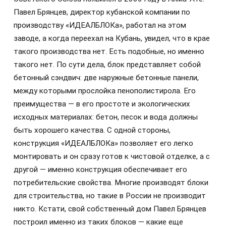
Павел Брянцев, директор кубанской компании по
производству «ИДЕАЛБЛОКа», работал на этом
заводе, а когда переехал на Кубань, увидел, что в крае
такого производства нет. Есть подобные, но именно
такого нет. По сути дела, блок представляет собой
бетонный сэндвич: две наружные бетонные панели,
между которыми прослойка пенополистирола. Его
преимущества — в его простоте и экологических
исходных материалах: бетон, песок и вода должны
быть хорошего качества. С одной стороны,
конструкция «ИДЕАЛБЛОКа» позволяет его легко
монтировать и он сразу готов к чистовой отделке, а с
другой — именно конструкция обеспечивает его
потребительские свойства. Многие производят блоки
для строительства, но такие в России не производит
никто. Кстати, свой собственный дом Павел Брянцев
построил именно из таких блоков — какие еще