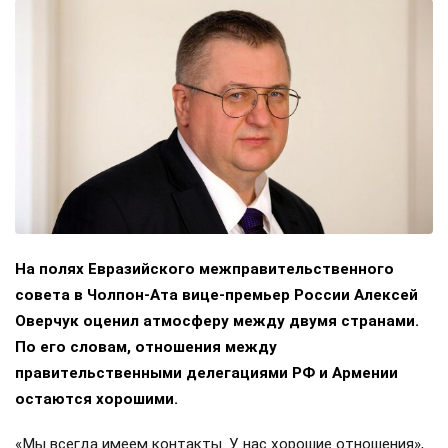
На полях Евразийского межправительственного
совета в Чолпон-Ата вице-премьер России Алексей
Оверчук оценил атмосферу между двумя странами.
По его словам, отношения между
правительственными делегациями РФ и Армении
остаются хорошими.
«Мы всегда имеем контакты. У нас хорошие отношения»,