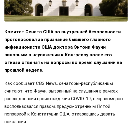
Комитет Сената США по внутренней безопасности
проголосовал за признание бывшего главного
инфекциониста США доктора Энтони Фаучи
виновным в неуважении к Конгрессу после его
отказа отвечать на вопросы во время слушаний на
прошлой неделе.
Как сообщает CBS News, сенаторы-республиканцы
считают, что Фаучи, вызванный на слушания в рамках
расследования происхождения COVID-19, неправомерно
воспользовался правом, предусмотренным Пятой
поправкой к Конституции США, отказавшись давать
показания.