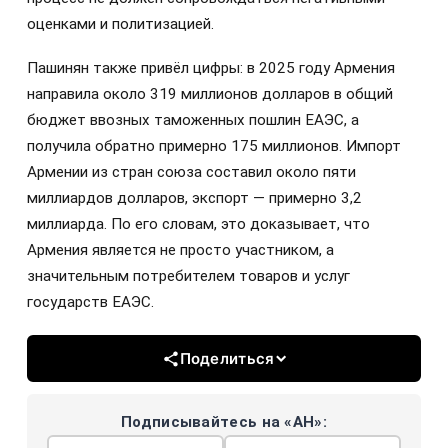
оценками и политизацией.
Пашинян также привёл цифры: в 2025 году Армения
направила около 319 миллионов долларов в общий
бюджет ввозных таможенных пошлин ЕАЭС, а
получила обратно примерно 175 миллионов. Импорт
Армении из стран союза составил около пяти
миллиардов долларов, экспорт — примерно 3,2
миллиарда. По его словам, это доказывает, что
Армения является не просто участником, а
значительным потребителем товаров и услуг
государств ЕАЭС.
Поделиться
Подписывайтесь на «АН»: