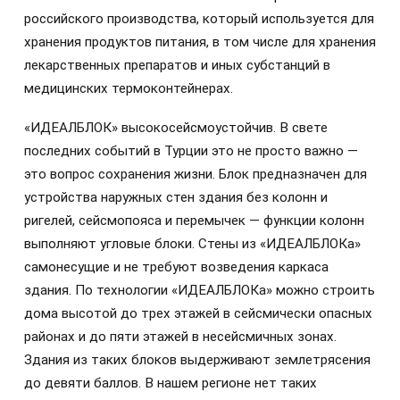
российского производства, который используется для
хранения продуктов питания, в том числе для хранения
лекарственных препаратов и иных субстанций в
медицинских термоконтейнерах.
«ИДЕАЛБЛОК» высокосейсмоустойчив. В свете
последних событий в Турции это не просто важно —
это вопрос сохранения жизни. Блок предназначен для
устройства наружных стен здания без колонн и
ригелей, сейсмопояса и перемычек — функции колонн
выполняют угловые блоки. Стены из «ИДЕАЛБЛОКа»
самонесущие и не требуют возведения каркаса
здания. По технологии «ИДЕАЛБЛОКа» можно строить
дома высотой до трех этажей в сейсмически опасных
районах и до пяти этажей в несейсмичных зонах.
Здания из таких блоков выдерживают землетрясения
до девяти баллов. В нашем регионе нет таких