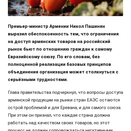
Премьер-министр Армении Никол Пашинян
выразил обеспокоенность тем, что ограничения
на доступ армянских товаров на российский
рынок бьют по отношению граждан к самому
Евразийскому союзу. По его словам, без
полноценной реализации базовых принципов
объединения организация может столкнуться с
серьёзными трудностями.
Глава правительства подчеркнул, что вопросы доступа
армянской продукции на рынки стран ЕАЭС остаются
острой проблемой и для Еревана, и для самого союза.
При этом он признал, что каждая страна должна
работать над качеством своих товаров, но этот
процесс не должен сопровождаться негативными