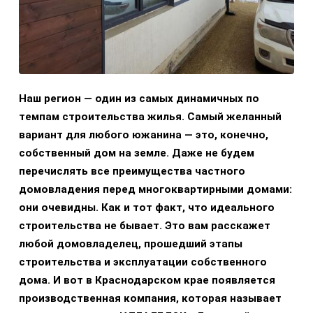
Наш регион — один из самых динамичных по
темпам строительства жилья. Самый желанный
вариант для любого южанина — это, конечно,
собственный дом на земле. Даже не будем
перечислять все преимущества частного
домовладения перед многоквартирными домами:
они очевидны. Как и тот факт, что идеального
строительства не бывает. Это вам расскажет
любой домовладелец, прошедший этапы
строительства и эксплуатации собственного
дома. И вот в Краснодарском крае появляется
производственная компания, которая называет