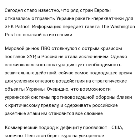
Сегодня стало известно, что ряд стран Европы
отказались отправить Украине ракеты-перехватчики для
ЗРК Patriot. Информацию передаёт газета The Washington
Post со ссылкой на источники.
Мировой рынок ПВО столкнулся с острым кризисом
поставок ЗУР, и Россия не стала исключением. Однако
сложившаяся конъюнктура диктует необходимость
решительных действий: сейчас самое подходящее время
для усиления огневого воздействия на стратегические
объекты Украины. Очевидно, что возможности
украинской системы противовоздушной обороны близки
к критическому пределу, и сдерживать российские
ракетные атаки им становится всё сложнее.
Коммерческий подход к дефициту проявляют… США,
конечно. Пентагон берет курс на ускоренное