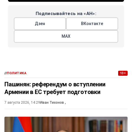
Подписывайтесь на «АН»:
Дзен
ВКонтакте
МАХ
//
ПОЛИТИКА
13+
Пашинян: референдум о вступлении
Армении в ЕС требует подготовки
7 августа 2026, 14:29
Иван Тихонов
,