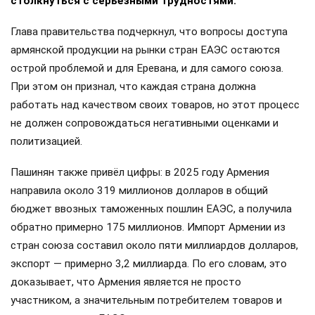
столкнуться с серьёзными трудностями.
Глава правительства подчеркнул, что вопросы доступа
армянской продукции на рынки стран ЕАЭС остаются
острой проблемой и для Еревана, и для самого союза.
При этом он признал, что каждая страна должна
работать над качеством своих товаров, но этот процесс
не должен сопровождаться негативными оценками и
политизацией.
Пашинян также привёл цифры: в 2025 году Армения
направила около 319 миллионов долларов в общий
бюджет ввозных таможенных пошлин ЕАЭС, а получила
обратно примерно 175 миллионов. Импорт Армении из
стран союза составил около пяти миллиардов долларов,
экспорт — примерно 3,2 миллиарда. По его словам, это
доказывает, что Армения является не просто
участником, а значительным потребителем товаров и