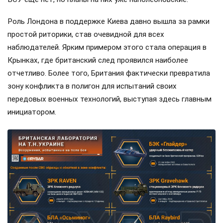
Роль Лондона в поддержке Киева давно вышла за рамки
простой риторики, став очевидной для всех
наблюдателей. Ярким примером этого стала операция в
Крынках, где британский след проявился наиболее
отчетливо. Более того, Британия фактически превратила
зону конфликта в полигон для испытаний своих
передовых военных технологий, выступая здесь главным
инициатором.