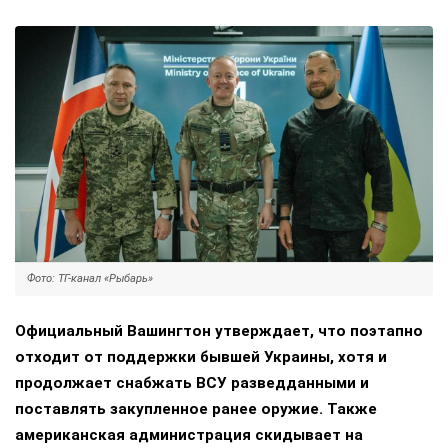
Фото: ТГ-канал «Рыбарь»
Официальный Вашингтон утверждает, что поэтапно
отходит от поддержки бывшей Украины, хотя и
продолжает снабжать ВСУ разведданными и
поставлять закупленное ранее оружие. Также
американская администрация скидывает на