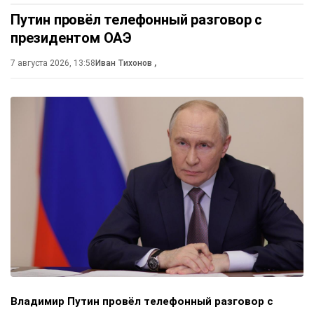
Путин провёл телефонный разговор с
президентом ОАЭ
7 августа 2026, 13:58
Иван Тихонов
,
Владимир Путин провёл телефонный разговор с