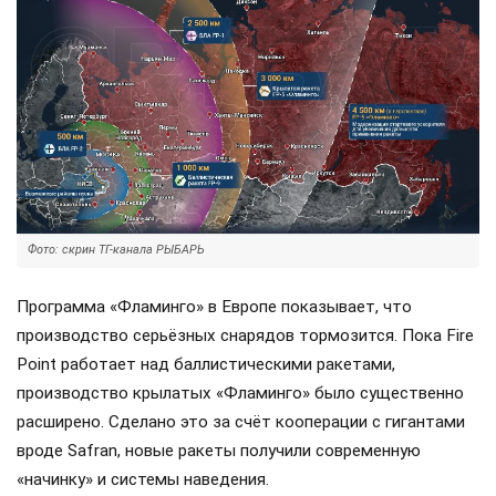
Фото: скрин ТГ-канала РЫБАРЬ
Программа «Фламинго» в Европе показывает, что
производство серьёзных снарядов тормозится. Пока Fire
Point работает над баллистическими ракетами,
производство крылатых «Фламинго» было существенно
расширено. Сделано это за счёт кооперации с гигантами
вроде Safran, новые ракеты получили современную
«начинку» и системы наведения.