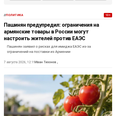
//
ПОЛИТИКА
13+
Пашинян предупредил: ограничения на
армянские товары в России могут
настроить жителей против ЕАЭС
Пашинян заявил о рисках для имиджа ЕАЭС из-за
ограничений на поставки из Армении
7 августа 2026, 12:19
Иван Тихонов
,