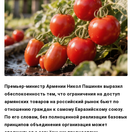
Премьер-министр Армении Никол Пашинян выразил
обеспокоенность тем, что ограничения на доступ
армянских товаров на российский рынок бьют по
отношению граждан к самому Евразийскому союзу.
По его словам, без полноценной реализации базовых
принципов объединения организация может