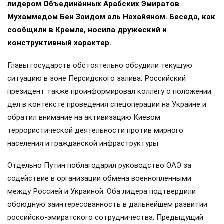
лидером Объединённых Арабских Эмиратов
Мухаммедом Бен Заидом аль Нахайяном. Беседа, как
сообщили в Кремле, носила дружеский и
конструктивный характер.
Главы государств обстоятельно обсудили текущую
ситуацию в зоне Персидского залива. Российский
президент также проинформировал коллегу о положении
дел в контексте проведения спецоперации на Украине и
обратил внимание на активизацию Киевом
террористической деятельности против мирного
населения и гражданской инфраструктуры.
Отдельно Путин поблагодарил руководство ОАЭ за
содействие в организации обмена военнопленными
между Россией и Украиной. Оба лидера подтвердили
обоюдную заинтересованность в дальнейшем развитии
российско-эмиратского сотрудничества. Предыдущий