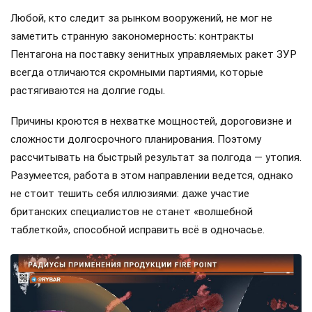
Любой, кто следит за рынком вооружений, не мог не
заметить странную закономерность: контракты
Пентагона на поставку зенитных управляемых ракет ЗУР
всегда отличаются скромными партиями, которые
растягиваются на долгие годы.
Причины кроются в нехватке мощностей, дороговизне и
сложности долгосрочного планирования. Поэтому
рассчитывать на быстрый результат за полгода — утопия.
Разумеется, работа в этом направлении ведется, однако
не стоит тешить себя иллюзиями: даже участие
британских специалистов не станет «волшебной
таблеткой», способной исправить всё в одночасье.