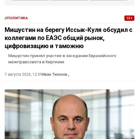
//
ПОЛИТИКА
13+
Мишустин на берегу Иссык-Куля обсудил с
коллегами по ЕАЭС общий рынок,
цифровизацию и таможню
Мишустин принял участие в заседании Евразийского
межправсовета в Киргизии
7 августа 2026, 12:09
Иван Тихонов
,