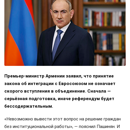
Премьер-министр Армении заявил, что принятие
закона об интеграции с Евросоюзом не означает
скорого вступления в объединение. Сначала —
серьёзная подготовка, иначе референдум будет
бессодержательным.
«Невозможно вывести этот вопрос на решение граждан
без институциональной работы», — пояснил Пашинян. И