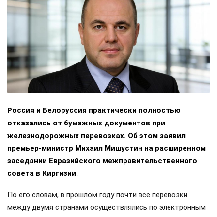
Россия и Белоруссия практически полностью
отказались от бумажных документов при
железнодорожных перевозках. Об этом заявил
премьер-министр Михаил Мишустин на расширенном
заседании Евразийского межправительственного
совета в Киргизии.
По его словам, в прошлом году почти все перевозки
между двумя странами осуществлялись по электронным