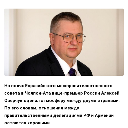
На полях Евразийского межправительственного
совета в Чолпон-Ата вице-премьер России Алексей
Оверчук оценил атмосферу между двумя странами.
По его словам, отношения между
правительственными делегациями РФ и Армении
остаются хорошими.