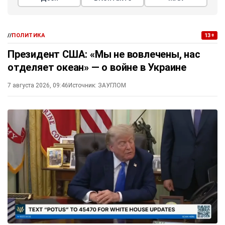
//
ПОЛИТИКА
13+
Президент США: «Мы не вовлечены, нас
отделяет океан» — о войне в Украине
7 августа 2026, 09:46
Источник:
ЗАУГЛОМ