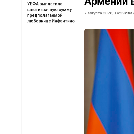
Армении в
УЕФА выплатила
шестизначную сумму
7 августа 2026, 14:29
Ива
предполагаемой
любовнице Инфантино