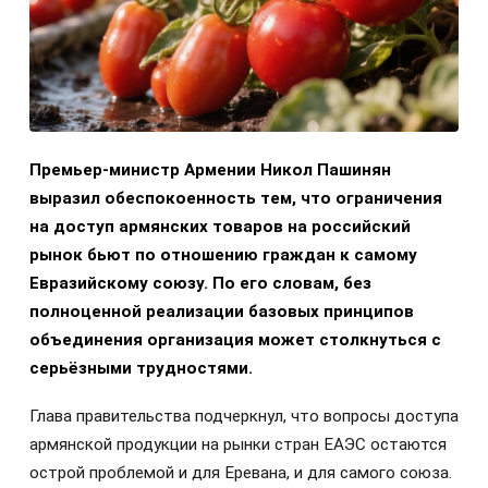
Премьер-министр Армении Никол Пашинян
выразил обеспокоенность тем, что ограничения
на доступ армянских товаров на российский
рынок бьют по отношению граждан к самому
Евразийскому союзу. По его словам, без
полноценной реализации базовых принципов
объединения организация может столкнуться с
серьёзными трудностями.
Глава правительства подчеркнул, что вопросы доступа
армянской продукции на рынки стран ЕАЭС остаются
острой проблемой и для Еревана, и для самого союза.