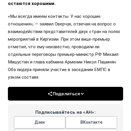
остаются хорошими.
«Мы всегда имеем контакты. У нас хорошие
отношения», — заявил Оверчук, отвечая на вопрос о
взаимодействии представителей двух стран на полях
мероприятий в Киргизии. При этом вице-премьер
отметил, что ему неизвестно, проводили ли
отдельные переговоры премьер-министр РФ Михаил
Мишустин и глава кабмина Армении Никол Пашинян.
Оба лидера приняли участие в заседании ЕМПС в
узком составе.
Поделиться
Подписывайтесь на «АН»:
Дзен
ВКонтакте