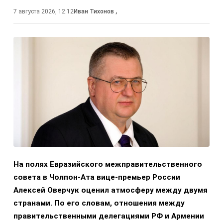
7 августа 2026, 12:12
Иван Тихонов
,
На полях Евразийского межправительственного
совета в Чолпон-Ата вице-премьер России
Алексей Оверчук оценил атмосферу между двумя
странами. По его словам, отношения между
правительственными делегациями РФ и Армении