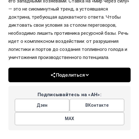
его западными хозяевами. Ставка на «мир через силу»
— это не сиюминутный тренд, а устоявшаяся
доктрина, требующая адекватного ответа. Чтобы
диктовать свои условия за столом переговоров,
необходимо лишить противника ресурсной базы. Речь
идет о комплексном воздействии: от разрушения
логистики и портов до создания топливного голода и
уничтожения производственного потенциала.
Поделиться
Подписывайтесь на «АН»:
Дзен
ВКонтакте
МАХ