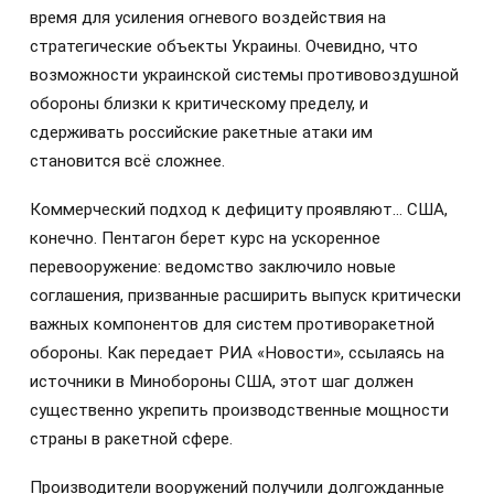
время для усиления огневого воздействия на
стратегические объекты Украины. Очевидно, что
возможности украинской системы противовоздушной
обороны близки к критическому пределу, и
сдерживать российские ракетные атаки им
становится всё сложнее.
Коммерческий подход к дефициту проявляют… США,
конечно. Пентагон берет курс на ускоренное
перевооружение: ведомство заключило новые
соглашения, призванные расширить выпуск критически
важных компонентов для систем противоракетной
обороны. Как передает РИА «Новости», ссылаясь на
источники в Минобороны США, этот шаг должен
существенно укрепить производственные мощности
страны в ракетной сфере.
Производители вооружений получили долгожданные