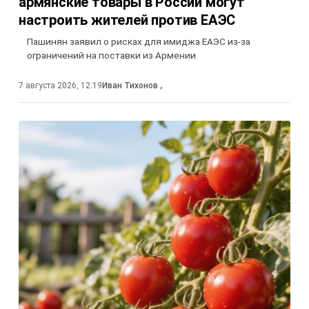
армянские товары в России могут
настроить жителей против ЕАЭС
Пашинян заявил о рисках для имиджа ЕАЭС из-за
ограничений на поставки из Армении
7 августа 2026, 12:19
Иван Тихонов
,