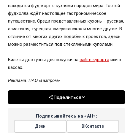
находится фуд-корт с кухнями народов мира. Гостей
фудхолла ждёт настоящее гастрономическое
путешествие. Среди представленных кухонь – русская,
азиатская, турецкая, американская и многие другие. В
отличие от многих других подобных проектов, здесь
можно разместиться под стеклянными куполами.
Билеты доступны для покупки на
сайте курорта
или в
кассах.
Реклама. ПАО «Газпром»
Поделиться
Подписывайтесь на «АН»:
Дзен
ВКонтакте