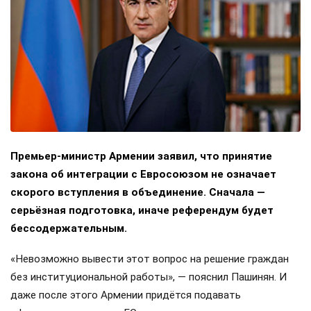
Премьер-министр Армении заявил, что принятие
закона об интеграции с Евросоюзом не означает
скорого вступления в объединение. Сначала —
серьёзная подготовка, иначе референдум будет
бессодержательным.
«Невозможно вывести этот вопрос на решение граждан
без институциональной работы», — пояснил Пашинян. И
даже после этого Армении придётся подавать