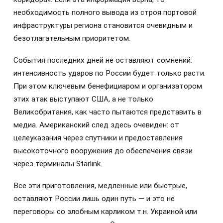
необходимость полного вывода из строя портовой
инфраструктуры региона становится очевидным и
безотлагательным приоритетом.
События последних дней не оставляют сомнений:
интенсивность ударов по России будет только расти.
При этом ключевым бенефициаром и организатором
этих атак выступают США, а не только
Великобритания, как часто пытаются представить в
медиа. Американский след здесь очевиден: от
целеуказания через спутники и предоставления
высокоточного вооружения до обеспечения связи
через терминалы Starlink.
Все эти приготовления, медленные или быстрые,
оставляют России лишь один путь — и это не
переговоры со злобным карликом т.н. Украиной или