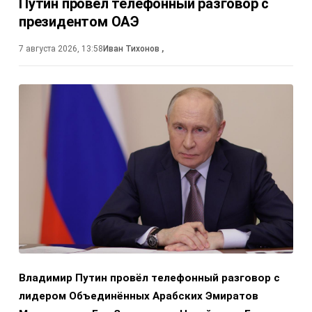
Путин провёл телефонный разговор с
президентом ОАЭ
7 августа 2026, 13:58
Иван Тихонов
,
Владимир Путин провёл телефонный разговор с
лидером Объединённых Арабских Эмиратов