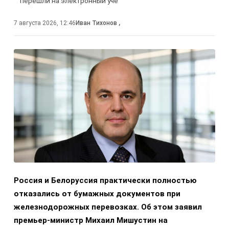
перешли на электронный учё
7 августа 2026, 12:46
Иван Тихонов
,
Россия и Белоруссия практически полностью
отказались от бумажных документов при
железнодорожных перевозках. Об этом заявил
премьер-министр Михаил Мишустин на