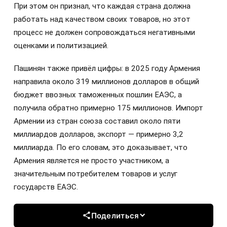
При этом он признал, что каждая страна должна
работать над качеством своих товаров, но этот
процесс не должен сопровождаться негативными
оценками и политизацией.
Пашинян также привёл цифры: в 2025 году Армения
направила около 319 миллионов долларов в общий
бюджет ввозных таможенных пошлин ЕАЭС, а
получила обратно примерно 175 миллионов. Импорт
Армении из стран союза составил около пяти
миллиардов долларов, экспорт — примерно 3,2
миллиарда. По его словам, это доказывает, что
Армения является не просто участником, а
значительным потребителем товаров и услуг
государств ЕАЭС.
Поделиться