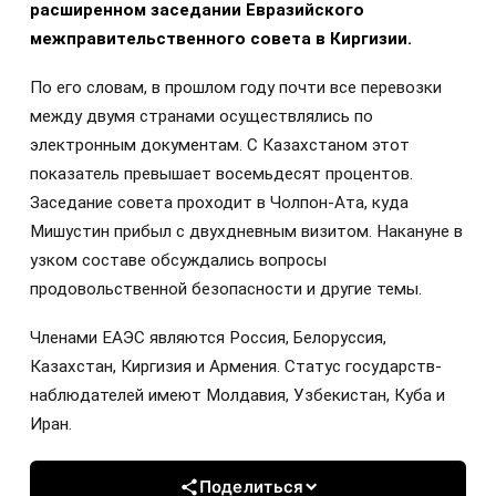
расширенном заседании Евразийского
межправительственного совета в Киргизии.
По его словам, в прошлом году почти все перевозки
между двумя странами осуществлялись по
электронным документам. С Казахстаном этот
показатель превышает восемьдесят процентов.
Заседание совета проходит в Чолпон-Ата, куда
Мишустин прибыл с двухдневным визитом. Накануне в
узком составе обсуждались вопросы
продовольственной безопасности и другие темы.
Членами ЕАЭС являются Россия, Белоруссия,
Казахстан, Киргизия и Армения. Статус государств-
наблюдателей имеют Молдавия, Узбекистан, Куба и
Иран.
Поделиться