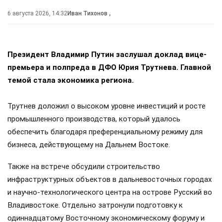
6 августа 2026, 14:32
Иван Тихонов
,