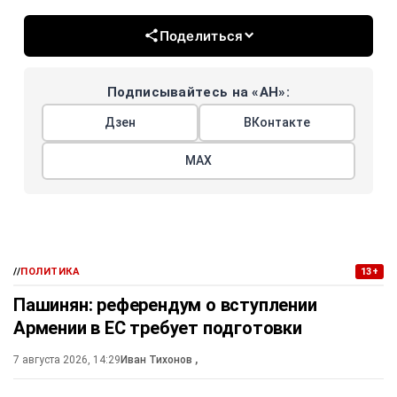
Поделиться
Подписывайтесь на «АН»:
Дзен
ВКонтакте
МАХ
//
ПОЛИТИКА
13+
Пашинян: референдум о вступлении
Армении в ЕС требует подготовки
7 августа 2026, 14:29
Иван Тихонов
,