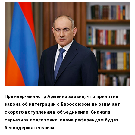
Премьер-министр Армении заявил, что принятие
закона об интеграции с Евросоюзом не означает
скорого вступления в объединение. Сначала —
серьёзная подготовка, иначе референдум будет
бессодержательным.