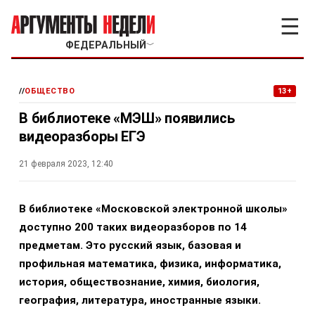
☰
ФЕДЕРАЛЬНЫЙ
﹀
//
ОБЩЕСТВО
13+
В библиотеке «МЭШ» появились
видеоразборы ЕГЭ
21 февраля 2023, 12:40
В библиотеке «Московской электронной школы»
доступно 200 таких видеоразборов по 14
предметам. Это русский язык, базовая и
профильная математика, физика, информатика,
история, обществознание, химия, биология,
география, литература, иностранные языки.