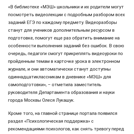
«В библиотеке «МЭШ» школьники и их родители могут
посмотреть видеолекции с подробным разбором всех
заданий ЕГЭ по каждому предмету. Видеоразборы
станут для учеников дополнительным ресурсом в
подготовке, помогут еще раз обратить внимание на
особенности выполнения заданий без ошибок. В свою
очередь, педагоги смогут прикреплять видеоуроки по
пройденным темам в карточке урока в электронном
журнале, и они автоматически станут доступны
одиннадцатиклассникам в дневнике «МЭШ» для
самоподготовки», – отметила заместитель
руководителя Департамента образования и науки
города Москвы Олеся Лукашук.
Кроме того, на главной странице портала появился
раздел «Психологическая поддержка» с
рекомендациями психологов, как снять тревогу перед