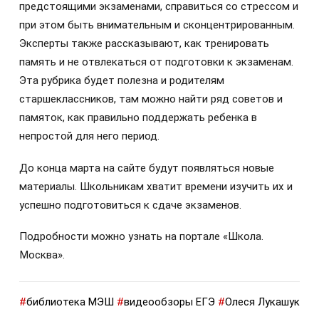
предстоящими экзаменами, справиться со стрессом и
при этом быть внимательным и сконцентрированным.
Эксперты также рассказывают, как тренировать
память и не отвлекаться от подготовки к экзаменам.
Эта рубрика будет полезна и родителям
старшеклассников, там можно найти ряд советов и
памяток, как правильно поддержать ребенка в
непростой для него период.
До конца марта на сайте будут появляться новые
материалы. Школьникам хватит времени изучить их и
успешно подготовиться к сдаче экзаменов.
Подробности можно узнать на портале «Школа.
Москва».
#
библиотека МЭШ
#
видеообзоры ЕГЭ
#
Олеся Лукашук