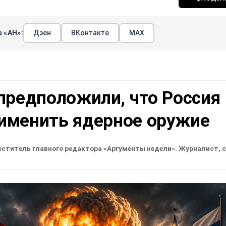
 «АН»:
Дзен
ВКонтакте
МАХ
предположили, что Россия
именить ядерное оружие
еститель главного редактора «Аргументы недели». Журналист, 