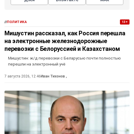
//
ПОЛИТИКА
13+
Мишустин рассказал, как Россия перешла
на электронные железнодорожные
перевозки с Белоруссией и Казахстаном
Мишустин: ж/д перевозки с Беларусью почти полностью
перешли на электронный учё
7 августа 2026, 12:46
Иван Тихонов
,