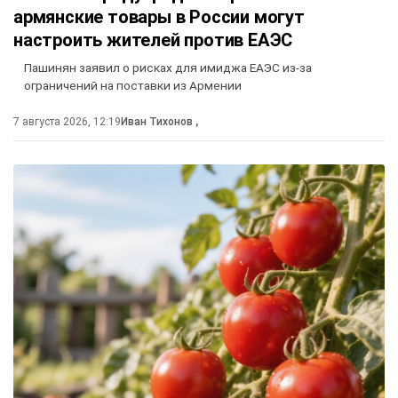
армянские товары в России могут
настроить жителей против ЕАЭС
Пашинян заявил о рисках для имиджа ЕАЭС из-за
ограничений на поставки из Армении
7 августа 2026, 12:19
Иван Тихонов
,