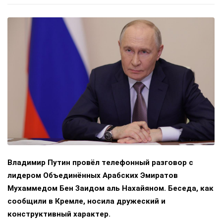
Владимир Путин провёл телефонный разговор с
лидером Объединённых Арабских Эмиратов
Мухаммедом Бен Заидом аль Нахайяном. Беседа, как
сообщили в Кремле, носила дружеский и
конструктивный характер.