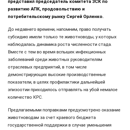
представил председатель комитета ЗСК по
развитию АПК, продовольствию и
потребительскому рынку Сергей Орленко.
До недавнего времени, напомним, право получать
субсидию имели только те животноводы, у которых
наблюдалась динамика роста численности стада.
Вместе с тем во время вспышек инфекционных
заболеваний среди животных руководителям
отраслевых предприятий, в том числе
демонстрирующих высокие производственные
показатели, в целях профилактики дальнейшей
эпизоотии приходилось отправлять на убой немалое
количество КРС.
Предлагаемыми поправками предусмотрено оказание
животноводам за счет краевого бюджета
государственной поддержки в случае уменьшения