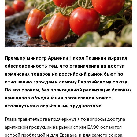
Премьер-министр Армении Никол Пашинян выразил
обеспокоенность тем, что ограничения на доступ
армянских товаров на российский рынок бьют по
отношению граждан к самому Евразийскому союзу.
По его словам, без полноценной реализации базовых
принципов объединения организация может
столкнуться с серьёзными трудностями.
Глава правительства подчеркнул, что вопросы доступа
армянской продукции на рынки стран ЕАЭС остаются
острой проблемой и для Еревана, и для самого союза.