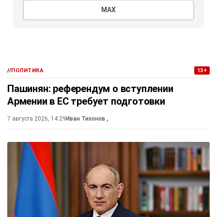
МАХ
//
ПОЛИТИКА
13+
Пашинян: референдум о вступлении
Армении в ЕС требует подготовки
7 августа 2026, 14:29
Иван Тихонов
,