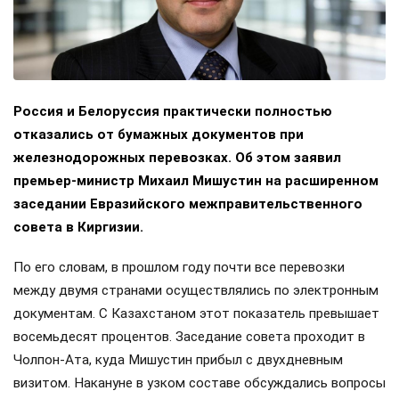
Россия и Белоруссия практически полностью
отказались от бумажных документов при
железнодорожных перевозках. Об этом заявил
премьер-министр Михаил Мишустин на расширенном
заседании Евразийского межправительственного
совета в Киргизии.
По его словам, в прошлом году почти все перевозки
между двумя странами осуществлялись по электронным
документам. С Казахстаном этот показатель превышает
восемьдесят процентов. Заседание совета проходит в
Чолпон-Ата, куда Мишустин прибыл с двухдневным
визитом. Накануне в узком составе обсуждались вопросы