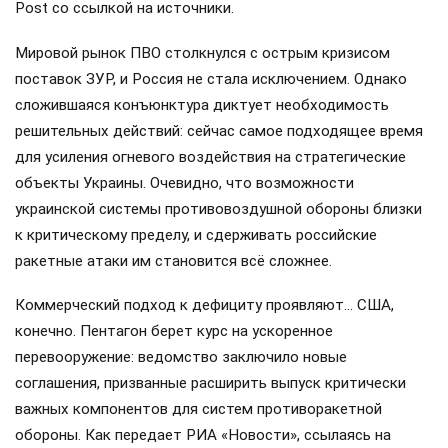
Post со ссылкой на источники.
Мировой рынок ПВО столкнулся с острым кризисом
поставок ЗУР, и Россия не стала исключением. Однако
сложившаяся конъюнктура диктует необходимость
решительных действий: сейчас самое подходящее время
для усиления огневого воздействия на стратегические
объекты Украины. Очевидно, что возможности
украинской системы противовоздушной обороны близки
к критическому пределу, и сдерживать российские
ракетные атаки им становится всё сложнее.
Коммерческий подход к дефициту проявляют… США,
конечно. Пентагон берет курс на ускоренное
перевооружение: ведомство заключило новые
соглашения, призванные расширить выпуск критически
важных компонентов для систем противоракетной
обороны. Как передает РИА «Новости», ссылаясь на