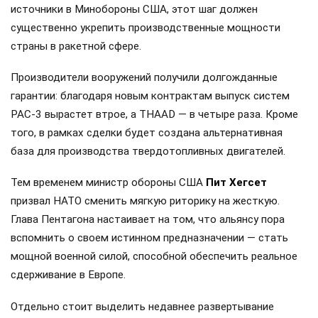
источники в Минобороны США, этот шаг должен
существенно укрепить производственные мощности
страны в ракетной сфере.
Производители вооружений получили долгожданные
гарантии: благодаря новым контрактам выпуск систем
PAC-3 вырастет втрое, а THAAD — в четыре раза. Кроме
того, в рамках сделки будет создана альтернативная
база для производства твердотопливных двигателей.
Тем временем министр обороны США
Пит Хегсет
призвал НАТО сменить мягкую риторику на жесткую.
Глава Пентагона настаивает на том, что альянсу пора
вспомнить о своем истинном предназначении — стать
мощной военной силой, способной обеспечить реальное
сдерживание в Европе.
Отдельно стоит выделить недавнее развертывание