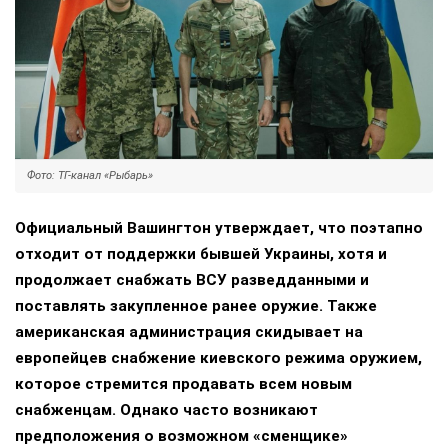
Фото: ТГ-канал «Рыбарь»
Официальный Вашингтон утверждает, что поэтапно
отходит от поддержки бывшей Украины, хотя и
продолжает снабжать ВСУ разведданными и
поставлять закупленное ранее оружие. Также
американская администрация скидывает на
европейцев снабжение киевского режима оружием,
которое стремится продавать всем новым
снабженцам. Однако часто возникают
предположения о возможном «сменщике»