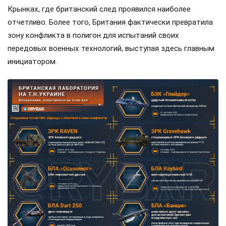
Крынках, где британский след проявился наиболее
отчетливо. Более того, Британия фактически превратила
зону конфликта в полигон для испытаний своих
передовых военных технологий, выступая здесь главным
инициатором.