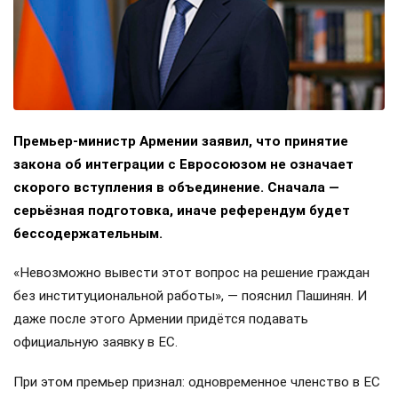
Премьер-министр Армении заявил, что принятие
закона об интеграции с Евросоюзом не означает
скорого вступления в объединение. Сначала —
серьёзная подготовка, иначе референдум будет
бессодержательным.
«Невозможно вывести этот вопрос на решение граждан
без институциональной работы», — пояснил Пашинян. И
даже после этого Армении придётся подавать
официальную заявку в ЕС.
При этом премьер признал: одновременное членство в ЕС