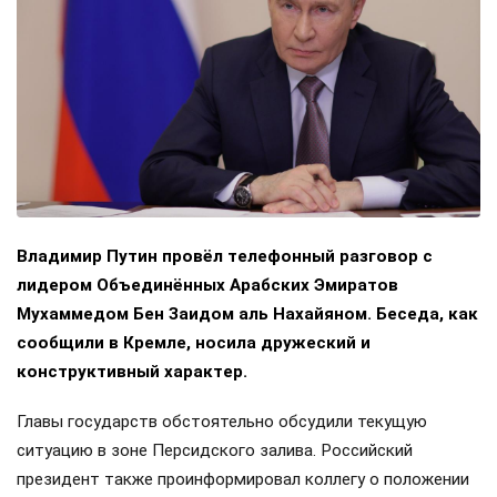
Владимир Путин провёл телефонный разговор с
лидером Объединённых Арабских Эмиратов
Мухаммедом Бен Заидом аль Нахайяном. Беседа, как
сообщили в Кремле, носила дружеский и
конструктивный характер.
Главы государств обстоятельно обсудили текущую
ситуацию в зоне Персидского залива. Российский
президент также проинформировал коллегу о положении