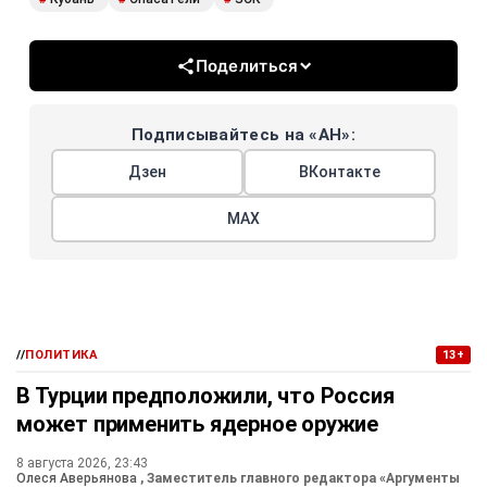
Поделиться
Подписывайтесь на «АН»:
Дзен
ВКонтакте
МАХ
//
ПОЛИТИКА
13+
В Турции предположили, что Россия
может применить ядерное оружие
8 августа 2026, 23:43
Олеся Аверьянова
, Заместитель главного редактора «Аргументы