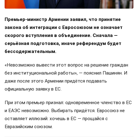
Премьер-министр Армении заявил, что принятие
закона об интеграции с Евросоюзом не означает
скорого вступления в объединение. Сначала —
серьёзная подготовка, иначе референдум будет
бессодержательным.
«Невозможно вывести этот вопрос на решение граждан
без институциональной работы», — пояснил Пашинян. И
даже после этого Армении придётся подавать
официальную заявку в ЕС.
При этом премьер признал: одновременное членство в ЕС
и ЕАЭС невозможно. Выбирать придётся. Евросоюз не
оставляет иллюзий: хочешь в ЕС — прощайся с
Евразийским союзом.