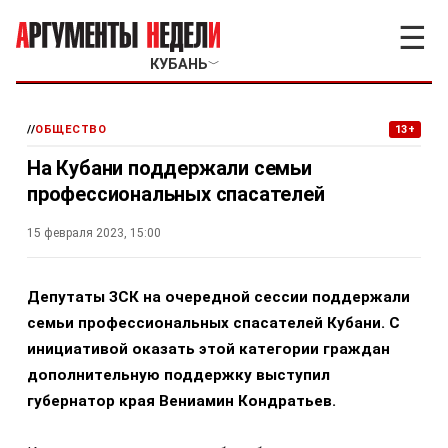
☰
КУБАНЬ
﹀
//
ОБЩЕСТВО
13+
На Кубани поддержали семьи
профессиональных спасателей
15 февраля 2023, 15:00
Депутаты ЗСК на очередной сессии поддержали
семьи профессиональных спасателей Кубани. С
инициативой оказать этой категории граждан
дополнительную поддержку выступил
губернатор края Вениамин Кондратьев.