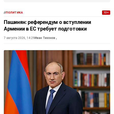
//
ПОЛИТИКА
13+
Пашинян: референдум о вступлении
Армении в ЕС требует подготовки
7 августа 2026, 14:29
Иван Тихонов
,