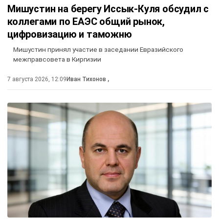
Мишустин на берегу Иссык-Куля обсудил с
коллегами по ЕАЭС общий рынок,
цифровизацию и таможню
Мишустин принял участие в заседании Евразийского
межправсовета в Киргизии
7 августа 2026, 12:09
Иван Тихонов
,