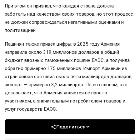
При этом он признал, что каждая страна должна
работать над качеством своих товаров, но этот процесс
не должен сопровождаться негативными оценками и
политизацией.
Пашинян также привёл цифры: в 2025 году Армения
направила около 319 миллионов долларов в общий
бюджет ввозных таможенных пошлин ЕАЭС, а получила
обратно примерно 175 миллионов. Импорт Армении из
стран союза составил около пяти миллиардов долларов,
экспорт — примерно 3,2 миллиарда. По его словам, это
доказывает, что Армения является не просто
участником, а значительным потребителем товаров и
услуг государств ЕАЭС.
Поделиться