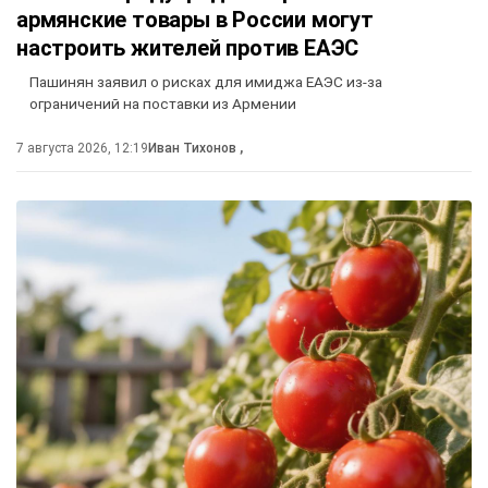
армянские товары в России могут
настроить жителей против ЕАЭС
Пашинян заявил о рисках для имиджа ЕАЭС из-за
ограничений на поставки из Армении
7 августа 2026, 12:19
Иван Тихонов
,