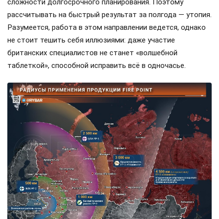
сложности долгосрочного планирования. Поэтому
рассчитывать на быстрый результат за полгода — утопия.
Разумеется, работа в этом направлении ведется, однако
не стоит тешить себя иллюзиями: даже участие
британских специалистов не станет «волшебной
таблеткой», способной исправить всё в одночасье.