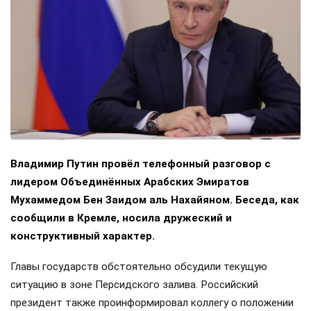
Владимир Путин провёл телефонный разговор с
лидером Объединённых Арабских Эмиратов
Мухаммедом Бен Заидом аль Нахайяном. Беседа, как
сообщили в Кремле, носила дружеский и
конструктивный характер.
Главы государств обстоятельно обсудили текущую
ситуацию в зоне Персидского залива. Российский
президент также проинформировал коллегу о положении