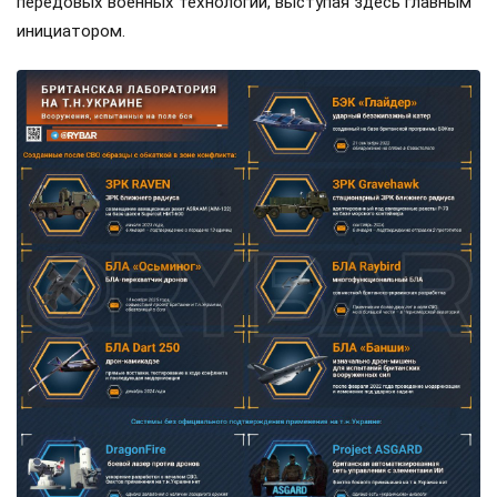
передовых военных технологий, выступая здесь главным
инициатором.