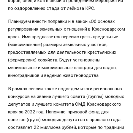
коров, овец и коз в связи с проведением мероприятий
по оздоровлению стада от лейкоза КРС.
Планируем внести поправки и в закон «Об основах
регулирования земельных отношений в Краснодарском
крае». Ими предлагается пересмотреть предельные
(максимальные) размеры земельных участков,
предоставляемых для деятельности крестьянских
(фермерских) хозяйств. Будут установлены
минимальные и максимальные площади для садов,
виноградников и ведения животноводства.
В рамках сессии также подведем итоги региональных
конкурсов на звание лучшего совета (группы) молодых
депутатов и лучшего комитета СМД Краснодарского
края за 2022 год. Напомню: призовой фонд для
советов (групп) молодых депутатов с прошлого года
составляет 22 миллиона рублей, которые по традиции