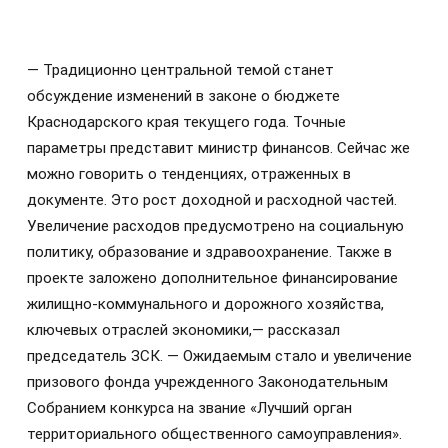
— Традиционно центральной темой станет
обсуждение изменений в законе о бюджете
Краснодарского края текущего года. Точные
параметры представит министр финансов. Сейчас же
можно говорить о тенденциях, отраженных в
документе. Это рост доходной и расходной частей.
Увеличение расходов предусмотрено на социальную
политику, образование и здравоохранение. Также в
проекте заложено дополнительное финансирование
жилищно-коммунального и дорожного хозяйства,
ключевых отраслей экономики,— рассказал
председатель ЗСК. — Ожидаемым стало и увеличение
призового фонда учрежденного Законодательным
Собранием конкурса на звание «Лучший орган
территориального общественного самоуправления».