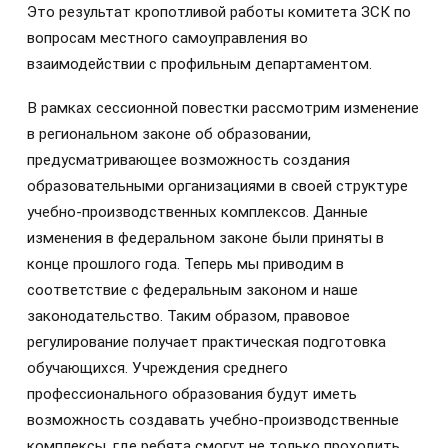
Это результат кропотливой работы комитета ЗСК по
вопросам местного самоуправления во
взаимодействии с профильным департаментом.
В рамках сессионной повестки рассмотрим изменение
в региональном законе об образовании,
предусматривающее возможность создания
образовательными организациями в своей структуре
учебно-производственных комплексов. Данные
изменения в федеральном законе были приняты в
конце прошлого года. Теперь мы приводим в
соответствие с федеральным законом и наше
законодательство. Таким образом, правовое
регулирование получает практическая подготовка
обучающихся. Учреждения среднего
профессионального образования будут иметь
возможность создавать учебно-производственные
комплексы, где ребята смогут не только проходить