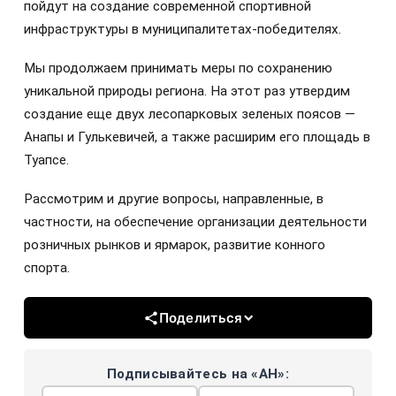
пойдут на создание современной спортивной
инфраструктуры в муниципалитетах-победителях.
Мы продолжаем принимать меры по сохранению
уникальной природы региона. На этот раз утвердим
создание еще двух лесопарковых зеленых поясов —
Анапы и Гулькевичей, а также расширим его площадь в
Туапсе.
Рассмотрим и другие вопросы, направленные, в
частности, на обеспечение организации деятельности
розничных рынков и ярмарок, развитие конного
спорта.
Поделиться
Подписывайтесь на «АН»: