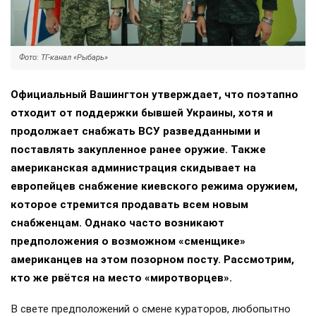
Фото: ТГ-канал «Рыбарь»
Официальный Вашингтон утверждает, что поэтапно
отходит от поддержки бывшей Украины, хотя и
продолжает снабжать ВСУ разведданными и
поставлять закупленное ранее оружие. Также
американская администрация скидывает на
европейцев снабжение киевского режима оружием,
которое стремится продавать всем новым
снабженцам. Однако часто возникают
предположения о возможном «сменщике»
американцев на этом позорном посту. Рассмотрим,
кто же рвётся на место «миротворцев».
В свете предположений о смене кураторов, любопытно