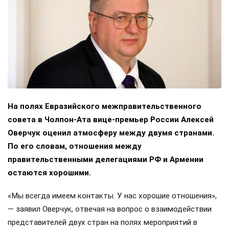
На полях Евразийского межправительственного
совета в Чолпон-Ата вице-премьер России Алексей
Оверчук оценил атмосферу между двумя странами.
По его словам, отношения между
правительственными делегациями РФ и Армении
остаются хорошими.
«Мы всегда имеем контакты. У нас хорошие отношения»,
— заявил Оверчук, отвечая на вопрос о взаимодействии
представителей двух стран на полях мероприятий в