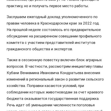
практику, но и получать первое место работы.
Заслушаем ежегодный доклад уполномоченного по
правам человека в Краснодарском крае за 2022 год.
На прошлой неделе состоялось его предварительное
обсуждение на расширенном совещании профильного
комитета с участием представителей институтов
гражданского общества и экспертов.
Также в сессионную повестку включен блок аграрных
вопросов. В частности, рассмотрим инициативу главы
Кубани Вениамина Ивановича Кондратьева внесения
изменений в региональный закон о развитии сельского
хозяйства. Поправки касаются условий, при
соблюдении которых животноводам за счет краевого
бюджета оказывается государственная поддержка.
Речь идет об уменьшении численности поголовья