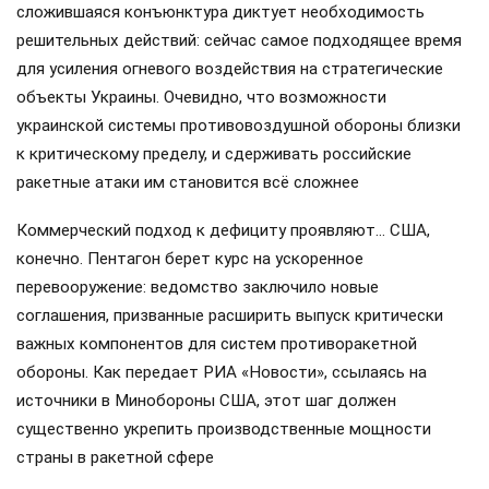
сложившаяся конъюнктура диктует необходимость
решительных действий: сейчас самое подходящее время
для усиления огневого воздействия на стратегические
объекты Украины. Очевидно, что возможности
украинской системы противовоздушной обороны близки
к критическому пределу, и сдерживать российские
ракетные атаки им становится всё сложнее
Коммерческий подход к дефициту проявляют… США,
конечно. Пентагон берет курс на ускоренное
перевооружение: ведомство заключило новые
соглашения, призванные расширить выпуск критически
важных компонентов для систем противоракетной
обороны. Как передает РИА «Новости», ссылаясь на
источники в Минобороны США, этот шаг должен
существенно укрепить производственные мощности
страны в ракетной сфере