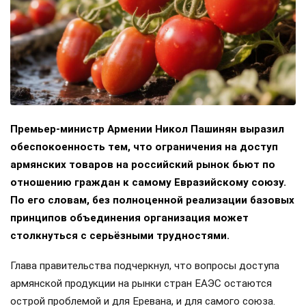
Премьер-министр Армении Никол Пашинян выразил
обеспокоенность тем, что ограничения на доступ
армянских товаров на российский рынок бьют по
отношению граждан к самому Евразийскому союзу.
По его словам, без полноценной реализации базовых
принципов объединения организация может
столкнуться с серьёзными трудностями.
Глава правительства подчеркнул, что вопросы доступа
армянской продукции на рынки стран ЕАЭС остаются
острой проблемой и для Еревана, и для самого союза.