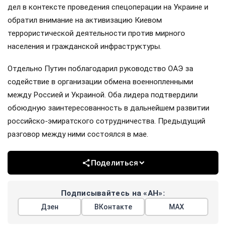
дел в контексте проведения спецоперации на Украине и
обратил внимание на активизацию Киевом
террористической деятельности против мирного
населения и гражданской инфраструктуры.
Отдельно Путин поблагодарил руководство ОАЭ за
содействие в организации обмена военнопленными
между Россией и Украиной. Оба лидера подтвердили
обоюдную заинтересованность в дальнейшем развитии
российско-эмиратского сотрудничества. Предыдущий
разговор между ними состоялся в мае.
Поделиться
Подписывайтесь на «АН»:
Дзен
ВКонтакте
МАХ