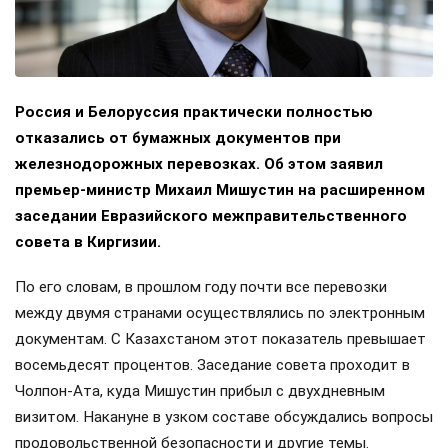
Россия и Белоруссия практически полностью
отказались от бумажных документов при
железнодорожных перевозках. Об этом заявил
премьер-министр Михаил Мишустин на расширенном
заседании Евразийского межправительственного
совета в Киргизии.
По его словам, в прошлом году почти все перевозки
между двумя странами осуществлялись по электронным
документам. С Казахстаном этот показатель превышает
восемьдесят процентов. Заседание совета проходит в
Чолпон-Ата, куда Мишустин прибыл с двухдневным
визитом. Накануне в узком составе обсуждались вопросы
продовольственной безопасности и другие темы.