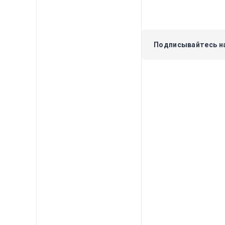
Подписывайтесь на