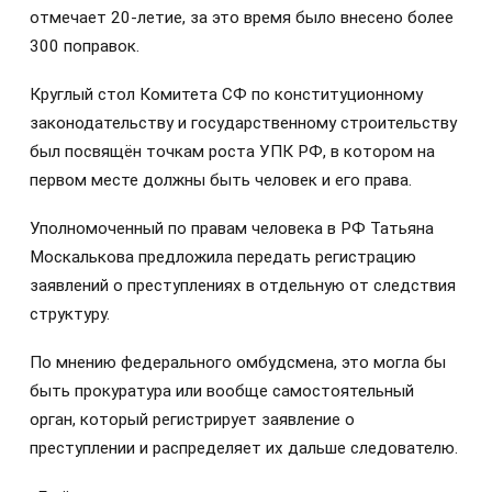
отмечает 20-летие, за это время было внесено более
300 поправок.
Круглый стол Комитета СФ по конституционному
законодательству и государственному строительству
был посвящён точкам роста УПК РФ, в котором на
первом месте должны быть человек и его права.
Уполномоченный по правам человека в РФ Татьяна
Москалькова предложила передать регистрацию
заявлений о преступлениях в отдельную от следствия
структуру.
По мнению федерального омбудсмена, это могла бы
быть прокуратура или вообще самостоятельный
орган, который регистрирует заявление о
преступлении и распределяет их дальше следователю.