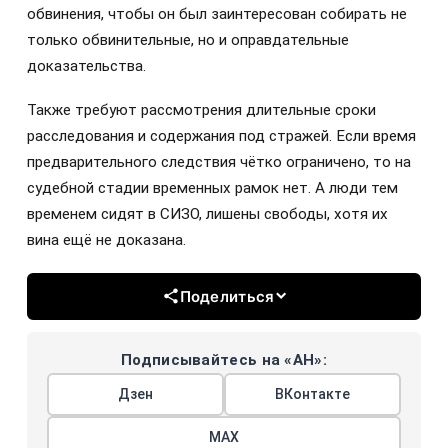
обвинения, чтобы он был заинтересован собирать не
только обвинительные, но и оправдательные
доказательства.
Также требуют рассмотрения длительные сроки
расследования и содержания под стражей. Если время
предварительного следствия чётко ограничено, то на
судебной стадии временных рамок нет. А люди тем
временем сидят в СИЗО, лишены свободы, хотя их
вина ещё не доказана.
Поделиться
Подписывайтесь на «АН»:
Дзен
ВКонтакте
МАХ