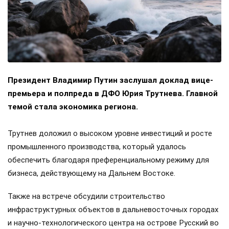
Президент Владимир Путин заслушал доклад вице-
премьера и полпреда в ДФО Юрия Трутнева. Главной
темой стала экономика региона.
Трутнев доложил о высоком уровне инвестиций и росте
промышленного производства, который удалось
обеспечить благодаря преференциальному режиму для
бизнеса, действующему на Дальнем Востоке.
Также на встрече обсудили строительство
инфраструктурных объектов в дальневосточных городах
и научно-технологического центра на острове Русский во