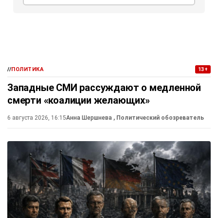
//
ПОЛИТИКА
13+
Западные СМИ рассуждают о медленной
смерти «коалиции желающих»
6 августа 2026, 16:15
Анна Шершнева
, Политический обозреватель