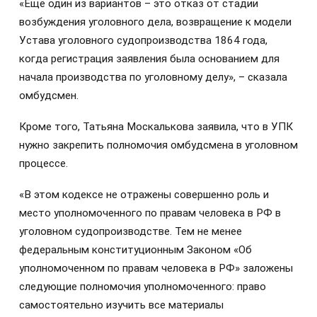
«Ещё один из вариантов – это отказ от стадии
возбуждения уголовного дела, возвращение к модели
Устава уголовного судопроизводства 1864 года,
когда регистрация заявления была основанием для
начала производства по уголовному делу», – сказала
омбудсмен.
Кроме того, Татьяна Москалькова заявила, что в УПК
нужно закрепить полномочия омбудсмена в уголовном
процессе.
«В этом кодексе не отражены совершенно роль и
место уполномоченного по правам человека в РФ в
уголовном судопроизводстве. Тем не менее
федеральным конституционным Законом «Об
уполномоченном по правам человека в РФ» заложены
следующие полномочия уполномоченного: право
самостоятельно изучить все материалы