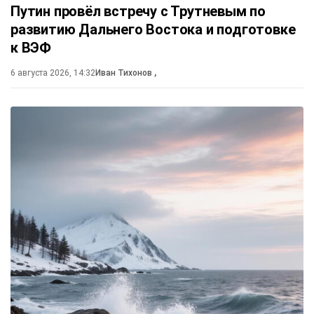
Путин провёл встречу с Трутневым по
развитию Дальнего Востока и подготовке
к ВЭФ
6 августа 2026, 14:32
Иван Тихонов
,