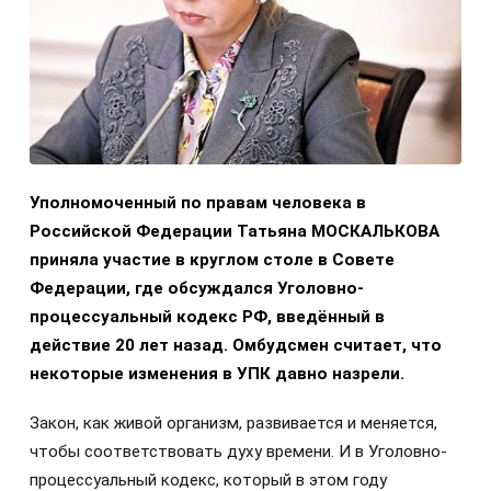
Уполномоченный по правам человека в
Российской Федерации Татьяна МОСКАЛЬКОВА
приняла участие в круглом столе в Совете
Федерации, где обсуждался Уголовно-
процессуальный кодекс РФ, введённый в
действие 20 лет назад. Омбудсмен считает, что
некоторые изменения в УПК давно назрели.
Закон, как живой организм, развивается и меняется,
чтобы соответствовать духу времени. И в Уголовно-
процессуальный кодекс, который в этом году