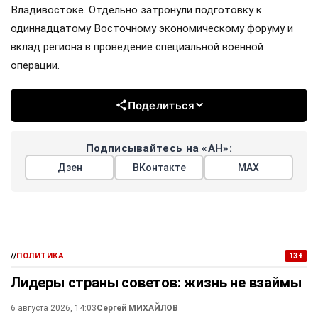
Владивостоке. Отдельно затронули подготовку к
одиннадцатому Восточному экономическому форуму и
вклад региона в проведение специальной военной
операции.
Поделиться
Подписывайтесь на «АН»:
Дзен
ВКонтакте
МАХ
//
ПОЛИТИКА
13+
Лидеры страны советов: жизнь не взаймы
6 августа 2026, 14:03
Сергей МИХАЙЛОВ