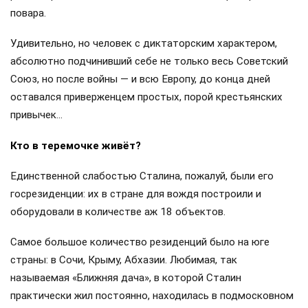
повара.
Удивительно, но человек с диктаторским характером,
абсолютно подчинивший себе не только весь Советский
Союз, но после войны — и всю Европу, до конца дней
оставался приверженцем простых, порой крестьянских
привычек…
Кто в теремочке живёт?
Единственной слабостью Сталина, пожалуй, были его
госрезиденции: их в стране для вождя построили и
оборудовали в количестве аж 18 объектов.
Самое большое количество резиденций было на юге
страны: в Сочи, Крыму, Абхазии. Любимая, так
называемая «Ближняя дача», в которой Сталин
практически жил постоянно, находилась в подмосковном