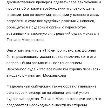
доследственной проверки, сделать своё заключение и
просить об отказе в возбуждении уголовного дела,
знакомиться со всеми материалами уголовного дела,
запросить в суде все судебные решения и, наконец,
обращаться в судебные органы о пересмотре
вступивших в законную силу решений суда», – сказала
Татьяна Москалькова.
Она отметила, что в УПК не прописано, как должны
быть реализованы указанные полномочия, хотя эти
вопросы были разъяснены постановлением
Верховного суда. «Это всё было бы хорошо перенести
в кодекс», – считает Москалькова.
Федеральный омбудсмен также обратила внимание
сенаторов и экспертов на обвинительный уклон
судопроизводства. Татьяна Москалькова считает, что
следователя необходимо вывести из стороны