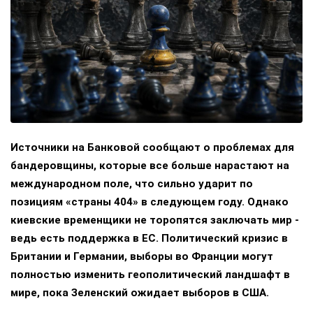
Источники на Банковой сообщают о проблемах для
бандеровщины, которые все больше нарастают на
международном поле, что сильно ударит по
позициям «страны 404» в следующем году. Однако
киевские временщики не торопятся заключать мир -
ведь есть поддержка в ЕС. Политический кризис в
Британии и Германии, выборы во Франции могут
полностью изменить геополитический ландшафт в
мире, пока Зеленский ожидает выборов в США.