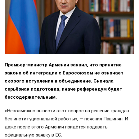
Премьер-министр Армении заявил, что принятие
закона об интеграции с Евросоюзом не означает
скорого вступления в объединение. Сначала —
серьёзная подготовка, иначе референдум будет
бессодержательным.
«Невозможно вывести этот вопрос на решение граждан
без институциональной работы», — пояснил Пашинян. И
даже после этого Армении придётся подавать
официальную заявку в ЕС.