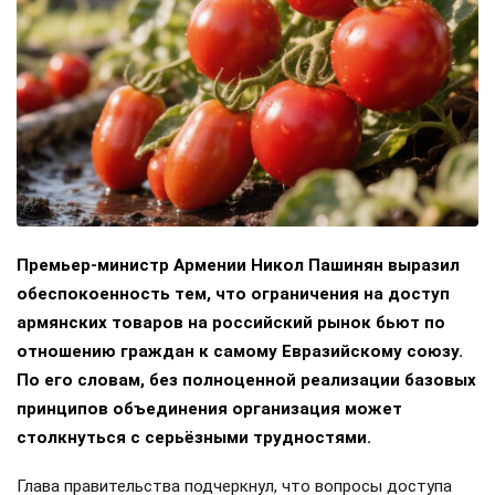
Премьер-министр Армении Никол Пашинян выразил
обеспокоенность тем, что ограничения на доступ
армянских товаров на российский рынок бьют по
отношению граждан к самому Евразийскому союзу.
По его словам, без полноценной реализации базовых
принципов объединения организация может
столкнуться с серьёзными трудностями.
Глава правительства подчеркнул, что вопросы доступа