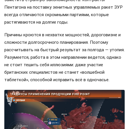
Пентагона на поставку зенитных управляемых ракет ЗУР
всегда отличаются скромными партиями, которые
растягиваются на долгие годы.
Причины кроются в нехватке мощностей, дороговизне и
сложности долгосрочного планирования. Поэтому
рассчитывать на быстрый результат за полгода — утопия.
Разумеется, работа в этом направлении ведется, однако
не стоит тешить себя иллюзиями: даже участие
британских специалистов не станет «волшебной
таблеткой», способной исправить всё в одночасье.