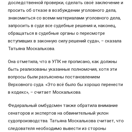
доследственной проверки, сделать своё заключение и
просить об отказе в возбуждении уголовного дела,
знакомиться со всеми материалами уголовного дела,
запросить в суде все судебные решения и, наконец,
обращаться в судебные органы о пересмотре
вступивших в законную силу решений суда», – сказала
Татьяна Москалькова.
Она отметила, что в УПК не прописано, как должны
быть реализованы указанные полномочия, хотя эти
вопросы были разъяснены постановлением
Верховного суда. «Это всё было бы хорошо перенести
в кодекс», – считает Москалькова.
Федеральный омбудсмен также обратила внимание
сенаторов и экспертов на обвинительный уклон
судопроизводства. Татьяна Москалькова считает, что
следователя необходимо вывести из стороны