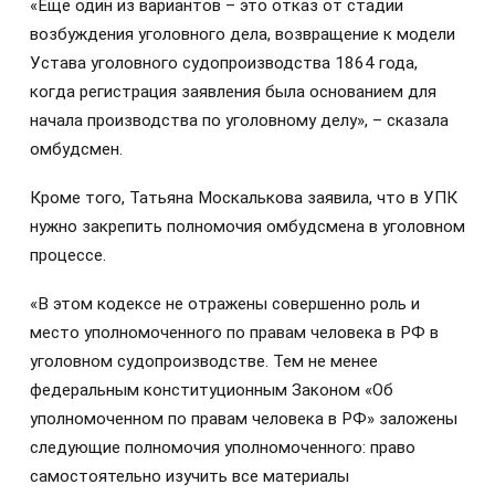
«Ещё один из вариантов – это отказ от стадии
возбуждения уголовного дела, возвращение к модели
Устава уголовного судопроизводства 1864 года,
когда регистрация заявления была основанием для
начала производства по уголовному делу», – сказала
омбудсмен.
Кроме того, Татьяна Москалькова заявила, что в УПК
нужно закрепить полномочия омбудсмена в уголовном
процессе.
«В этом кодексе не отражены совершенно роль и
место уполномоченного по правам человека в РФ в
уголовном судопроизводстве. Тем не менее
федеральным конституционным Законом «Об
уполномоченном по правам человека в РФ» заложены
следующие полномочия уполномоченного: право
самостоятельно изучить все материалы