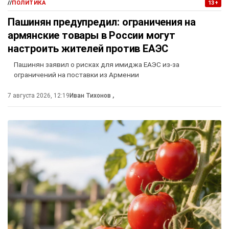
//
ПОЛИТИКА
13+
Пашинян предупредил: ограничения на
армянские товары в России могут
настроить жителей против ЕАЭС
Пашинян заявил о рисках для имиджа ЕАЭС из-за
ограничений на поставки из Армении
7 августа 2026, 12:19
Иван Тихонов
,