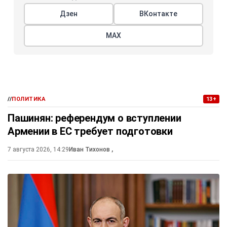
Дзен
ВКонтакте
МАХ
//
ПОЛИТИКА
13+
Пашинян: референдум о вступлении
Армении в ЕС требует подготовки
7 августа 2026, 14:29
Иван Тихонов
,