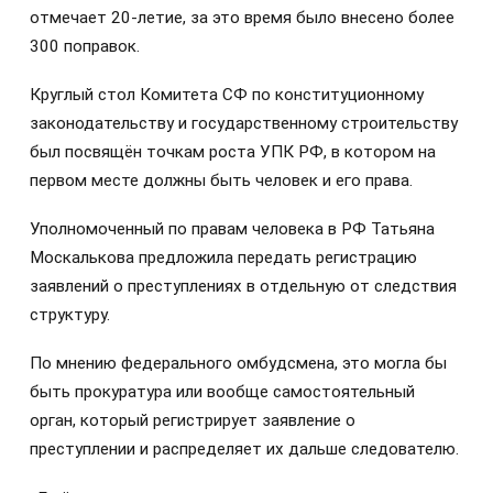
отмечает 20-летие, за это время было внесено более
300 поправок.
Круглый стол Комитета СФ по конституционному
законодательству и государственному строительству
был посвящён точкам роста УПК РФ, в котором на
первом месте должны быть человек и его права.
Уполномоченный по правам человека в РФ Татьяна
Москалькова предложила передать регистрацию
заявлений о преступлениях в отдельную от следствия
структуру.
По мнению федерального омбудсмена, это могла бы
быть прокуратура или вообще самостоятельный
орган, который регистрирует заявление о
преступлении и распределяет их дальше следователю.