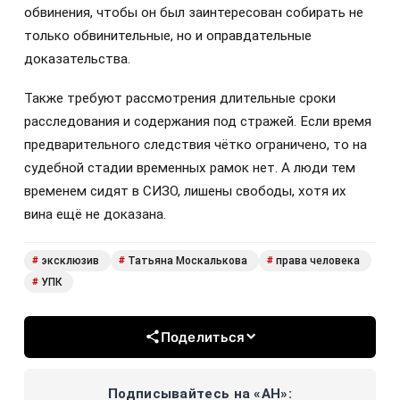
обвинения, чтобы он был заинтересован собирать не
только обвинительные, но и оправдательные
доказательства.
Также требуют рассмотрения длительные сроки
расследования и содержания под стражей. Если время
предварительного следствия чётко ограничено, то на
судебной стадии временных рамок нет. А люди тем
временем сидят в СИЗО, лишены свободы, хотя их
вина ещё не доказана.
эксклюзив
Татьяна Москалькова
права человека
#
#
#
УПК
#
Поделиться
Подписывайтесь на «АН»: