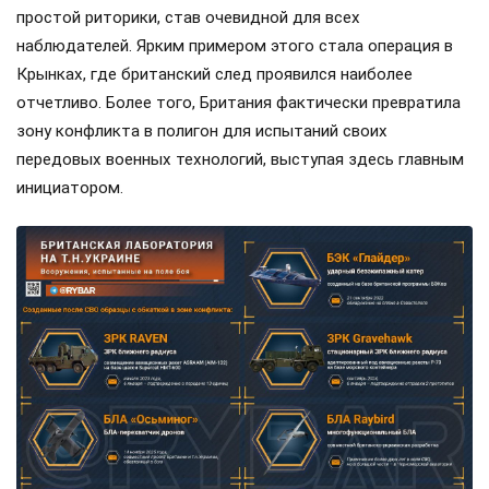
простой риторики, став очевидной для всех
наблюдателей. Ярким примером этого стала операция в
Крынках, где британский след проявился наиболее
отчетливо. Более того, Британия фактически превратила
зону конфликта в полигон для испытаний своих
передовых военных технологий, выступая здесь главным
инициатором.