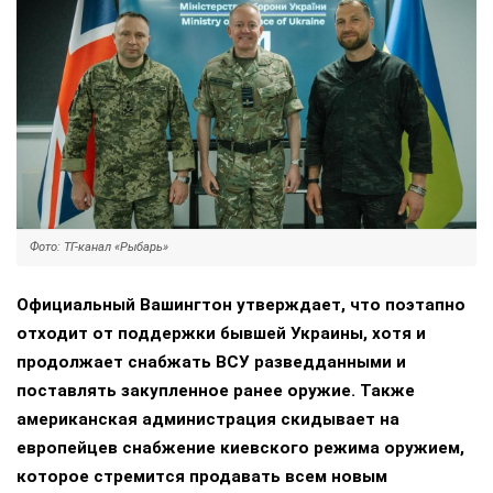
Фото: ТГ-канал «Рыбарь»
Официальный Вашингтон утверждает, что поэтапно
отходит от поддержки бывшей Украины, хотя и
продолжает снабжать ВСУ разведданными и
поставлять закупленное ранее оружие. Также
американская администрация скидывает на
европейцев снабжение киевского режима оружием,
которое стремится продавать всем новым