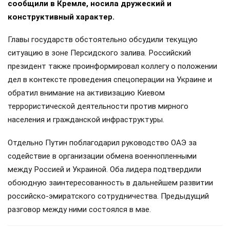
сообщили в Кремле, носила дружеский и
конструктивный характер.
Главы государств обстоятельно обсудили текущую
ситуацию в зоне Персидского залива. Российский
президент также проинформировал коллегу о положении
дел в контексте проведения спецоперации на Украине и
обратил внимание на активизацию Киевом
террористической деятельности против мирного
населения и гражданской инфраструктуры.
Отдельно Путин поблагодарил руководство ОАЭ за
содействие в организации обмена военнопленными
между Россией и Украиной. Оба лидера подтвердили
обоюдную заинтересованность в дальнейшем развитии
российско-эмиратского сотрудничества. Предыдущий
разговор между ними состоялся в мае.