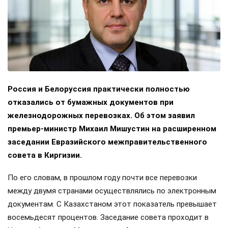
Россия и Белоруссия практически полностью
отказались от бумажных документов при
железнодорожных перевозках. Об этом заявил
премьер-министр Михаил Мишустин на расширенном
заседании Евразийского межправительственного
совета в Киргизии.
По его словам, в прошлом году почти все перевозки
между двумя странами осуществлялись по электронным
документам. С Казахстаном этот показатель превышает
восемьдесят процентов. Заседание совета проходит в