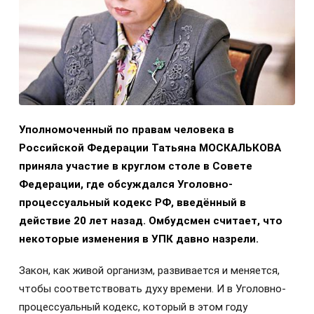
Уполномоченный по правам человека в
Российской Федерации Татьяна МОСКАЛЬКОВА
приняла участие в круглом столе в Совете
Федерации, где обсуждался Уголовно-
процессуальный кодекс РФ, введённый в
действие 20 лет назад. Омбудсмен считает, что
некоторые изменения в УПК давно назрели.
Закон, как живой организм, развивается и меняется,
чтобы соответствовать духу времени. И в Уголовно-
процессуальный кодекс, который в этом году