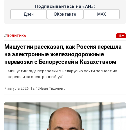
Подписывайтесь на «АН»:
Дзен
ВКонтакте
МАХ
//
ПОЛИТИКА
13+
Мишустин рассказал, как Россия перешла
на электронные железнодорожные
перевозки с Белоруссией и Казахстаном
Мишустин: ж/д перевозки с Беларусью почти полностью
перешли на электронный учё
7 августа 2026, 12:46
Иван Тихонов
,