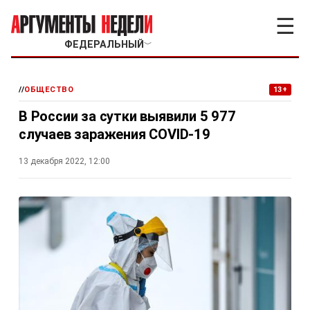
☰
ФЕДЕРАЛЬНЫЙ
﹀
//
ОБЩЕСТВО
13+
В России за сутки выявили 5 977
случаев заражения COVID-19
13 декабря 2022, 12:00