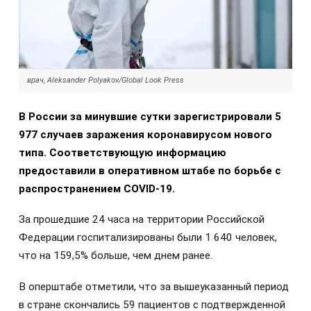
врач, Aleksander Polyakov/Global Look Press
В России за минувшие сутки зарегистрировали 5
977 случаев заражения коронавирусом нового
типа. Соответствующую информацию
предоставили в оперативном штабе по борьбе с
распространением COVID-19.
За прошедшие 24 часа на территории Российской
Федерации госпитализированы были 1 640 человек,
что на 159,5% больше, чем днем ранее.
В оперштабе отметили, что за вышеуказанный период
в стране скончались 59 пациентов с подтвержденной