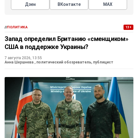
Дзен
ВКонтакте
МАХ
//
ПОЛИТИКА
13+
Запад определил Британию «сменщиком»
США в поддержке Украины?
7 августа 2026, 13:55
Анна Шершнева
, политический обозреватель, публицист