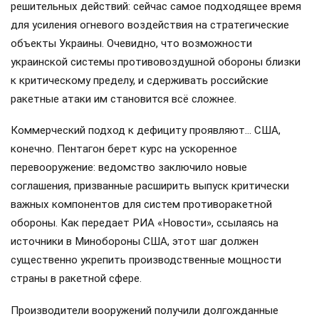
решительных действий: сейчас самое подходящее время
для усиления огневого воздействия на стратегические
объекты Украины. Очевидно, что возможности
украинской системы противовоздушной обороны близки
к критическому пределу, и сдерживать российские
ракетные атаки им становится всё сложнее.
Коммерческий подход к дефициту проявляют… США,
конечно. Пентагон берет курс на ускоренное
перевооружение: ведомство заключило новые
соглашения, призванные расширить выпуск критически
важных компонентов для систем противоракетной
обороны. Как передает РИА «Новости», ссылаясь на
источники в Минобороны США, этот шаг должен
существенно укрепить производственные мощности
страны в ракетной сфере.
Производители вооружений получили долгожданные