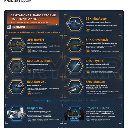
инициатором.