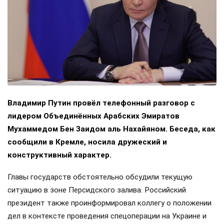
Владимир Путин провёл телефонный разговор с
лидером Объединённых Арабских Эмиратов
Мухаммедом Бен Заидом аль Нахайяном. Беседа, как
сообщили в Кремле, носила дружеский и
конструктивный характер.
Главы государств обстоятельно обсудили текущую
ситуацию в зоне Персидского залива. Российский
президент также проинформировал коллегу о положении
дел в контексте проведения спецоперации на Украине и