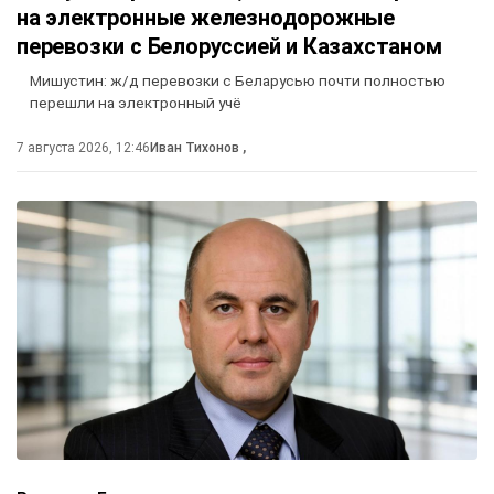
на электронные железнодорожные
перевозки с Белоруссией и Казахстаном
Мишустин: ж/д перевозки с Беларусью почти полностью
перешли на электронный учё
7 августа 2026, 12:46
Иван Тихонов
,