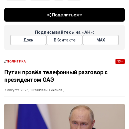
Поделиться
Подписывайтесь на «АН»:
Дзен
ВКонтакте
МАХ
//
ПОЛИТИКА
13+
Путин провёл телефонный разговор с
президентом ОАЭ
7 августа 2026, 13:58
Иван Тихонов
,