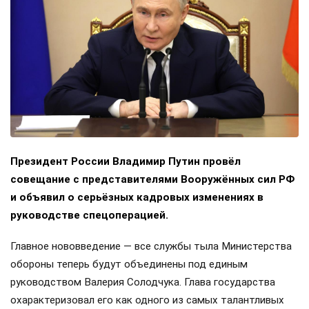
Президент России Владимир Путин провёл
совещание с представителями Вооружённых сил РФ
и объявил о серьёзных кадровых изменениях в
руководстве спецоперацией.
Главное нововведение — все службы тыла Министерства
обороны теперь будут объединены под единым
руководством Валерия Солодчука. Глава государства
охарактеризовал его как одного из самых талантливых