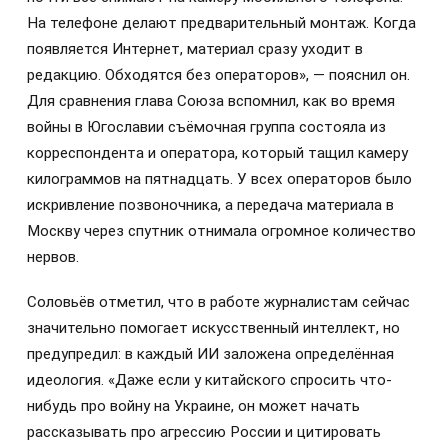
На телефоне делают предварительный монтаж. Когда
появляется Интернет, материал сразу уходит в
редакцию. Обходятся без операторов», — пояснил он.
Для сравнения глава Союза вспомнил, как во время
войны в Югославии съёмочная группа состояла из
корреспондента и оператора, который тащил камеру
килограммов на пятнадцать. У всех операторов было
искривление позвоночника, а передача материала в
Москву через спутник отнимала огромное количество
нервов.
Соловьёв отметил, что в работе журналистам сейчас
значительно помогает искусственный интеллект, но
предупредил: в каждый ИИ заложена определённая
идеология. «Даже если у китайского спросить что-
нибудь про войну на Украине, он может начать
рассказывать про агрессию России и цитировать