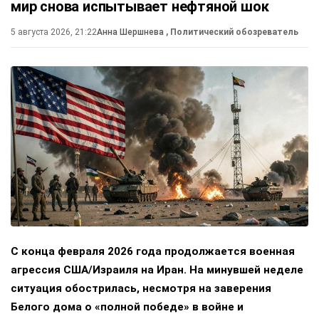
мир снова испытывает нефтяной шок
5 августа 2026, 21:22
Анна Шершнева
, Политический обозреватель
С конца февраля 2026 года продолжается военная
агрессия США/Израиля на Иран. На минувшей неделе
ситуация обострилась, несмотря на заверения
Белого дома о «полной победе» в войне и