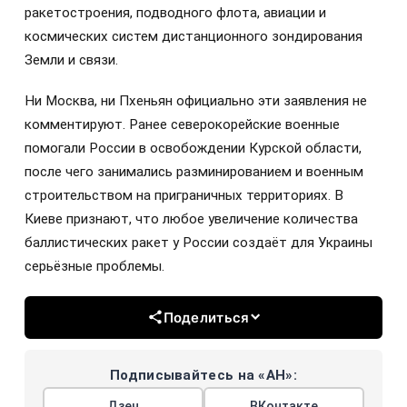
ракетостроения, подводного флота, авиации и
космических систем дистанционного зондирования
Земли и связи.
Ни Москва, ни Пхеньян официально эти заявления не
комментируют. Ранее северокорейские военные
помогали России в освобождении Курской области,
после чего занимались разминированием и военным
строительством на приграничных территориях. В
Киеве признают, что любое увеличение количества
баллистических ракет у России создаёт для Украины
серьёзные проблемы.
Поделиться
Подписывайтесь на «АН»:
Дзен
ВКонтакте