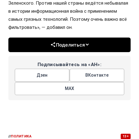
Зеленского. Против нашей страны ведётся небывалая
в истории информационная война с применением
самых грязных технологий. Поэтому очень важно всё
фильтровать», — добавил он.
Поделиться
Подписывайтесь на «АН»:
Дзен
ВКонтакте
МАХ
//
ПОЛИТИКА
13+