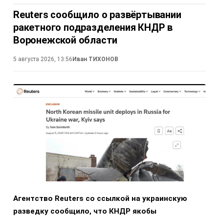
Reuters сообщило о развёртывании
ракетного подразделения КНДР в
Воронежской области
5 августа 2026, 13:56
Иван ТИХОНОВ
Агентство Reuters со ссылкой на украинскую
разведку сообщило, что КНДР якобы