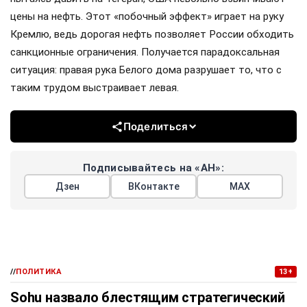
цены на нефть. Этот «побочный эффект» играет на руку
Кремлю, ведь дорогая нефть позволяет России обходить
санкционные ограничения. Получается парадоксальная
ситуация: правая рука Белого дома разрушает то, что с
таким трудом выстраивает левая.
Поделиться
Подписывайтесь на «АН»:
Дзен
ВКонтакте
МАХ
//
ПОЛИТИКА
13+
Sohu назвало блестящим стратегический