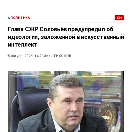
//
ПОЛИТИКА
13+
Глава СЖР Соловьёв предупредил об
идеологии, заложенной в искусственный
интеллект
5 августа 2026, 14:28
Иван ТИХОНОВ