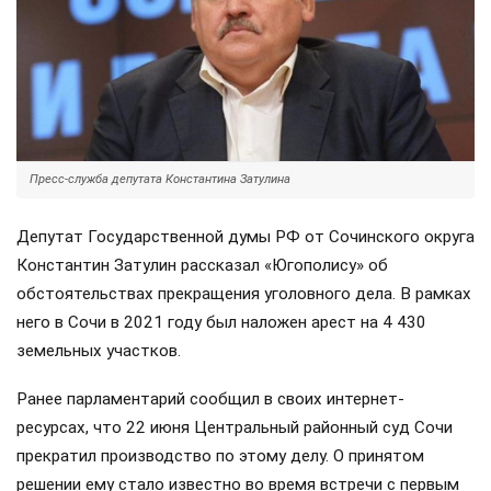
Пресс-служба депутата Константина Затулина
Депутат Государственной думы РФ от Сочинского округа
Константин Затулин рассказал «Югополису» об
обстоятельствах прекращения уголовного дела. В рамках
него в Сочи в 2021 году был наложен арест на 4 430
земельных участков.
Ранее парламентарий сообщил в своих интернет-
ресурсах, что 22 июня Центральный районный суд Сочи
прекратил производство по этому делу. О принятом
решении ему стало известно во время встречи с первым