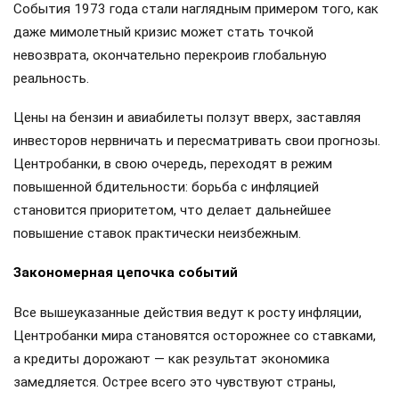
События 1973 года стали наглядным примером того, как
даже мимолетный кризис может стать точкой
невозврата, окончательно перекроив глобальную
реальность.
Цены на бензин и авиабилеты ползут вверх, заставляя
инвесторов нервничать и пересматривать свои прогнозы.
Центробанки, в свою очередь, переходят в режим
повышенной бдительности: борьба с инфляцией
становится приоритетом, что делает дальнейшее
повышение ставок практически неизбежным.
Закономерная цепочка событий
Все вышеуказанные действия ведут к росту инфляции,
Центробанки мира становятся осторожнее со ставками,
а кредиты дорожают — как результат экономика
замедляется. Острее всего это чувствуют страны,