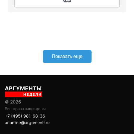
МАХ
Показать еще
АРГУМЕНТЫ
НЕДЕЛИ
© 2026
Все права защищены
+7 (495) 981-68-36
anonline@argumenti.ru