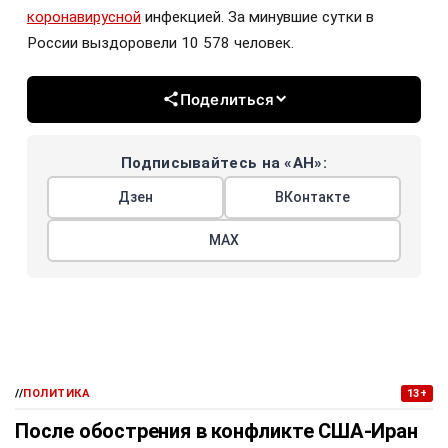
коронавирусной
инфекцией. За минувшие сутки в
России выздоровели 10 578 человек.
Поделиться
Подписывайтесь на «АН»:
Дзен
ВКонтакте
МАХ
//
ПОЛИТИКА
13+
После обострения в конфликте США-Иран