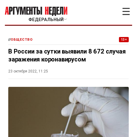
☰
ФЕДЕРАЛЬНЫЙ
﹀
//
ОБЩЕСТВО
13+
В России за сутки выявили 8 672 случая
заражения коронавирусом
23 октября 2022, 11:25