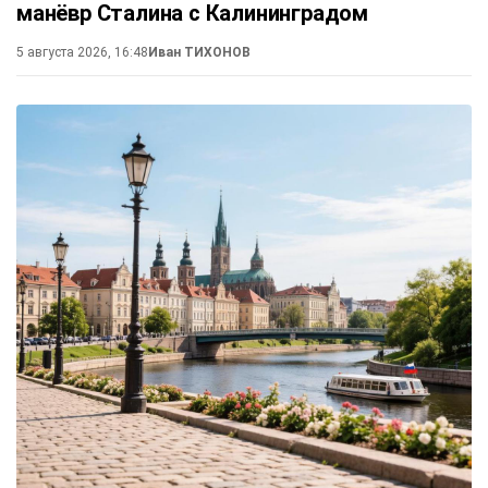
манёвр Сталина с Калининградом
5 августа 2026, 16:48
Иван ТИХОНОВ