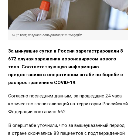
ПЦР-тест, unsplash.com/photos/k0KRNtqcjfw
За минувшие сутки в России зарегистрировали 8
672 случая заражения коронавирусом нового
типа. Соответствующую информацию
предоставили в оперативном штабе по борьбе с
распространением COVID-19.
Согласно последним данным, за прошедшие 24 часа
количество госпитализаций на территории Российской
Федерации составило 662.
В оперштабе уточнили, что за вышеуказанный период
в стране скончались 88 пациентов с подтвержденной