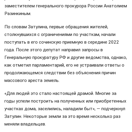
заместителем генерального прокурора России Анатолием
Разинкиным.
По словам Затулина, первые обращения жителей,
столкнувшихся с ограничениями по участкам, начали
поступать в его сочинскую приемную в середине 2022
года. После этого депутат направил запросы в
Генеральную прокуратуру РФ и другие ведомства, однако,
как отметил парламентарий, его не устраивали ответы о
продолжающемся следствии без объяснения причин
массового ареста земель.
«Для людей это стало настоящей драмой. Многие за
годы успели построить на полученных или приобретенных
участках дома, заселились, наладили быт», — подчеркнул
Затулин. Некоторые земли за это время несколько раз
меняли владельцев.