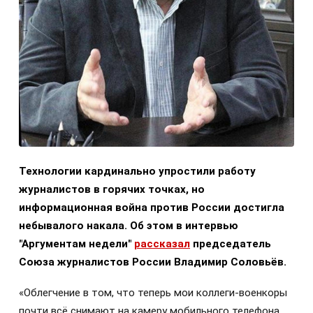
Технологии кардинально упростили работу
журналистов в горячих точках, но
информационная война против России достигла
небывалого накала. Об этом в интервью
"Аргументам недели"
рассказал
председатель
Союза журналистов России Владимир Соловьёв.
«Облегчение в том, что теперь мои коллеги-военкоры
почти всё снимают на камеру мобильного телефона.