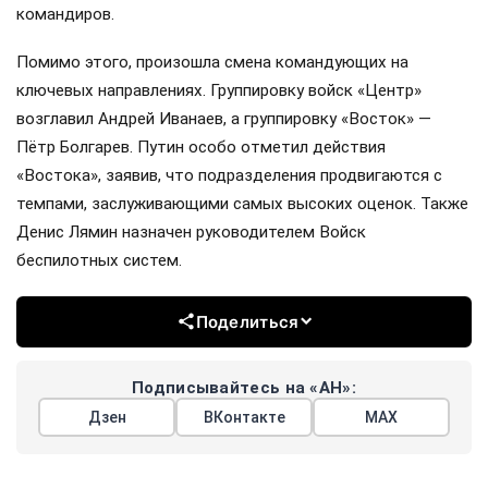
командиров.
Помимо этого, произошла смена командующих на
ключевых направлениях. Группировку войск «Центр»
возглавил Андрей Иванаев, а группировку «Восток» —
Пётр Болгарев. Путин особо отметил действия
«Востока», заявив, что подразделения продвигаются с
темпами, заслуживающими самых высоких оценок. Также
Денис Лямин назначен руководителем Войск
беспилотных систем.
Поделиться
Подписывайтесь на «АН»:
Дзен
ВКонтакте
МАХ