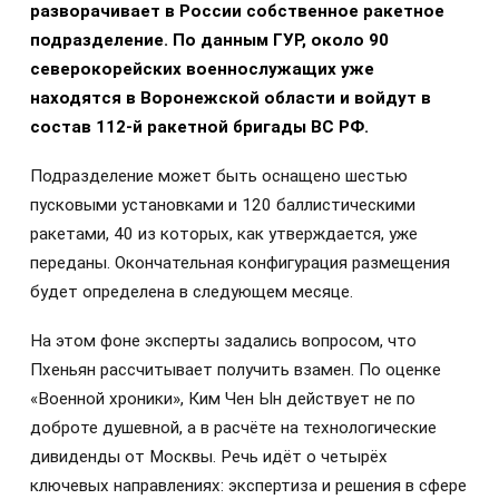
разворачивает в России собственное ракетное
подразделение. По данным ГУР, около 90
северокорейских военнослужащих уже
находятся в Воронежской области и войдут в
состав 112-й ракетной бригады ВС РФ.
Подразделение может быть оснащено шестью
пусковыми установками и 120 баллистическими
ракетами, 40 из которых, как утверждается, уже
переданы. Окончательная конфигурация размещения
будет определена в следующем месяце.
На этом фоне эксперты задались вопросом, что
Пхеньян рассчитывает получить взамен. По оценке
«Военной хроники», Ким Чен Ын действует не по
доброте душевной, а в расчёте на технологические
дивиденды от Москвы. Речь идёт о четырёх
ключевых направлениях: экспертиза и решения в сфере