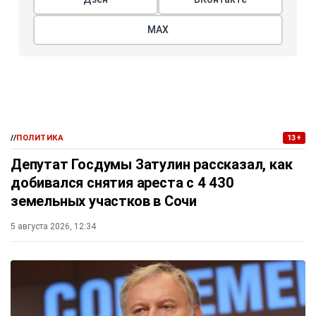
МАХ
//
ПОЛИТИКА
13+
Депутат Госдумы Затулин рассказал, как
добивался снятия ареста с 4 430
земельных участков в Сочи
5 августа 2026, 12:34