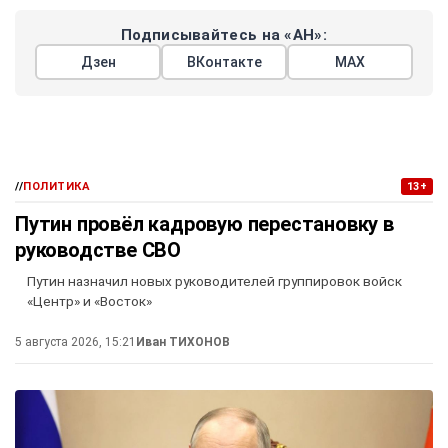
Подписывайтесь на «АН»:
Дзен
ВКонтакте
МАХ
//
ПОЛИТИКА
13+
Путин провёл кадровую перестановку в
руководстве СВО
Путин назначил новых руководителей группировок войск
«Центр» и «Восток»
5 августа 2026, 15:21
Иван ТИХОНОВ