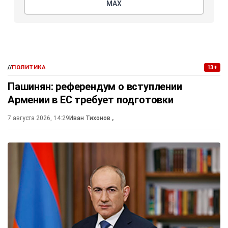
МАХ
//
ПОЛИТИКА
13+
Пашинян: референдум о вступлении
Армении в ЕС требует подготовки
7 августа 2026, 14:29
Иван Тихонов
,