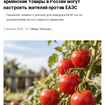
армянские товары в России могут
настроить жителей против ЕАЭС
Пашинян заявил о рисках для имиджа ЕАЭС из-за
ограничений на поставки из Армении
7 августа 2026, 12:19
Иван Тихонов
,