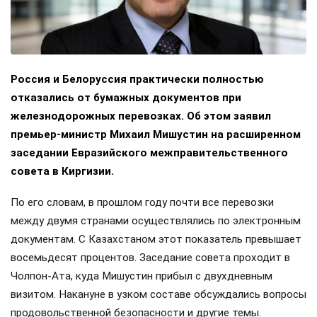
Россия и Белоруссия практически полностью
отказались от бумажных документов при
железнодорожных перевозках. Об этом заявил
премьер-министр Михаил Мишустин на расширенном
заседании Евразийского межправительственного
совета в Киргизии.
По его словам, в прошлом году почти все перевозки
между двумя странами осуществлялись по электронным
документам. С Казахстаном этот показатель превышает
восемьдесят процентов. Заседание совета проходит в
Чолпон-Ата, куда Мишустин прибыл с двухдневным
визитом. Накануне в узком составе обсуждались вопросы
продовольственной безопасности и другие темы.