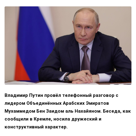
Владимир Путин провёл телефонный разговор с
лидером Объединённых Арабских Эмиратов
Мухаммедом Бен Заидом аль Нахайяном. Беседа, как
сообщили в Кремле, носила дружеский и
конструктивный характер.