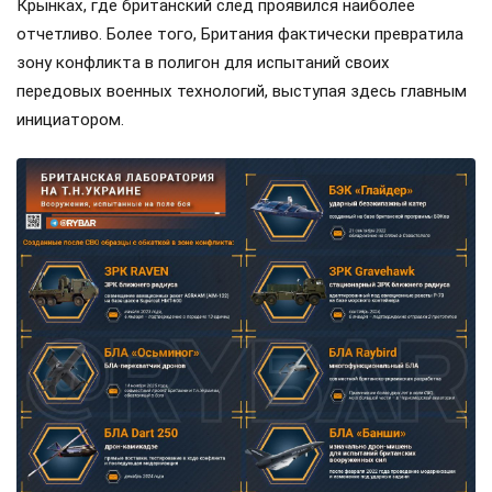
Крынках, где британский след проявился наиболее
отчетливо. Более того, Британия фактически превратила
зону конфликта в полигон для испытаний своих
передовых военных технологий, выступая здесь главным
инициатором.