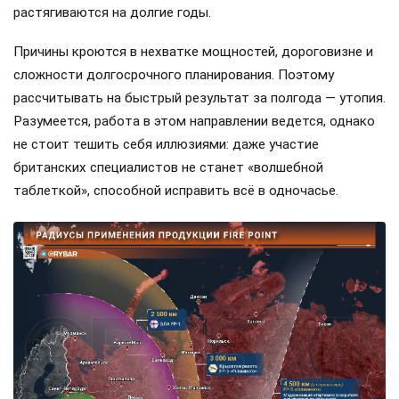
растягиваются на долгие годы.
Причины кроются в нехватке мощностей, дороговизне и
сложности долгосрочного планирования. Поэтому
рассчитывать на быстрый результат за полгода — утопия.
Разумеется, работа в этом направлении ведется, однако
не стоит тешить себя иллюзиями: даже участие
британских специалистов не станет «волшебной
таблеткой», способной исправить всё в одночасье.