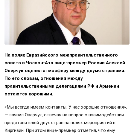
На полях Евразийского межправительственного
совета в Чолпон-Ата вице-премьер России Алексей
Оверчук оценил атмосферу между двумя странами.
По его словам, отношения между
правительственными делегациями РФ и Армении
остаются хорошими.
«Мы всегда имеем контакты. У нас хорошие отношения»,
— заявил Оверчук, отвечая на вопрос о взаимодействии
представителей двух стран на полях мероприятий в
Киргизии. При этом вице-премьер отметил, что ему