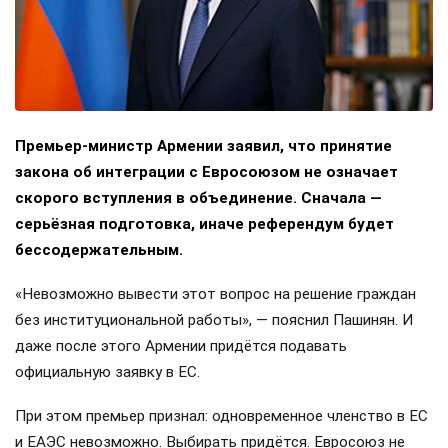
Премьер-министр Армении заявил, что принятие
закона об интеграции с Евросоюзом не означает
скорого вступления в объединение. Сначала —
серьёзная подготовка, иначе референдум будет
бессодержательным.
«Невозможно вывести этот вопрос на решение граждан
без институциональной работы», — пояснил Пашинян. И
даже после этого Армении придётся подавать
официальную заявку в ЕС.
При этом премьер признал: одновременное членство в ЕС
и ЕАЭС невозможно. Выбирать придётся. Евросоюз не