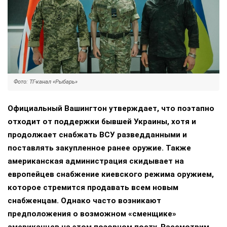
Фото: ТГ-канал «Рыбарь»
Официальный Вашингтон утверждает, что поэтапно
отходит от поддержки бывшей Украины, хотя и
продолжает снабжать ВСУ разведданными и
поставлять закупленное ранее оружие. Также
американская администрация скидывает на
европейцев снабжение киевского режима оружием,
которое стремится продавать всем новым
снабженцам. Однако часто возникают
предположения о возможном «сменщике»