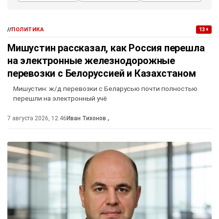
//
ПОЛИТИКА
13+
Мишустин рассказал, как Россия перешла
на электронные железнодорожные
перевозки с Белоруссией и Казахстаном
Мишустин: ж/д перевозки с Беларусью почти полностью
перешли на электронный учё
7 августа 2026, 12:46
Иван Тихонов
,