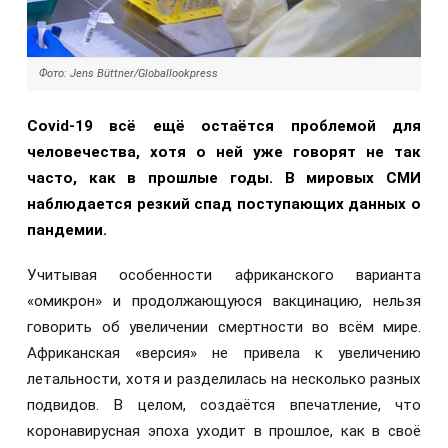
Фото: Jens Büttner/Globallookpress
Covid-19 всё ещё остаётся проблемой для
человечества, хотя о ней уже говорят не так
часто, как в прошлые годы. В мировых СМИ
наблюдается резкий спад поступающих данных о
пандемии.
Учитывая особенности африканского варианта
«омикрон» и продолжающуюся вакцинацию, нельзя
говорить об увеличении смертности во всём мире.
Африканская «версия» не привела к увеличению
летальности, хотя и разделилась на несколько разных
подвидов. В целом, создаётся впечатление, что
коронавирусная эпоха уходит в прошлое, как в своё