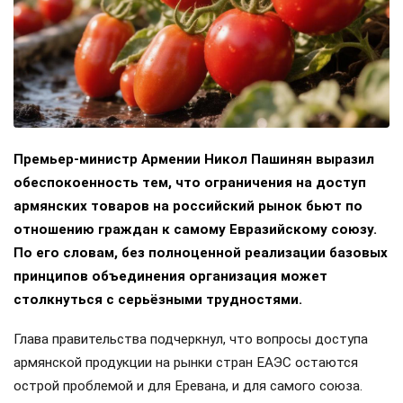
Премьер-министр Армении Никол Пашинян выразил
обеспокоенность тем, что ограничения на доступ
армянских товаров на российский рынок бьют по
отношению граждан к самому Евразийскому союзу.
По его словам, без полноценной реализации базовых
принципов объединения организация может
столкнуться с серьёзными трудностями.
Глава правительства подчеркнул, что вопросы доступа
армянской продукции на рынки стран ЕАЭС остаются
острой проблемой и для Еревана, и для самого союза.