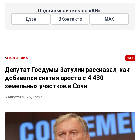
Подписывайтесь на «АН»:
Дзен
ВКонтакте
МАХ
//
ПОЛИТИКА
13+
Депутат Госдумы Затулин рассказал, как
добивался снятия ареста с 4 430
земельных участков в Сочи
5 августа 2026, 12:34