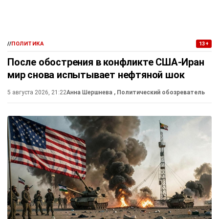
//
ПОЛИТИКА
13+
После обострения в конфликте США-Иран
мир снова испытывает нефтяной шок
5 августа 2026, 21:22
Анна Шершнева
, Политический обозреватель