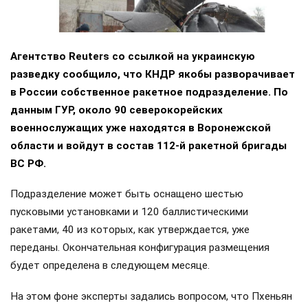
Агентство Reuters со ссылкой на украинскую
разведку сообщило, что КНДР якобы разворачивает
в России собственное ракетное подразделение. По
данным ГУР, около 90 северокорейских
военнослужащих уже находятся в Воронежской
области и войдут в состав 112-й ракетной бригады
ВС РФ.
Подразделение может быть оснащено шестью
пусковыми установками и 120 баллистическими
ракетами, 40 из которых, как утверждается, уже
переданы. Окончательная конфигурация размещения
будет определена в следующем месяце.
На этом фоне эксперты задались вопросом, что Пхеньян