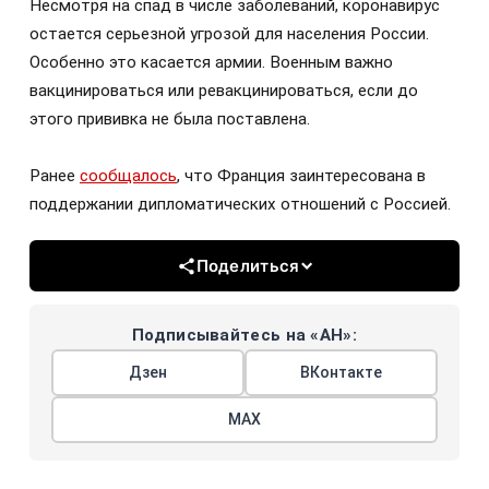
Несмотря на спад в числе заболеваний, коронавирус
остается серьезной угрозой для населения России.
Особенно это касается армии. Военным важно
вакцинироваться или ревакцинироваться, если до
этого прививка не была поставлена.
Ранее
сообщалось
, что Франция заинтересована в
поддержании дипломатических отношений с Россией.
Поделиться
Подписывайтесь на «АН»:
Дзен
ВКонтакте
МАХ