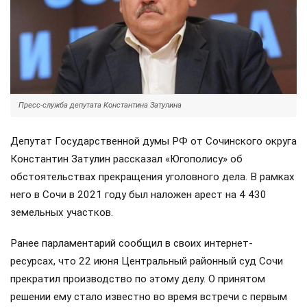
Пресс-служба депутата Константина Затулина
Депутат Государственной думы РФ от Сочинского округа
Константин Затулин рассказал «Югополису» об
обстоятельствах прекращения уголовного дела. В рамках
него в Сочи в 2021 году был наложен арест на 4 430
земельных участков.
Ранее парламентарий сообщил в своих интернет-
ресурсах, что 22 июня Центральный районный суд Сочи
прекратил производство по этому делу. О принятом
решении ему стало известно во время встречи с первым