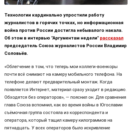
Технологии кардинально упростили работу
журналистов в горячих точках, но информационная
война против России достигла небывалого накала.
Об этом в интервью "Аргументам недели"
рассказал
председатель Союза журналистов России Владимир
Соловьёв.
«Облегчение в том, что теперь мои коллеги-военкоры
почти всё снимают на камеру мобильного телефона. На
телефоне делают предварительный монтаж. Когда
появляется Интернет, материал сразу уходит в редакцию.
Обходятся без операторов», — пояснил он. Для сравнения
глава Союза вспомнил, как во время войны в Югославии
съёмочная группа состояла из корреспондента и
оператора, который тащил камеру килограммов на
пятнадцать. У всех операторов было искривление