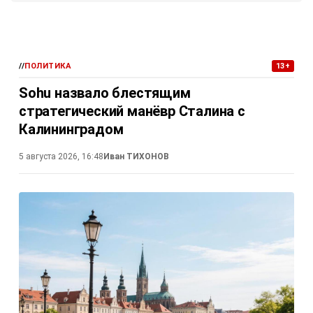
//
ПОЛИТИКА
13+
Sohu назвало блестящим
стратегический манёвр Сталина с
Калининградом
5 августа 2026, 16:48
Иван ТИХОНОВ