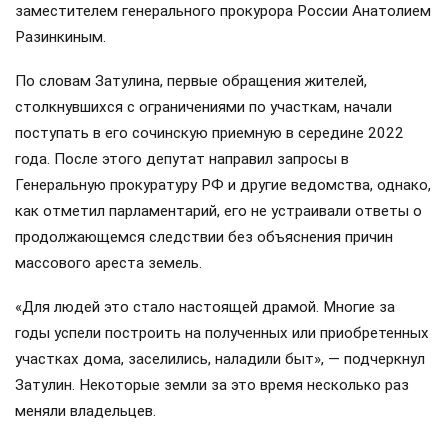
заместителем генерального прокурора России Анатолием
Разинкиным.
По словам Затулина, первые обращения жителей,
столкнувшихся с ограничениями по участкам, начали
поступать в его сочинскую приемную в середине 2022
года. После этого депутат направил запросы в
Генеральную прокуратуру РФ и другие ведомства, однако,
как отметил парламентарий, его не устраивали ответы о
продолжающемся следствии без объяснения причин
массового ареста земель.
«Для людей это стало настоящей драмой. Многие за
годы успели построить на полученных или приобретенных
участках дома, заселились, наладили быт», — подчеркнул
Затулин. Некоторые земли за это время несколько раз
меняли владельцев.