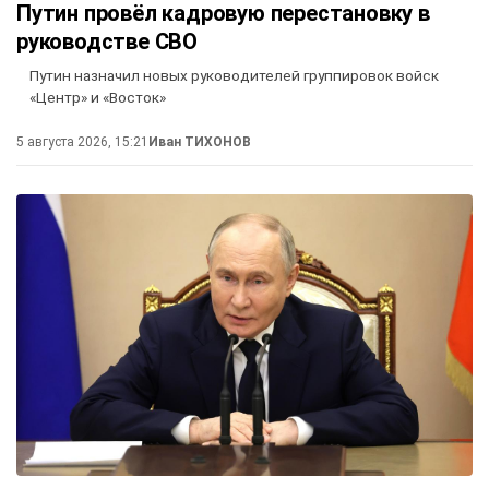
Путин провёл кадровую перестановку в
руководстве СВО
Путин назначил новых руководителей группировок войск
«Центр» и «Восток»
5 августа 2026, 15:21
Иван ТИХОНОВ