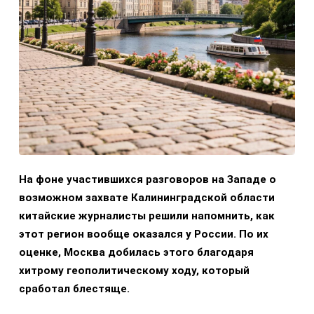
На фоне участившихся разговоров на Западе о
возможном захвате Калининградской области
китайские журналисты решили напомнить, как
этот регион вообще оказался у России. По их
оценке, Москва добилась этого благодаря
хитрому геополитическому ходу, который
сработал блестяще.