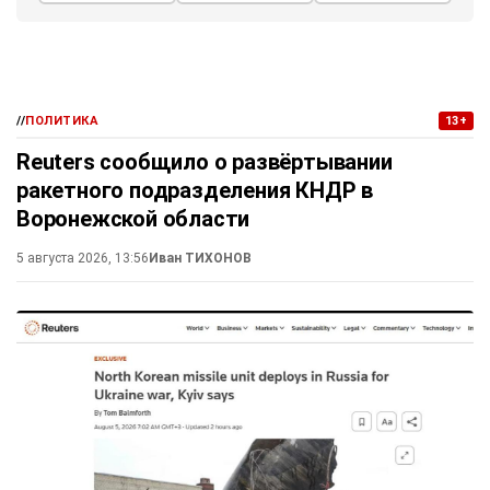
//
ПОЛИТИКА
13+
Reuters сообщило о развёртывании
ракетного подразделения КНДР в
Воронежской области
5 августа 2026, 13:56
Иван ТИХОНОВ