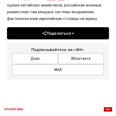
оценке китайских аналитиков, российские военные
разместили там мощные системы вооружения,
фактически взяв европейские столицы на мушку.
Поделиться
Подписывайтесь на «АН»:
Дзен
ВКонтакте
МАХ
//
ПОЛИТИКА
13+