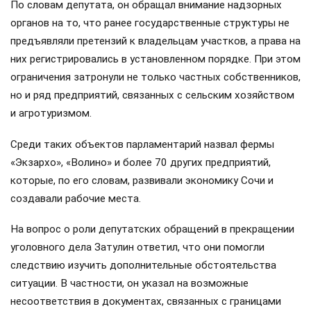
По словам депутата, он обращал внимание надзорных
органов на то, что ранее государственные структуры не
предъявляли претензий к владельцам участков, а права на
них регистрировались в установленном порядке. При этом
ограничения затронули не только частных собственников,
но и ряд предприятий, связанных с сельским хозяйством
и агротуризмом.
Среди таких объектов парламентарий назвал фермы
«Экзархо», «Волино» и более 70 других предприятий,
которые, по его словам, развивали экономику Сочи и
создавали рабочие места.
На вопрос о роли депутатских обращений в прекращении
уголовного дела Затулин ответил, что они помогли
следствию изучить дополнительные обстоятельства
ситуации. В частности, он указал на возможные
несоответствия в документах, связанных с границами