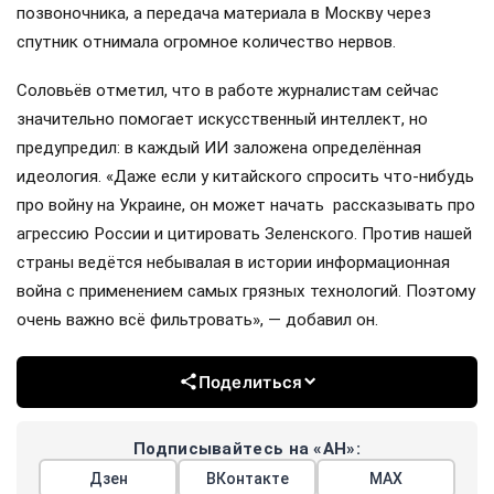
позвоночника, а передача материала в Москву через
спутник отнимала огромное количество нервов.
Соловьёв отметил, что в работе журналистам сейчас
значительно помогает искусственный интеллект, но
предупредил: в каждый ИИ заложена определённая
идеология. «Даже если у китайского спросить что-нибудь
про войну на Украине, он может начать рассказывать про
агрессию России и цитировать Зеленского. Против нашей
страны ведётся небывалая в истории информационная
война с применением самых грязных технологий. Поэтому
очень важно всё фильтровать», — добавил он.
Поделиться
Подписывайтесь на «АН»:
Дзен
ВКонтакте
МАХ