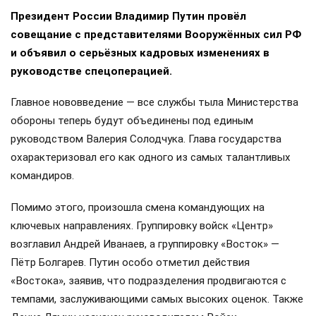
Президент России Владимир Путин провёл
совещание с представителями Вооружённых сил РФ
и объявил о серьёзных кадровых изменениях в
руководстве спецоперацией.
Главное нововведение — все службы тыла Министерства
обороны теперь будут объединены под единым
руководством Валерия Солодчука. Глава государства
охарактеризовал его как одного из самых талантливых
командиров.
Помимо этого, произошла смена командующих на
ключевых направлениях. Группировку войск «Центр»
возглавил Андрей Иванаев, а группировку «Восток» —
Пётр Болгарев. Путин особо отметил действия
«Востока», заявив, что подразделения продвигаются с
темпами, заслуживающими самых высоких оценок. Также