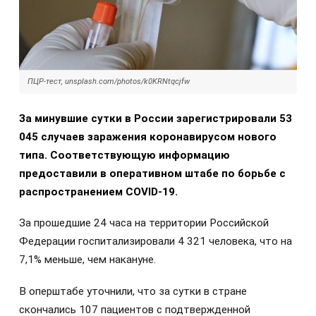
ПЦР-тест, unsplash.com/photos/k0KRNtqcjfw
За минувшие сутки в России зарегистрировали 53
045 случаев заражения коронавирусом нового
типа. Соответствующую информацию
предоставили в оперативном штабе по борьбе с
распространением COVID-19.
За прошедшие 24 часа на территории Российской
Федерации госпитализировали 4 321 человека, что на
7,1% меньше, чем накануне.
В оперштабе уточнили, что за сутки в стране
скончались 107 пациентов с подтвержденной