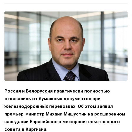
Россия и Белоруссия практически полностью
отказались от бумажных документов при
железнодорожных перевозках. Об этом заявил
премьер-министр Михаил Мишустин на расширенном
заседании Евразийского межправительственного
совета в Киргизии.