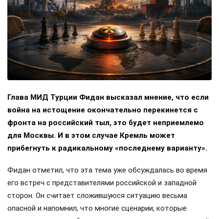
Глава МИД Турции Фидан высказал мнение, что если
война на истощение окончательно перекинется с
фронта на российский тыл, это будет неприемлемо
для Москвы. И в этом случае Кремль может
прибегнуть к радикальному «последнему варианту».
Фидан отметил, что эта тема уже обсуждалась во время
его встреч с представителями российской и западной
сторон. Он считает сложившуюся ситуацию весьма
опасной и напомнил, что многие сценарии, которые