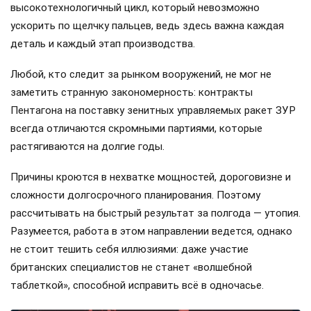
высокотехнологичный цикл, который невозможно
ускорить по щелчку пальцев, ведь здесь важна каждая
деталь и каждый этап производства.
Любой, кто следит за рынком вооружений, не мог не
заметить странную закономерность: контракты
Пентагона на поставку зенитных управляемых ракет ЗУР
всегда отличаются скромными партиями, которые
растягиваются на долгие годы.
Причины кроются в нехватке мощностей, дороговизне и
сложности долгосрочного планирования. Поэтому
рассчитывать на быстрый результат за полгода — утопия.
Разумеется, работа в этом направлении ведется, однако
не стоит тешить себя иллюзиями: даже участие
британских специалистов не станет «волшебной
таблеткой», способной исправить всё в одночасье.