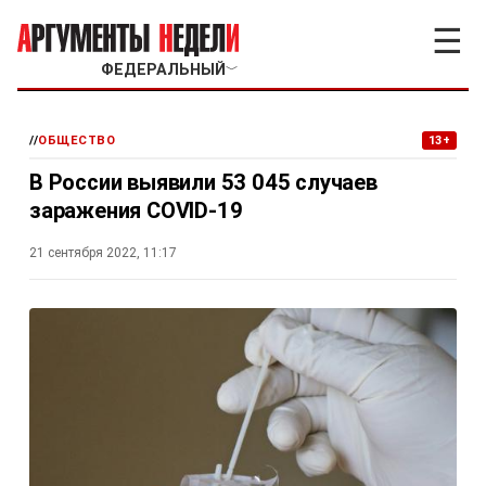
☰
ФЕДЕРАЛЬНЫЙ
﹀
//
ОБЩЕСТВО
13+
В России выявили 53 045 случаев
заражения COVID-19
21 сентября 2022, 11:17