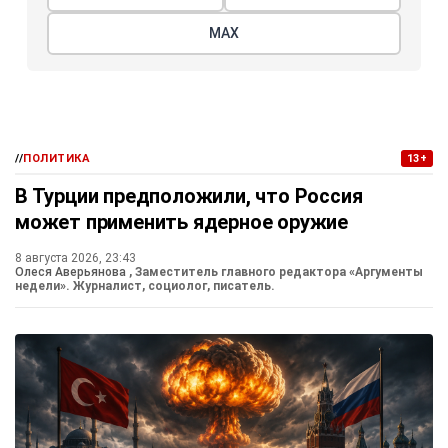
МАХ
//
ПОЛИТИКА
13+
В Турции предположили, что Россия
может применить ядерное оружие
8 августа 2026, 23:43
Олеся Аверьянова
, Заместитель главного редактора «Аргументы
недели». Журналист, социолог, писатель.