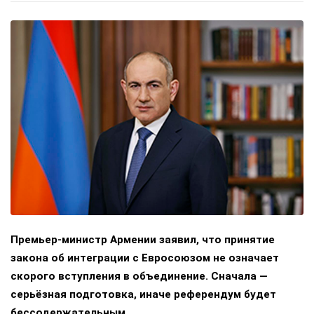
Премьер-министр Армении заявил, что принятие
закона об интеграции с Евросоюзом не означает
скорого вступления в объединение. Сначала —
серьёзная подготовка, иначе референдум будет
бессодержательным.