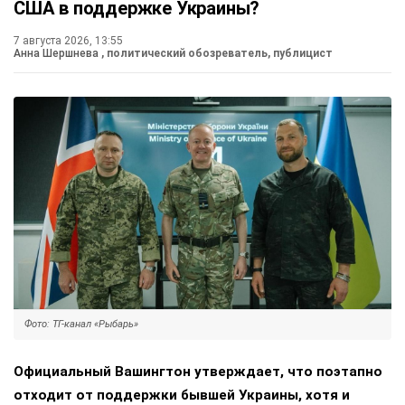
США в поддержке Украины?
7 августа 2026, 13:55
Анна Шершнева
, политический обозреватель, публицист
Фото: ТГ-канал «Рыбарь»
Официальный Вашингтон утверждает, что поэтапно
отходит от поддержки бывшей Украины, хотя и