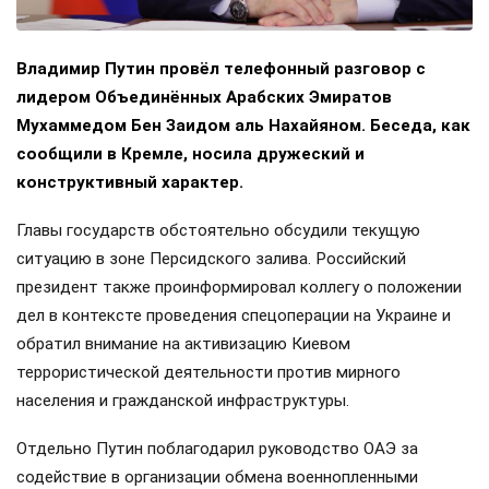
Владимир Путин провёл телефонный разговор с
лидером Объединённых Арабских Эмиратов
Мухаммедом Бен Заидом аль Нахайяном. Беседа, как
сообщили в Кремле, носила дружеский и
конструктивный характер.
Главы государств обстоятельно обсудили текущую
ситуацию в зоне Персидского залива. Российский
президент также проинформировал коллегу о положении
дел в контексте проведения спецоперации на Украине и
обратил внимание на активизацию Киевом
террористической деятельности против мирного
населения и гражданской инфраструктуры.
Отдельно Путин поблагодарил руководство ОАЭ за
содействие в организации обмена военнопленными