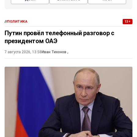
//
ПОЛИТИКА
13+
Путин провёл телефонный разговор с
президентом ОАЭ
7 августа 2026, 13:58
Иван Тихонов
,