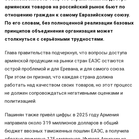
армянских товаров на российский рынок бьют по
отношению граждан к самому Евразийскому союзу.
По его словам, без полноценной реализации базовых
принципов объединения организация может
столкнуться с серьёзными трудностями.
Глава правительства подчеркнул, что вопросы доступа
армянской продукции на рынки стран ЕАЭС остаются
острой проблемой и для Еревана, и для самого союза.
При этом он признал, что каждая страна должна
работать над качеством своих товаров, но этот процесс
не должен сопровождаться негативными оценками и
политизацией.
Пашинян также привёл цифры: в 2025 году Армения
направила около 319 миллионов долларов в общий
бюджет ввозных таможенных пошлин ЕАЭС, а получила