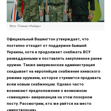
Фото: ТГ-канал «Рыбарь»
Официальный Вашингтон утверждает, что
поэтапно отходит от поддержки бывшей
Украины, хотя и продолжает снабжать ВСУ
разведданными и поставлять закупленное ранее
оружие. Также американская администрация
скидывает на европейцев снабжение киевского
режима оружием, которое стремится продавать
всем новым снабженцам. Однако часто
возникают предположения о возможном
«сменщике» американцев на этом позорном
посту. Рассмотрим, кто же рвётся на место
«миротворцев».