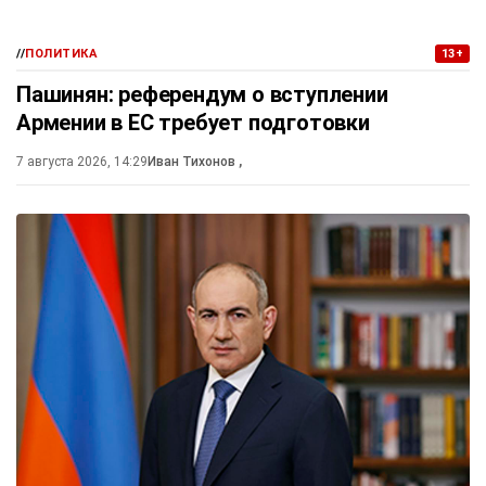
//
ПОЛИТИКА
13+
Пашинян: референдум о вступлении
Армении в ЕС требует подготовки
7 августа 2026, 14:29
Иван Тихонов
,