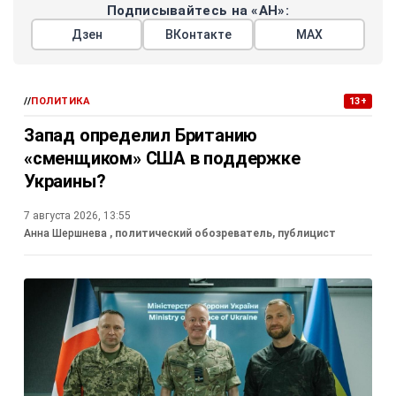
Подписывайтесь на «АН»:
Дзен
ВКонтакте
МАХ
//
ПОЛИТИКА
13+
Запад определил Британию
«сменщиком» США в поддержке
Украины?
7 августа 2026, 13:55
Анна Шершнева
, политический обозреватель, публицист