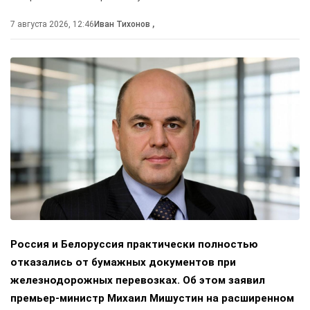
7 августа 2026, 12:46
Иван Тихонов
,
Россия и Белоруссия практически полностью
отказались от бумажных документов при
железнодорожных перевозках. Об этом заявил
премьер-министр Михаил Мишустин на расширенном