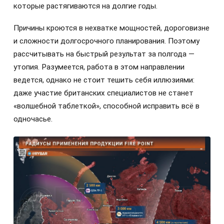
которые растягиваются на долгие годы.
Причины кроются в нехватке мощностей, дороговизне
и сложности долгосрочного планирования. Поэтому
рассчитывать на быстрый результат за полгода —
утопия. Разумеется, работа в этом направлении
ведется, однако не стоит тешить себя иллюзиями:
даже участие британских специалистов не станет
«волшебной таблеткой», способной исправить всё в
одночасье.