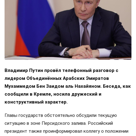
Владимир Путин провёл телефонный разговор с
лидером Объединённых Арабских Эмиратов
Мухаммедом Бен Заидом аль Нахайяном. Беседа, как
сообщили в Кремле, носила дружеский и
конструктивный характер.
Главы государств обстоятельно обсудили текущую
ситуацию в зоне Персидского залива. Российский
президент также проинформировал коллегу о положении