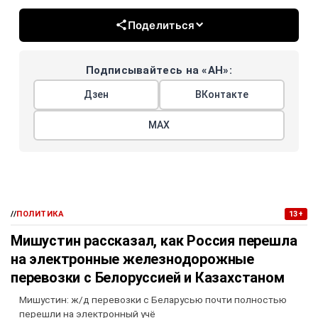
Поделиться
Подписывайтесь на «АН»:
Дзен
ВКонтакте
МАХ
//
ПОЛИТИКА
13+
Мишустин рассказал, как Россия перешла
на электронные железнодорожные
перевозки с Белоруссией и Казахстаном
Мишустин: ж/д перевозки с Беларусью почти полностью
перешли на электронный учё