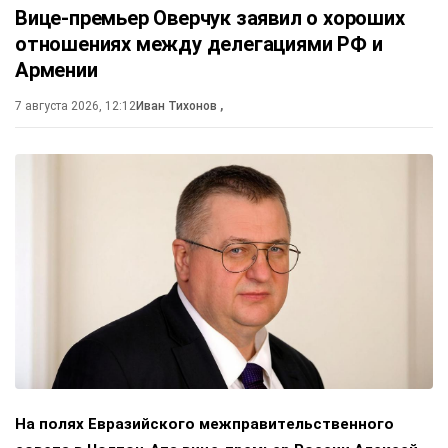
Вице-премьер Оверчук заявил о хороших
отношениях между делегациями РФ и
Армении
7 августа 2026, 12:12
Иван Тихонов
,
На полях Евразийского межправительственного