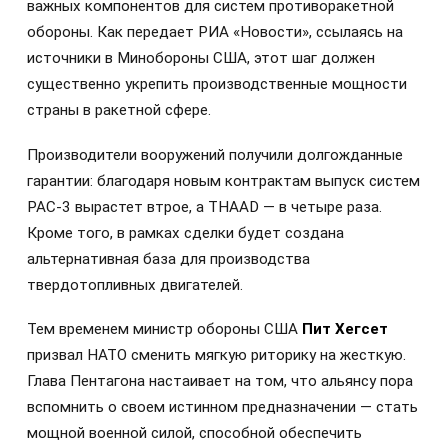
важных компонентов для систем противоракетной
обороны. Как передает РИА «Новости», ссылаясь на
источники в Минобороны США, этот шаг должен
существенно укрепить производственные мощности
страны в ракетной сфере.
Производители вооружений получили долгожданные
гарантии: благодаря новым контрактам выпуск систем
PAC-3 вырастет втрое, а THAAD — в четыре раза.
Кроме того, в рамках сделки будет создана
альтернативная база для производства
твердотопливных двигателей.
Тем временем министр обороны США
Пит Хегсет
призвал НАТО сменить мягкую риторику на жесткую.
Глава Пентагона настаивает на том, что альянсу пора
вспомнить о своем истинном предназначении — стать
мощной военной силой, способной обеспечить