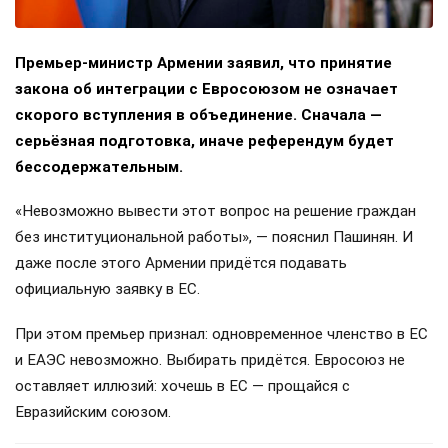
Премьер-министр Армении заявил, что принятие
закона об интеграции с Евросоюзом не означает
скорого вступления в объединение. Сначала —
серьёзная подготовка, иначе референдум будет
бессодержательным.
«Невозможно вывести этот вопрос на решение граждан
без институциональной работы», — пояснил Пашинян. И
даже после этого Армении придётся подавать
официальную заявку в ЕС.
При этом премьер признал: одновременное членство в ЕС
и ЕАЭС невозможно. Выбирать придётся. Евросоюз не
оставляет иллюзий: хочешь в ЕС — прощайся с
Евразийским союзом.