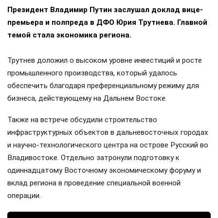
Президент Владимир Путин заслушал доклад вице-
премьера и полпреда в ДФО Юрия Трутнева. Главной
темой стала экономика региона.
Трутнев доложил о высоком уровне инвестиций и росте
промышленного производства, который удалось
обеспечить благодаря преференциальному режиму для
бизнеса, действующему на Дальнем Востоке.
Также на встрече обсудили строительство
инфраструктурных объектов в дальневосточных городах
и научно-технологического центра на острове Русский во
Владивостоке. Отдельно затронули подготовку к
одиннадцатому Восточному экономическому форуму и
вклад региона в проведение специальной военной
операции.