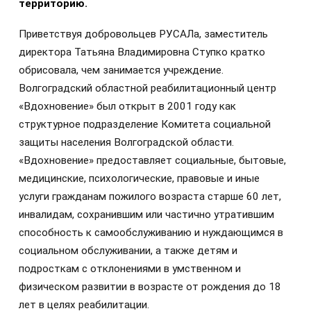
территорию.
Приветствуя добровольцев РУСАЛа, заместитель
директора Татьяна Владимировна Ступко кратко
обрисовала, чем занимается учреждение.
Волгоградский областной реабилитационный центр
«Вдохновение» был открыт в 2001 году как
структурное подразделение Комитета социальной
защиты населения Волгоградской области.
«Вдохновение» предоставляет социальные, бытовые,
медицинские, психологические, правовые и иные
услуги гражданам пожилого возраста старше 60 лет,
инвалидам, сохранившим или частично утратившим
способность к самообслуживанию и нуждающимся в
социальном обслуживании, а также детям и
подросткам с отклонениями в умственном и
физическом развитии в возрасте от рождения до 18
лет в целях реабилитации.