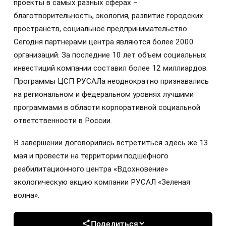
проекты в самых разных сферах –
благотворительность, экология, развитие городских
пространств, социальное предпринимательство.
Сегодня партнерами центра являются более 2000
организаций. За последние 10 лет объем социальных
инвестиций компании составил более 12 миллиардов.
Программы ЦСП РУСАЛа неоднократно признавались
на региональном и федеральном уровнях лучшими
программами в области корпоративной социальной
ответственности в России.
В завершении договорились встретиться здесь же 13
мая и провести на территории подшефного
реабилитационного центра «Вдохновение»
экологическую акцию компании РУСАЛ «Зеленая
волна».
Поделиться