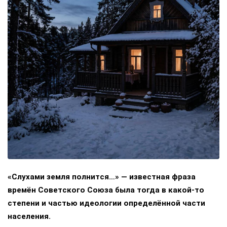
«Слухами земля полнится…» — известная фраза
времён Советского Союза была тогда в какой-то
степени и частью идеологии определённой части
населения.