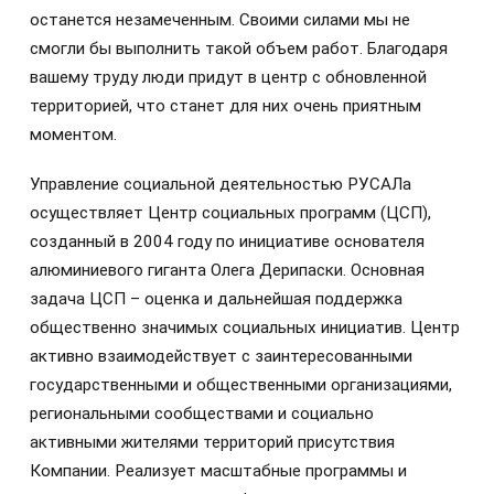
останется незамеченным. Своими силами мы не
смогли бы выполнить такой объем работ. Благодаря
вашему труду люди придут в центр с обновленной
территорией, что станет для них очень приятным
моментом.
Управление социальной деятельностью РУСАЛа
осуществляет Центр социальных программ (ЦСП),
созданный в 2004 году по инициативе основателя
алюминиевого гиганта Олега Дерипаски. Основная
задача ЦСП – оценка и дальнейшая поддержка
общественно значимых социальных инициатив. Центр
активно взаимодействует с заинтересованными
государственными и общественными организациями,
региональными сообществами и социально
активными жителями территорий присутствия
Компании. Реализует масштабные программы и