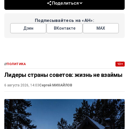
Поделиться
Подписывайтесь на «АН»:
Дзен
ВКонтакте
МАХ
//
ПОЛИТИКА
13+
Лидеры страны советов: жизнь не взаймы
6 августа 2026, 14:03
Сергей МИХАЙЛОВ