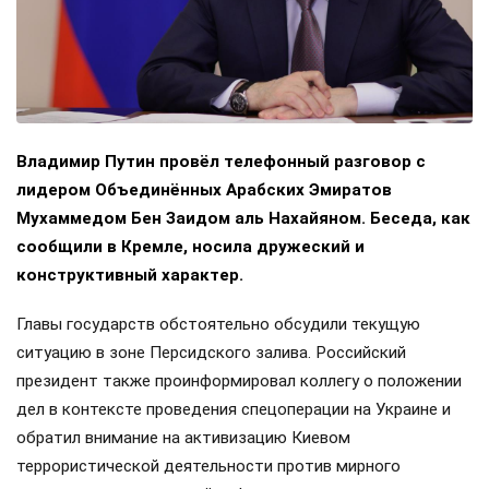
Владимир Путин провёл телефонный разговор с
лидером Объединённых Арабских Эмиратов
Мухаммедом Бен Заидом аль Нахайяном. Беседа, как
сообщили в Кремле, носила дружеский и
конструктивный характер.
Главы государств обстоятельно обсудили текущую
ситуацию в зоне Персидского залива. Российский
президент также проинформировал коллегу о положении
дел в контексте проведения спецоперации на Украине и
обратил внимание на активизацию Киевом
террористической деятельности против мирного