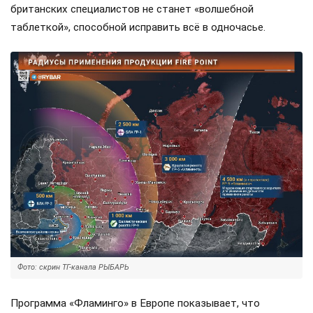
британских специалистов не станет «волшебной
таблеткой», способной исправить всё в одночасье.
Фото: скрин ТГ-канала РЫБАРЬ
Программа «Фламинго» в Европе показывает, что