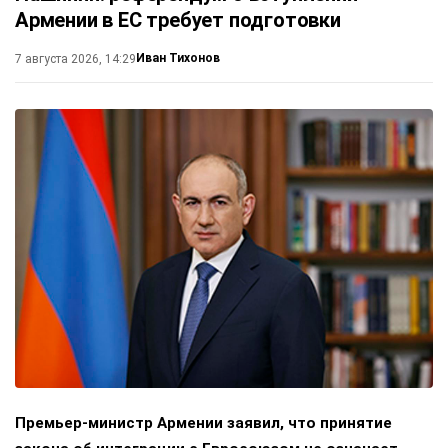
Армении в ЕС требует подготовки
Иван Тихонов
7 августа 2026, 14:29
Премьер-министр Армении заявил, что принятие