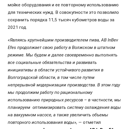
мойке оборудования и ее повторному использованию
для технических нужд. В совокупности это позволило
сохранить порядка 11,5 тысяч кубометров воды за
2021 год.
«Являясь крупнейшим производителем пива, AB InBev
Efes продолжает
свою работу
в
Волжском в штатном
режиме
. Мы будем и далее своевременно выполнять
все социальные обязательства и развивать
инициативы в области устойчивого развития в
Волгоградской области, в том числе путем
непрерывн
ой модернизаци
и производства. В этом году
мы продолжим работу
по
рациональному
использованию природных ресурсов – в частности, мы
планируем оптимизировать систему охлаждения воды
на вакуумном насосе, а также увеличить объемы
повторного использования воды», —
отметил