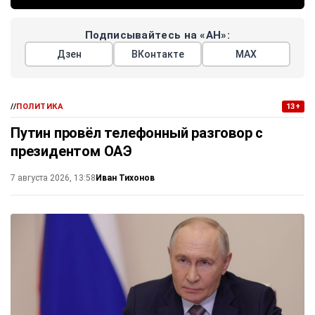
Подписывайтесь на «АН»:
Дзен
ВКонтакте
МАХ
//
ПОЛИТИКА
13+
Путин провёл телефонный разговор с
президентом ОАЭ
Иван Тихонов
7 августа 2026, 13:58