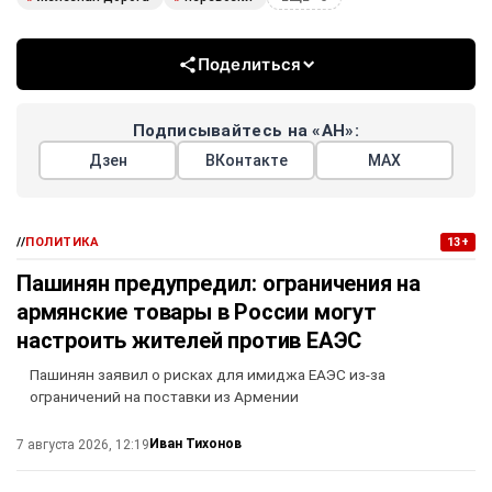
Поделиться
Подписывайтесь на «АН»:
Дзен
ВКонтакте
МАХ
//
ПОЛИТИКА
13+
Пашинян предупредил: ограничения на
армянские товары в России могут
настроить жителей против ЕАЭС
Пашинян заявил о рисках для имиджа ЕАЭС из-за
ограничений на поставки из Армении
Иван Тихонов
7 августа 2026, 12:19