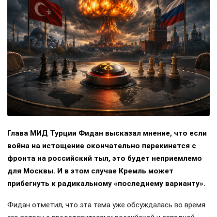
Глава МИД Турции Фидан высказал мнение, что если
война на истощение окончательно перекинется с
фронта на российский тыл, это будет неприемлемо
для Москвы. И в этом случае Кремль может
прибегнуть к радикальному «последнему варианту».
Фидан отметил, что эта тема уже обсуждалась во время