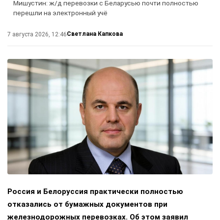
Мишустин: ж/д перевозки с Беларусью почти полностью
перешли на электронный учё
Светлана Капкова
7 августа 2026, 12:46
Россия и Белоруссия практически полностью
отказались от бумажных документов при
железнодорожных перевозках. Об этом заявил