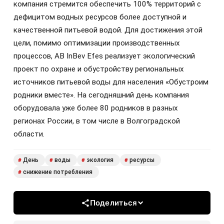
компания стремится обеспечить 100% территорий с
дефицитом водных ресурсов более доступной и
качественной питьевой водой. Для достижения этой
цели, помимо оптимизации производственных
процессов, AB InBev Efes реализует экологический
проект по охране и обустройству региональных
источников питьевой воды для населения «Обустроим
родники вместе». На сегодняшний день компания
оборудовала уже более 80 родников в разных
регионах России, в том числе в Волгоградской
области.
День
воды
экология
ресурсы
#
#
#
#
снижение потребления
#
Поделиться