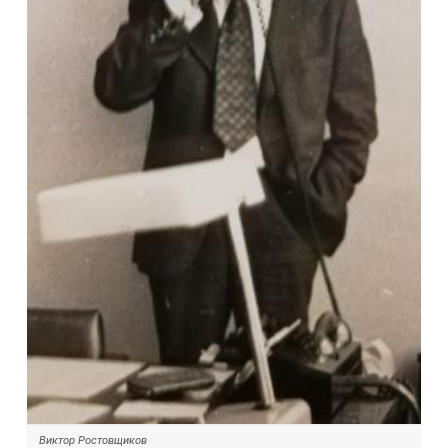
Виктор Ростовщиков