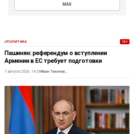
МАХ
//
ПОЛИТИКА
13+
Пашинян: референдум о вступлении
Армении в ЕС требует подготовки
7 августа 2026, 14:29
Иван Тихонов
,