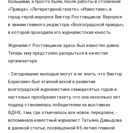
большими, а просто были, после работы в столичной
«Правде», «Литературной газете», «Известиях», в
город-герой вернулся Виктор Ростовщиков. Вернулся
в звании главного редактора «Волгоградской правды»,
в которой проходила его журналистская юность.
Журналист Ростовщиков здесь был известен давно.
Теперь ему предстояло раскрыться в качестве
организатора.
- Сегодняшние молодые могут и не знать, что Виктор
Борисович был этапной вехой в развитии
волгоградской журналистики семидесятых годов и
настолько преобразил газету, что она несколько лет
подряд становилась победителем на выставках
ВДНХ, там, где отмечалось все новое, передовое, -
вспоминала известный журналист Татьяна Давыдова
в далекой статье, посвященной 85-летию главной