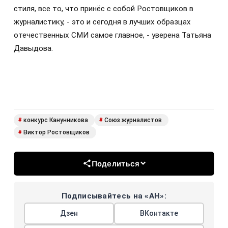
стиля, все то, что принёс с собой Ростовщиков в
журналистику, - это и сегодня в лучших образцах
отечественных СМИ самое главное, - уверена Татьяна
Давыдова.
конкурс Канунникова
Союз журналистов
#
#
Виктор Ростовщиков
#
Поделиться
Подписывайтесь на «АН»:
Дзен
ВКонтакте