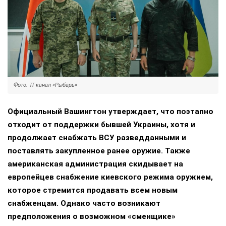
Фото: ТГ-канал «Рыбарь»
Официальный Вашингтон утверждает, что поэтапно
отходит от поддержки бывшей Украины, хотя и
продолжает снабжать ВСУ разведданными и
поставлять закупленное ранее оружие. Также
американская администрация скидывает на
европейцев снабжение киевского режима оружием,
которое стремится продавать всем новым
снабженцам. Однако часто возникают
предположения о возможном «сменщике»