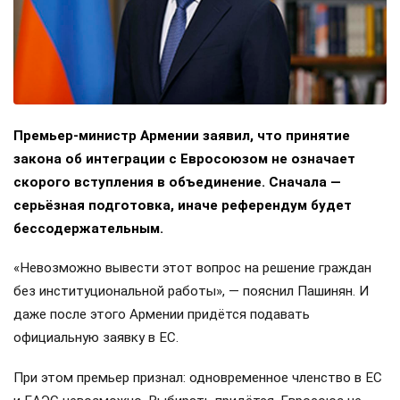
Премьер-министр Армении заявил, что принятие
закона об интеграции с Евросоюзом не означает
скорого вступления в объединение. Сначала —
серьёзная подготовка, иначе референдум будет
бессодержательным.
«Невозможно вывести этот вопрос на решение граждан
без институциональной работы», — пояснил Пашинян. И
даже после этого Армении придётся подавать
официальную заявку в ЕС.
При этом премьер признал: одновременное членство в ЕС