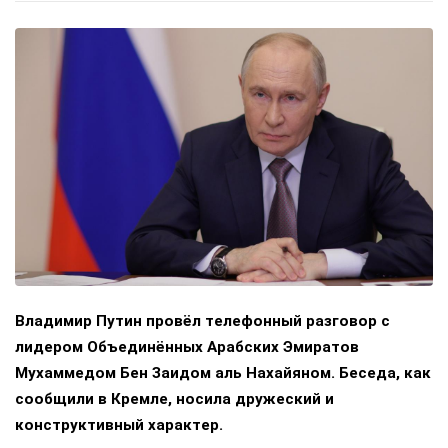
Владимир Путин провёл телефонный разговор с
лидером Объединённых Арабских Эмиратов
Мухаммедом Бен Заидом аль Нахайяном. Беседа, как
сообщили в Кремле, носила дружеский и
конструктивный характер.