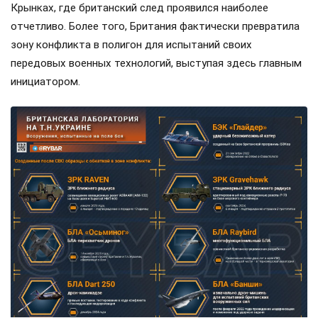
Крынках, где британский след проявился наиболее
отчетливо. Более того, Британия фактически превратила
зону конфликта в полигон для испытаний своих
передовых военных технологий, выступая здесь главным
инициатором.