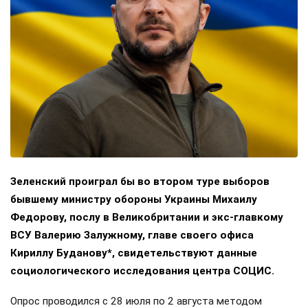
Зеленский проиграл бы во втором туре выборов
бывшему министру обороны Украины Михаилу
Федорову, послу в Великобритании и экс-главкому
ВСУ Валерию Залужному, главе своего офиса
Кириллу Буданову*, свидетельствуют данные
социологического исследования центра СОЦИС.
Опрос проводился с 28 июля по 2 августа методом