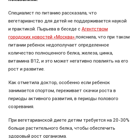
Специалист по питанию рассказала, что
вегетарианство для детей не поддерживается наукой
и практикой. Пырьева в беседе с
Агентством
городских новостей «Москва»
пояснила, что при таком
питании ребенок недополучает определенное
количество полноценного белка, железа, цинка,
витамина В12, и это может негативно повлиять на его
рост и развитие.
Как отметила доктор, особенно если ребенок
занимается спортом, переживает скачки роста в
периоды активного развития, в периоды полового
созревания.
При вегетарианской диете детям требуется на 20-30%
больше растительного белка, чтобы обеспечить
здоровый рост организма.