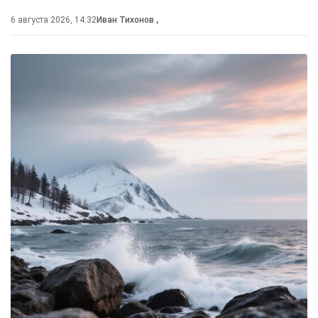
6 августа 2026, 14:32
Иван Тихонов
,