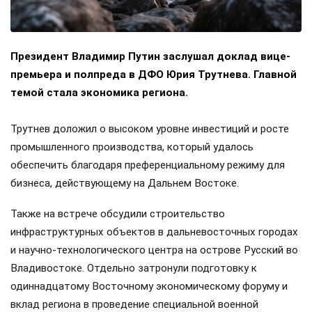
Президент Владимир Путин заслушал доклад вице-
премьера и полпреда в ДФО Юрия Трутнева. Главной
темой стала экономика региона.
Трутнев доложил о высоком уровне инвестиций и росте
промышленного производства, который удалось
обеспечить благодаря преференциальному режиму для
бизнеса, действующему на Дальнем Востоке.
Также на встрече обсудили строительство
инфраструктурных объектов в дальневосточных городах
и научно-технологического центра на острове Русский во
Владивостоке. Отдельно затронули подготовку к
одиннадцатому Восточному экономическому форуму и
вклад региона в проведение специальной военной