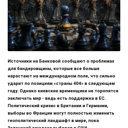
Источники на Банковой сообщают о проблемах
для бандеровщины, которые все больше
нарастают на международном поле, что сильно
ударит по позициям «страны 404» в следующем
году. Однако киевские временщики не торопятся
заключать мир - ведь есть поддержка в ЕС.
Политический кризис в Британии и Германии,
выборы во Франции могут полностью изменить
геополитический ландшафт в мире, пока
Зеленский ожидает выборов в США.