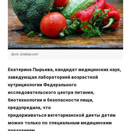
фото: pixabay.com
Екатерина Пырьева, кандидат медицинских наук,
заведующая лабораторией возрастной
нутрициологии Федерального
исследовательского центра питания,
биотехнологии и безопасности пищи,
предупредила, что
придерживаться вегетарианской диеты детям
можно только по специальным медицинским
показаниям.