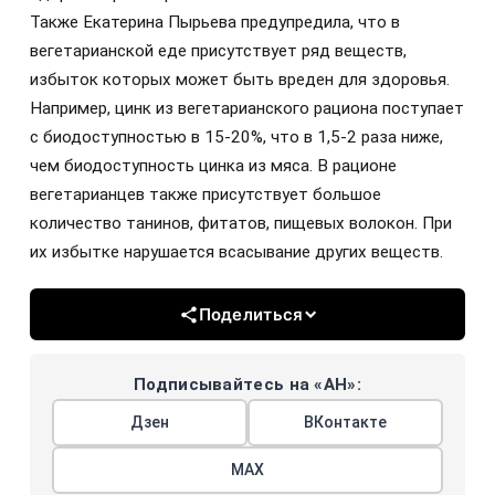
Также Екатерина Пырьева предупредила, что в
вегетарианской еде присутствует ряд веществ,
избыток которых может быть вреден для здоровья.
Например, цинк из вегетарианского рациона поступает
с биодоступностью в 15-20%, что в 1,5-2 раза ниже,
чем биодоступность цинка из мяса. В рационе
вегетарианцев также присутствует большое
количество танинов, фитатов, пищевых волокон. При
их избытке нарушается всасывание других веществ.
Поделиться
Подписывайтесь на «АН»:
Дзен
ВКонтакте
МАХ