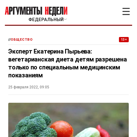
☰
ФЕДЕРАЛЬНЫЙ
﹀
//
ОБЩЕСТВО
13+
Эксперт Екатерина Пырьева:
вегетарианская диета детям разрешена
только по специальным медицинским
показаниям
25 февраля 2022, 09:05