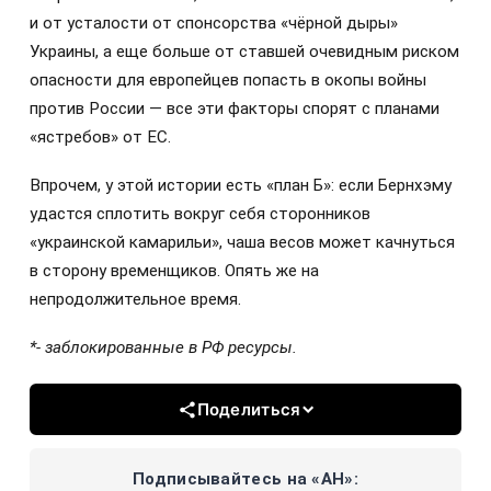
и от усталости от спонсорства «чёрной дыры»
Украины, а еще больше от ставшей очевидным риском
опасности для европейцев попасть в окопы войны
против России — все эти факторы спорят с планами
«ястребов» от ЕС.
Впрочем, у этой истории есть «план Б»: если Бернхэму
удастся сплотить вокруг себя сторонников
«украинской камарильи», чаша весов может качнуться
в сторону временщиков. Опять же на
непродолжительное время.
*- заблокированные в РФ ресурсы.
Поделиться
Подписывайтесь на «АН»: