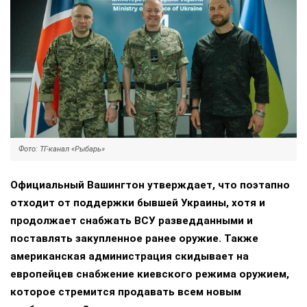
Фото: ТГ-канал «Рыбарь»
Официальный Вашингтон утверждает, что поэтапно
отходит от поддержки бывшей Украины, хотя и
продолжает снабжать ВСУ разведданными и
поставлять закупленное ранее оружие. Также
американская администрация скидывает на
европейцев снабжение киевского режима оружием,
которое стремится продавать всем новым