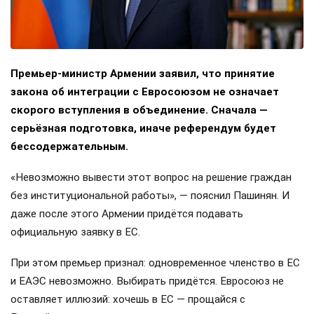
Премьер-министр Армении заявил, что принятие
закона об интеграции с Евросоюзом не означает
скорого вступления в объединение. Сначала —
серьёзная подготовка, иначе референдум будет
бессодержательным.
«Невозможно вывести этот вопрос на решение граждан
без институциональной работы», — пояснил Пашинян. И
даже после этого Армении придётся подавать
официальную заявку в ЕС.
При этом премьер признал: одновременное членство в ЕС
и ЕАЭС невозможно. Выбирать придётся. Евросоюз не
оставляет иллюзий: хочешь в ЕС — прощайся с