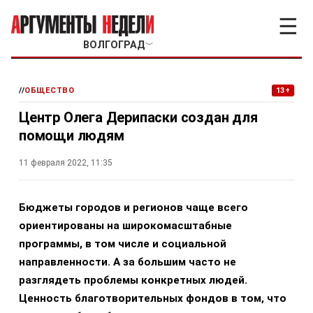
☰
ВОЛГОГРАД
﹀
//
ОБЩЕСТВО
13+
Центр Олега Дерипаски создан для
помощи людям
11 февраля 2022, 11:35
Бюджеты городов и регионов чаще всего
ориентированы на широкомасштабные
программы, в том числе и социальной
направленности. А за большим часто не
разглядеть проблемы конкретных людей.
Ценность благотворительных фондов в том, что