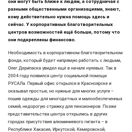
они могут быть ближе к людям, а сотрудничая с
разными общественными организациями, знают,
кому действительно нужна помощь здесь и
сейчас. У корпоративных благотворительных
центров возможностей ещё больше, потому что
они подкреплены финансово.
Необходимость в корпоративном благотворительном
фонде, который будет напрямую работать с людьми,
Олег Дерипаска увидел ещё в начале нулевых. Так в
2004 году появился центр социальной помощи
РУСАЛа. Первый офис открылся в Красноярске и
оказывал простые, но нужные для многих услуги –
пошив одежды для многодетных и малообеспеченных
семей, недорогую стрижку для пенсионеров. Позже
представительства центра открылись в других
городах присутствия алюминиевого гиганта – в
Республике Хакасия, Иркутской, Кемеровской,