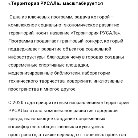
«Территория РУСАЛа» масштабируется
Одна из ключевых программ, задача которой –
комплексное социально–экономическое развитие
территорий, носит название «Территория РУСАЛа».
Программа продвигает грантовый конкурс, который
поддерживает развитие объектов социальной
инфраструктуры, благодаря чему в городах созданы
современные спортивные площадки,
модернизированные библиотеки, лаборатории
технического творчества, коворкинги, инклюзивные
пространства и многое другое.
С 2020 года приоритетным направлением «Территории
РУСАЛа» стало комплексное развитие городской
среды, включающее создание современных
и комфортных общественных и культурных
пространств, а также переход от точечных проектов