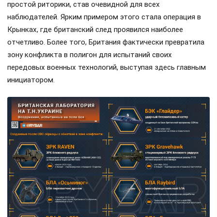
простой риторики, став очевидной для всех
наблюдателей. Ярким примером этого стала операция в
Крынках, где британский след проявился наиболее
отчетливо. Более того, Британия фактически превратила
зону конфликта в полигон для испытаний своих
передовых военных технологий, выступая здесь главным
инициатором.