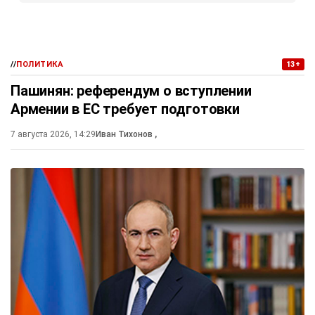
//
ПОЛИТИКА
13+
Пашинян: референдум о вступлении
Армении в ЕС требует подготовки
7 августа 2026, 14:29
Иван Тихонов
,