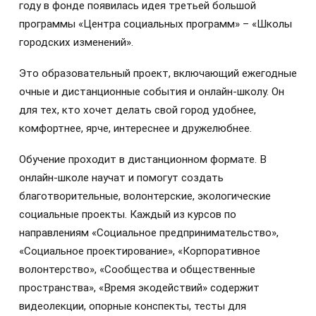
году в фонде появилась идея третьей большой
программы «Центра социальных программ» – «Школы
городских изменений».
Это образовательный проект, включающий ежегодные
очные и дистанционные события и онлайн-школу. Он
для тех, кто хочет делать свой город удобнее,
комфортнее, ярче, интереснее и дружелюбнее.
Обучение проходит в дистанционном формате. В
онлайн-школе научат и помогут создать
благотворительные, волонтерские, экологические
социальные проекты. Каждый из курсов по
направлениям «Социальное предпринимательство»,
«Социальное проектирование», «Корпоративное
волонтерство», «Сообщества и общественные
пространства», «Время экодействий» содержит
видеолекции, опорные конспекты, тесты для