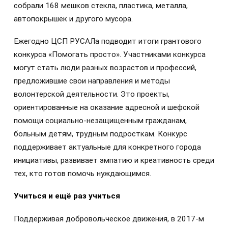
собрали 168 мешков стекла, пластика, металла,
автопокрышек и другого мусора.
Ежегодно ЦСП РУСАЛа подводит итоги грантового
конкурса «Помогать просто». Участниками конкурса
могут стать люди разных возрастов и профессий,
предложившие свои направления и методы
волонтерской деятельности. Это проекты,
ориентированные на оказание адресной и шефской
помощи социально-незащищенным гражданам,
больным детям, трудным подросткам. Конкурс
поддерживает актуальные для конкретного города
инициативы, развивает эмпатию и креативность среди
тех, кто готов помочь нуждающимся.
Учиться и ещё раз учиться
Поддерживая добровольческое движения, в 2017-м