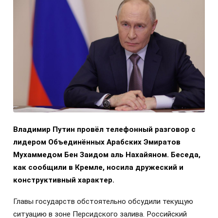
Владимир Путин провёл телефонный разговор с
лидером Объединённых Арабских Эмиратов
Мухаммедом Бен Заидом аль Нахайяном. Беседа,
как сообщили в Кремле, носила дружеский и
конструктивный характер.
Главы государств обстоятельно обсудили текущую
ситуацию в зоне Персидского залива. Российский