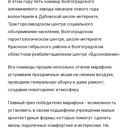
В этом году пять команд Волгоградского
алюминиевого завода накануне нового года
волонтёрили в Дубовской школе-интернате,
Тракторозаводском центре социального
обслуживания населения, Волгоградском
геронтологическом центре, школе-интернате
Краснооктябрьского района и Волгоградском
областном реабилитационном центре «Вдохновение».
Все команды прошли несколько этапов марафона:
устраивали праздничные акции на свежем воздухе,
проводили генеральную уборку и даже ремонт,
создавая новогоднюю атмосферу.
Главный приз победителю марафона - возможность
установить в своем подшефном учреждении малые
архитектурные формы, которые помогут сделать
жизнь подопечных комфортнее и интереснее. На