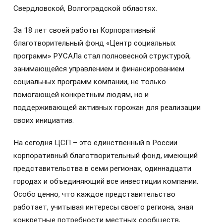
Свердловской, Волгоградской областях.
За 18 лет своей работы Корпоративный
благотворительный фонд «Центр социальных
программ» РУСАЛа стал полновесной структурой,
занимающейся управлением и финансированием
социальных программ компании, не только
помогающей конкретным людям, но и
поддерживающей активных горожан для реализации
своих инициатив.
На сегодня ЦСП – это единственный в России
корпоративный благотворительный фонд, имеющий
представительства в семи регионах, одиннадцати
городах и объединяющий все инвестиции компании.
Особо ценно, что каждое представительство
работает, учитывая интересы своего региона, зная
конкретные потребности местных сообществ,