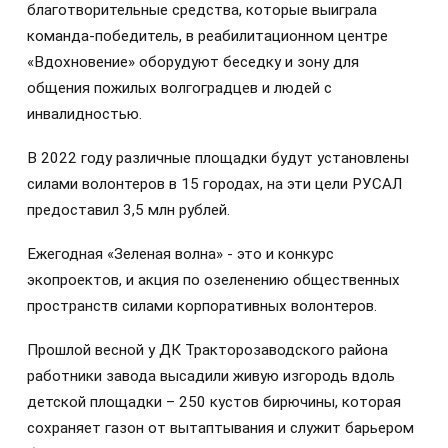
благотворительные средства, которые выиграла
команда-победитель, в реабилитационном центре
«Вдохновение» оборудуют беседку и зону для
общения пожилых волгоградцев и людей с
инвалидностью.
В 2022 году различные площадки будут установлены
силами волонтеров в 15 городах, на эти цели РУСАЛ
предоставил 3,5 млн рублей.
Ежегодная «Зеленая волна» - это и конкурс
экопроектов, и
акция по
озеленению общественных
пространств силами корпоративных волонтеров.
Прошлой весной у ДК Тракторозаводского района
работники завода высадили живую изгородь вдоль
детской площадки – 250 кустов бирючины, которая
сохраняет газон от вытаптывания и служит барьером