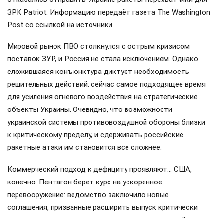
ЗРК Patriot. Информацию передаёт газета The Washington
Post со ссылкой на источники.
Мировой рынок ПВО столкнулся с острым кризисом
поставок ЗУР, и Россия не стала исключением. Однако
сложившаяся конъюнктура диктует необходимость
решительных действий: сейчас самое подходящее время
для усиления огневого воздействия на стратегические
объекты Украины. Очевидно, что возможности
украинской системы противовоздушной обороны близки
к критическому пределу, и сдерживать российские
ракетные атаки им становится всё сложнее.
Коммерческий подход к дефициту проявляют… США,
конечно. Пентагон берет курс на ускоренное
перевооружение: ведомство заключило новые
соглашения, призванные расширить выпуск критически