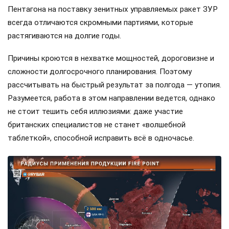
Пентагона на поставку зенитных управляемых ракет ЗУР
всегда отличаются скромными партиями, которые
растягиваются на долгие годы.
Причины кроются в нехватке мощностей, дороговизне и
сложности долгосрочного планирования. Поэтому
рассчитывать на быстрый результат за полгода — утопия.
Разумеется, работа в этом направлении ведется, однако
не стоит тешить себя иллюзиями: даже участие
британских специалистов не станет «волшебной
таблеткой», способной исправить всё в одночасье.