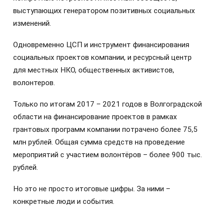
выступающих генератором позитивных социальных
изменений.
Одновременно ЦСП и инструмент финансирования
социальных проектов компании, и ресурсный центр
для местных НКО, общественных активистов,
волонтеров.
Только по итогам 2017 – 2021 годов в Волгоградской
области на финансирование проектов в рамках
грантовых программ компании потрачено более 75,5
млн рублей. Общая сумма средств на проведение
мероприятий с участием волонтёров – более 900 тыс.
рублей.
Но это не просто итоговые цифры. За ними –
конкретные люди и события.