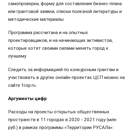
самопроверки, форму для составления бизнес-плана
или грантовой заявки, списки полезной литературы и
методические материалы.
Программа рассчитана и на опытных
проектировщиков, и на начинающих активистов,
которые хотят своими силами менять город к
лучшему.
Следить за информацией по конкурсным грантам и
участвовать в других онлайн-проектах ЦСП можно на
сайте fcsp.ru.
Аргументы цифр
Расходы на проекты открытых общественных
пространств в 11 городах в 2020 - 2021 году (млн
руб.) в рамках программы «Территории РУСАЛа»: