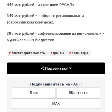
445 млн рублей - инвестиции РУСАЛа,
349 млн рублей – победы в региональных и
всероссийском конкурсах,
305 млн рублей - софинансирование из региональных и
муниципальных бюджетов.
благотворительность
гранты
волонтёры
#
#
#
Поделиться
Подписывайтесь на «АН»:
Дзен
ВКонтакте
МАХ