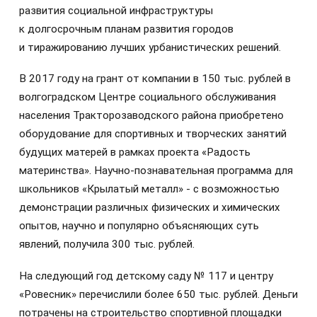
развития социальной инфраструктуры
к долгосрочным планам развития городов
и тиражированию лучших урбанистических решений.
В 2017 году на грант от компании в 150 тыс. рублей в
волгоградском Центре социального обслуживания
населения Тракторозаводского района приобретено
оборудование для спортивных и творческих занятий
будущих матерей в рамках проекта «Радость
материнства». Научно-познавательная программа для
школьников «Крылатый металл» - с возможностью
демонстрации различных физических и химических
опытов, научно и популярно объясняющих суть
явлений, получила 300 тыс. рублей.
На следующий год детскому саду № 117 и центру
«Ровесник» перечислили более 650 тыс. рублей. Деньги
потрачены на строительство спортивной площадки