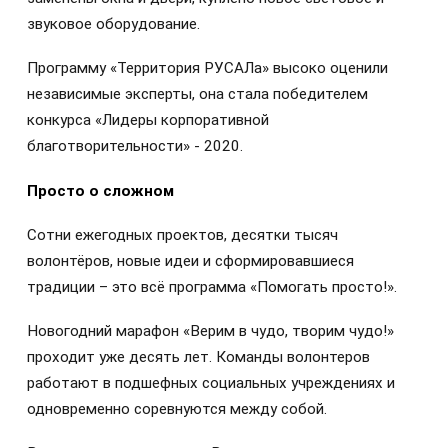
звуковое оборудование.
Программу «Территория РУСАЛа» высоко оценили
независимые эксперты, она стала победителем
конкурса «Лидеры корпоративной
благотворительности» - 2020.
Просто о сложном
Сотни ежегодных проектов, десятки тысяч
волонтёров, новые идеи и сформировавшиеся
традиции – это всё программа «Помогать просто!».
Новогодний марафон «Верим в чудо, творим чудо!»
проходит уже десять лет. Команды волонтеров
работают в подшефных социальных учреждениях и
одновременно соревнуются между собой.