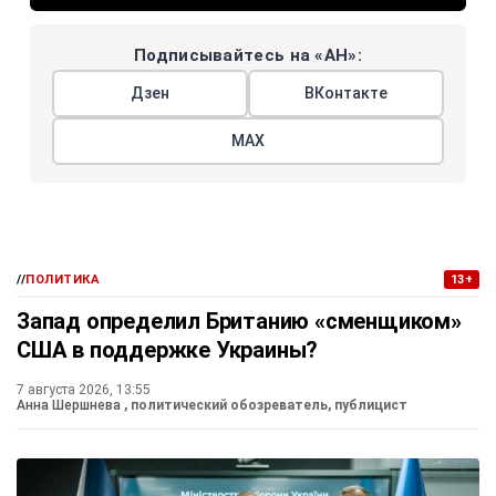
Подписывайтесь на «АН»:
Дзен
ВКонтакте
МАХ
//
ПОЛИТИКА
13+
Запад определил Британию «сменщиком»
США в поддержке Украины?
7 августа 2026, 13:55
Анна Шершнева
, политический обозреватель, публицист