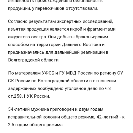
легальность происхождения и безопасность
продукции, у перевозчиков отсутствовали.
Согласно результатам экспертных исследований,
изъятая продукция является икрой и фрагментами
амурского осетра. Они добыты браконьерским
способом на территории Дальнего Востока и
предназначались для дальнейшей реализации в
Волгоградской области.
По материалам УФСБ и ГУ МВД России по региону СУ
СК России по Волгоградской области в отношении
задержанных возбуждено уголовное дело по ч.3
ст.258.1 УК России.
54-летний мужчина приговорен к двум годам
исправительной колонии общего режима, 42-летний - к
2,5 годам общего режима.