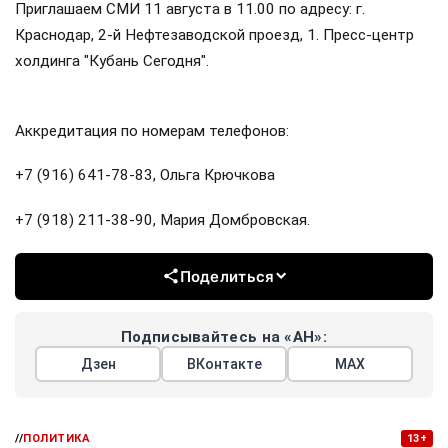
Приглашаем СМИ 11 августа в 11.00 по адресу: г.
Краснодар, 2-й Нефтезаводской проезд, 1. Пресс-центр
холдинга "Кубань Сегодня".
Аккредитация по номерам телефонов:
+7 (916) 641-78-83, Ольга Крючкова
+7 (918) 211-38-90, Мария Домбровская.
Поделиться
Подписывайтесь на «АН»:
Дзен
ВКонтакте
МАХ
//
ПОЛИТИКА
13+