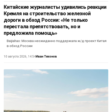
Китайские журналисты удивились реакции
Кремля на строительство железной
дороги в обход России: «Не только
перестала препятствовать, но и
предложила помощь»
Baijiahao: Москва неожиданно поддержала ж/д проект Китая
в обход России
Иван Тихонов
10 августа 2026, 14:54