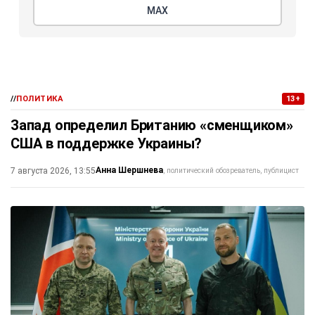
МАХ
//
ПОЛИТИКА
13+
Запад определил Британию «сменщиком»
США в поддержке Украины?
Анна Шершнева
7 августа 2026, 13:55
политический обозреватель, публицист