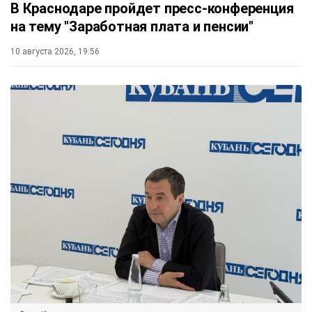
В Краснодаре пройдет пресс-конференция
на тему "Заработная плата и пенсии"
10 августа 2026, 19:56