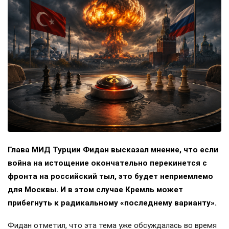
Глава МИД Турции Фидан высказал мнение, что если
война на истощение окончательно перекинется с
фронта на российский тыл, это будет неприемлемо
для Москвы. И в этом случае Кремль может
прибегнуть к радикальному «последнему варианту».
Фидан отметил, что эта тема уже обсуждалась во время