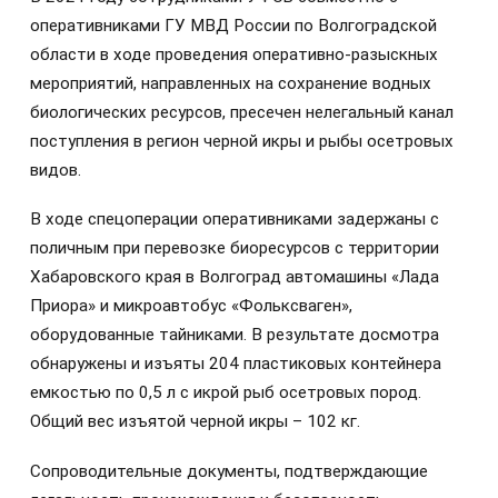
оперативниками ГУ МВД России по Волгоградской
области в ходе проведения оперативно-разыскных
мероприятий, направленных на сохранение водных
биологических ресурсов, пресечен нелегальный канал
поступления в регион черной икры и рыбы осетровых
видов.
В ходе спецоперации оперативниками задержаны с
поличным при перевозке биоресурсов с территории
Хабаровского края в Волгоград автомашины «Лада
Приора» и микроавтобус «Фольксваген»,
оборудованные тайниками. В результате досмотра
обнаружены и изъяты 204 пластиковых контейнера
емкостью по 0,5 л с икрой рыб осетровых пород.
Общий вес изъятой черной икры – 102 кг.
Сопроводительные документы, подтверждающие