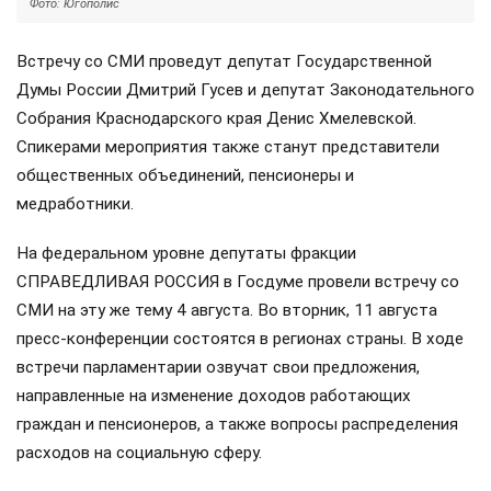
Фото: Югополис
Встречу со СМИ проведут депутат Государственной
Думы России Дмитрий Гусев и депутат Законодательного
Собрания Краснодарского края Денис Хмелевской.
Спикерами мероприятия также станут представители
общественных объединений, пенсионеры и
медработники.
На федеральном уровне депутаты фракции
СПРАВЕДЛИВАЯ РОССИЯ в Госдуме провели встречу со
СМИ на эту же тему 4 августа. Во вторник, 11 августа
пресс-конференции состоятся в регионах страны. В ходе
встречи парламентарии озвучат свои предложения,
направленные на изменение доходов работающих
граждан и пенсионеров, а также вопросы распределения
расходов на социальную сферу.