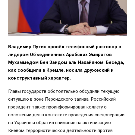
Владимир Путин провёл телефонный разговор с
лидером Объединённых Арабских Эмиратов
Мухаммедом Бен Заидом аль Нахайяном. Беседа,
как сообщили в Кремле, носила дружеский и
конструктивный характер.
Главы государств обстоятельно обсудили текущую
ситуацию в зоне Персидского залива. Российский
президент также проинформировал коллегу о
положении дел в контексте проведения спецоперации
на Украине и обратил внимание на активизацию
Киевом террористической деятельности против