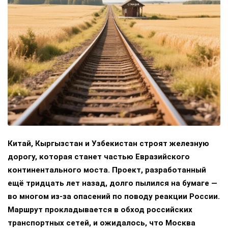
Китай, Кыргызстан и Узбекистан строят железную
дорогу, которая станет частью Евразийского
континентального моста. Проект, разработанный
ещё тридцать лет назад, долго пылился на бумаге —
во многом из-за опасений по поводу реакции России.
Маршрут прокладывается в обход российских
транспортных сетей, и ожидалось, что Москва