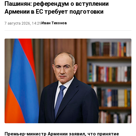
Пашинян: референдум о вступлении
Армении в ЕС требует подготовки
Иван Тихонов
7 августа 2026, 14:29
Премьер-министр Армении заявил, что принятие