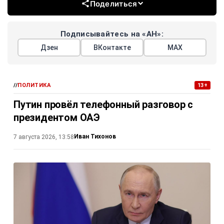
Поделиться
Подписывайтесь на «АН»:
Дзен
ВКонтакте
МАХ
//
ПОЛИТИКА
13+
Путин провёл телефонный разговор с
президентом ОАЭ
Иван Тихонов
7 августа 2026, 13:58