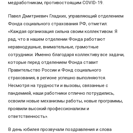
медработникам, противостоящим COVID-19.
Павел Дмитриевич Гладких, управляющий отделением
Фонда социального страхования РФ, отметил:
«Каждая организация сильна своим коллективом. Я
рад, что в нашем отделении Фонда работают
неравнодушные, внимательные, грамотные
сотрудники. Именно благодаря коллективу все задачи,
которые перед отделением Фонда ставит
Правительство России и Фонд социального
страхования, в регионе успешно выполняются.
Несмотря на трудности и вызовы, связанные с
пандемией, наши работники отлично потрудились,
освоили новые механизмы работы, новые программы,
проявили высокий профессионализм и
ответственность».
В день юбилея прозвучали поздравления и слова