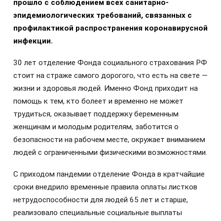
прошло с соблюдением всех санитарно-
эпидемиологических требований, связанных с
профилактикой распространения коронавирусной
инфекции.
30 лет отделение Фонда социального страхования РФ
стоит на страже самого дорогого, что есть на свете —
жизни и здоровья людей. Именно Фонд приходит на
помощь к тем, кто болеет и временно не может
трудиться, оказывает поддержку беременным
женщинам и молодым родителям, заботится о
безопасности на рабочем месте, окружает вниманием
людей с ограниченными физическими возможностями.
С приходом пандемии отделение Фонда в кратчайшие
сроки внедрило временные правила оплаты листков
нетрудоспособности для людей 65 лет и старше,
реализовало специальные социальные выплаты