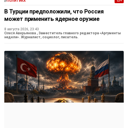
//
ПОЛИТИКА
13+
В Турции предположили, что Россия
может применить ядерное оружие
8 августа 2026, 23:43
Олеся Аверьянова
, Заместитель главного редактора «Аргументы
недели». Журналист, социолог, писатель.