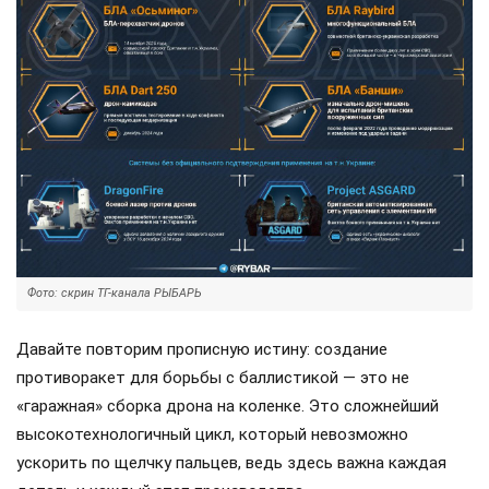
Фото: скрин ТГ-канала РЫБАРЬ
Давайте повторим прописную истину: создание
противоракет для борьбы с баллистикой — это не
«гаражная» сборка дрона на коленке. Это сложнейший
высокотехнологичный цикл, который невозможно
ускорить по щелчку пальцев, ведь здесь важна каждая