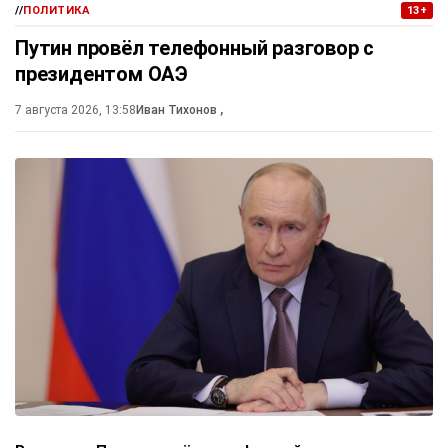
//
ПОЛИТИКА
13+
Путин провёл телефонный разговор с
президентом ОАЭ
7 августа 2026, 13:58
Иван Тихонов
,