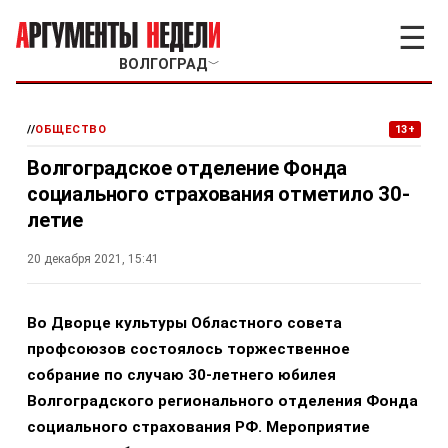
☰
ВОЛГОГРАД
﹀
//
ОБЩЕСТВО
13+
Волгоградское отделение Фонда
социального страхования отметило 30-
летие
20 декабря 2021, 15:41
Во Дворце культуры Областного совета
профсоюзов состоялось торжественное
собрание по случаю 30-летнего юбилея
Волгоградского регионального отделения Фонда
социального страхования РФ. Мероприятие