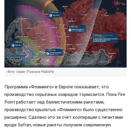
Фото: скрин ТГ-канала РЫБАРЬ
Программа «Фламинго» в Европе показывает, что
производство серьёзных снарядов тормозится. Пока Fire
Point работает над баллистическими ракетами,
производство крылатых «Фламинго» было существенно
расширено. Сделано это за счёт кооперации с гигантами
вроде Safran, новые ракеты получили современную