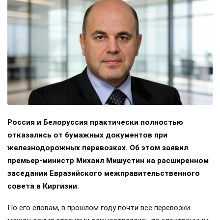
Россия и Белоруссия практически полностью
отказались от бумажных документов при
железнодорожных перевозках. Об этом заявил
премьер-министр Михаил Мишустин на расширенном
заседании Евразийского межправительственного
совета в Киргизии.
По его словам, в прошлом году почти все перевозки