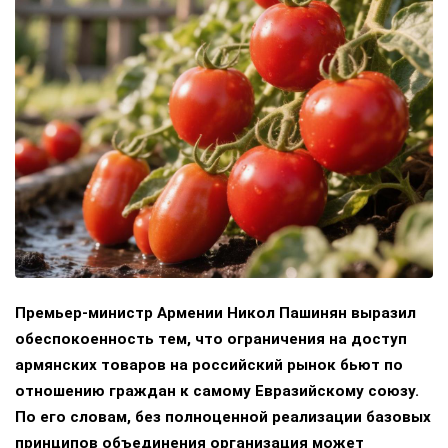
Премьер-министр Армении Никол Пашинян выразил
обеспокоенность тем, что ограничения на доступ
армянских товаров на российский рынок бьют по
отношению граждан к самому Евразийскому союзу.
По его словам, без полноценной реализации базовых
принципов объединения организация может