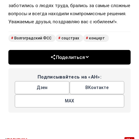
заботились о людях труда, брались за самые сложные
вопросы и всегда находили компромиссные решения.
Уважаемые друзья, поздравляю вас с юбилеем!».
Волгоградский ФСС
соцстрах
концерт
#
#
#
Поделиться
Подписывайтесь на «АН»:
Дзен
ВКонтакте
МАХ