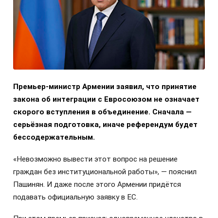
Премьер-министр Армении заявил, что принятие
закона об интеграции с Евросоюзом не означает
скорого вступления в объединение. Сначала —
серьёзная подготовка, иначе референдум будет
бессодержательным.
«Невозможно вывести этот вопрос на решение
граждан без институциональной работы», — пояснил
Пашинян. И даже после этого Армении придётся
подавать официальную заявку в ЕС.