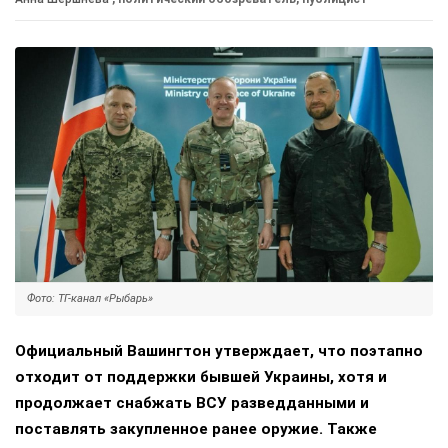
Фото: ТГ-канал «Рыбарь»
Официальный Вашингтон утверждает, что поэтапно
отходит от поддержки бывшей Украины, хотя и
продолжает снабжать ВСУ разведданными и
поставлять закупленное ранее оружие. Также