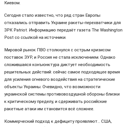
Киевом.
Сегодня стало известно, что ряд стран Европы
отказались отправить Украине ракеты-перехватчики для
ЗРК Patriot. Информацию передаёт газета The Washington
Post со ссылкой на источники.
Мировой рынок ПВО столкнулся с острым кризисом
поставок ЗУР, и Россия не стала исключением. Однако
сложившаяся конъюнктура диктует необходимость
решительных действий: сейчас самое подходящее время
для усиления огневого воздействия на стратегические
объекты Украины. Очевидно, что возможности
украинской системы противовоздушной обороны близки
к критическому пределу, и сдерживать российские
ракетные атаки им становится всё сложнее.
Коммерческий подход к дефициту проявляют… США,