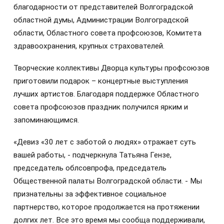
благодарности от представителей Волгоградской
областной думы, Администрации Волгоградской
области, Областного совета профсоюзов, Комитета
здравоохранения, крупных страхователей.
Творческие коллективы Дворца культуры профсоюзов
приготовили подарок – концертные выступления
лучших артистов. Благодаря поддержке Областного
совета профсоюзов праздник получился ярким и
запоминающимся.
«Девиз «30 лет с заботой о людях» отражает суть
вашей работы, - подчеркнула Татьяна Гензе,
председатель облсовпрофа, председатель
Общественной палаты Волгоградской области. - Мы
признательны за эффективное социальное
партнерство, которое продолжается на протяжении
долгих лет. Все это время мы сообща поддерживали,