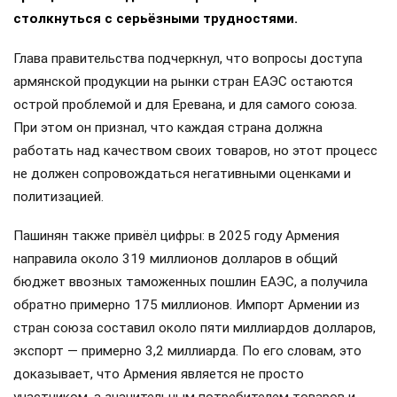
столкнуться с серьёзными трудностями.
Глава правительства подчеркнул, что вопросы доступа
армянской продукции на рынки стран ЕАЭС остаются
острой проблемой и для Еревана, и для самого союза.
При этом он признал, что каждая страна должна
работать над качеством своих товаров, но этот процесс
не должен сопровождаться негативными оценками и
политизацией.
Пашинян также привёл цифры: в 2025 году Армения
направила около 319 миллионов долларов в общий
бюджет ввозных таможенных пошлин ЕАЭС, а получила
обратно примерно 175 миллионов. Импорт Армении из
стран союза составил около пяти миллиардов долларов,
экспорт — примерно 3,2 миллиарда. По его словам, это
доказывает, что Армения является не просто
участником, а значительным потребителем товаров и