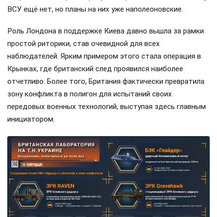
ВСУ ещё нет, но планы на них уже наполеоновские.
Роль Лондона в поддержке Киева давно вышла за рамки
простой риторики, став очевидной для всех
наблюдателей. Ярким примером этого стала операция в
Крынках, где британский след проявился наиболее
отчетливо. Более того, Британия фактически превратила
зону конфликта в полигон для испытаний своих
передовых военных технологий, выступая здесь главным
инициатором.