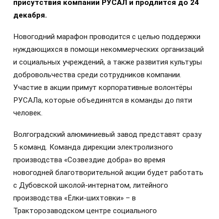
присутствия компании РУСАЛ и продлится до 24
декабря.
Новогодний марафон проводится с целью поддержки
нуждающихся в помощи некоммерческих организаций
и социальных учреждений, а также развития культуры
добровольчества среди сотрудников компании.
Участие в акции примут корпоративные волонтёры
РУСАЛа, которые объединятся в команды до пяти
человек.
Волгоградский алюминиевый завод представят сразу
5 команд. Команда дирекции электролизного
производства «Созвездие добра» во время
новогодней благотворительной акции будет работать
с Дубовской школой-интернатом, литейного
производства «Ёлки-шихтовки» – в
Тракторозаводском центре социального