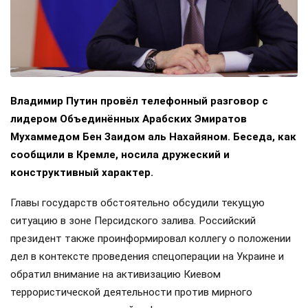
Владимир Путин провёл телефонный разговор с
лидером Объединённых Арабских Эмиратов
Мухаммедом Бен Заидом аль Нахайяном. Беседа, как
сообщили в Кремле, носила дружеский и
конструктивный характер.
Главы государств обстоятельно обсудили текущую
ситуацию в зоне Персидского залива. Российский
президент также проинформировал коллегу о положении
дел в контексте проведения спецоперации на Украине и
обратил внимание на активизацию Киевом
террористической деятельности против мирного