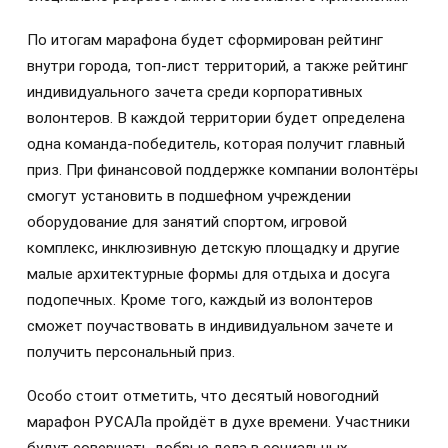
По итогам марафона будет сформирован рейтинг
внутри города, топ-лист территорий, а также рейтинг
индивидуального зачета среди корпоративных
волонтеров. В каждой территории будет определена
одна команда-победитель, которая получит главный
приз. При финансовой поддержке компании волонтёры
смогут установить в подшефном учреждении
оборудование для занятий спортом, игровой
комплекс, инклюзивную детскую площадку и другие
малые архитектурные формы для отдыха и досуга
подопечных. Кроме того, каждый из волонтеров
сможет поучаствовать в индивидуальном зачете и
получить персональный приз.
Особо стоит отметить, что десятый новогодний
марафон РУСАЛа пройдёт в духе времени. Участники