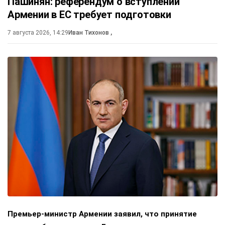
Пашинян: референдум о вступлении
Армении в ЕС требует подготовки
7 августа 2026, 14:29
Иван Тихонов
,
Премьер-министр Армении заявил, что принятие