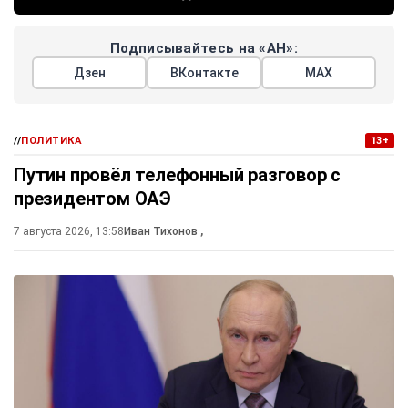
Подписывайтесь на «АН»:
Дзен
ВКонтакте
МАХ
//
ПОЛИТИКА
13+
Путин провёл телефонный разговор с
президентом ОАЭ
7 августа 2026, 13:58
Иван Тихонов
,