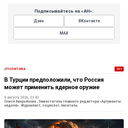
Подписывайтесь на «АН»:
Дзен
ВКонтакте
МАХ
//
ПОЛИТИКА
13+
В Турции предположили, что Россия
может применить ядерное оружие
8 августа 2026, 23:43
Олеся Аверьянова
, Заместитель главного редактора «Аргументы
недели». Журналист, социолог, писатель.