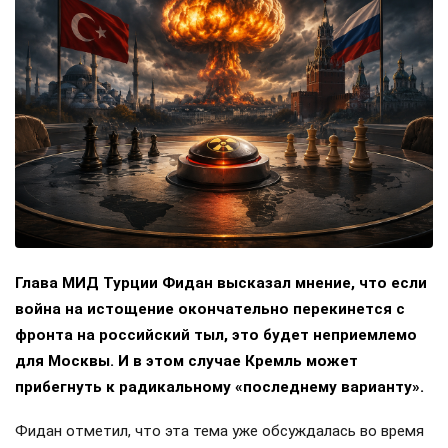
Глава МИД Турции Фидан высказал мнение, что если
война на истощение окончательно перекинется с
фронта на российский тыл, это будет неприемлемо
для Москвы. И в этом случае Кремль может
прибегнуть к радикальному «последнему варианту».
Фидан отметил, что эта тема уже обсуждалась во время