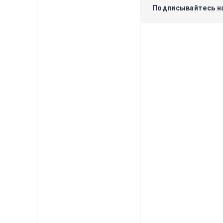
Подписывайтесь на