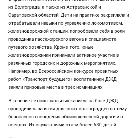
из Волгограда, а также из Астраханской и
Саратовской областей. Дети на практике закрепляли и
отрабатывали навыки по управлению локомотивом,
железнодорожной станции, попробовали себя в роли
проводника пассажирского вагона и специалиста
путевого хозяйства. Кроме того, юные
железнодорожники принимали активное участие в
различных городских и дорожных мероприятиях.
Например, во Всероссийском конкурсе проектных
работ «Транспорт будущего» воспитанники ДЖД
заняли призовые места в трёх номинациях.
В течение летних школьных каникул на базе ДЖД
проводились занятия для юных волгоградцев на тему
безопасного поведения вблизи железной дороги и в
поездах. Их слушателями стали более 630 детей.