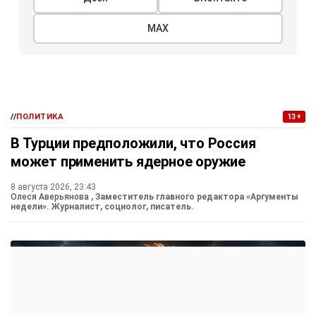
МАХ
//
ПОЛИТИКА
13+
В Турции предположили, что Россия
может применить ядерное оружие
8 августа 2026, 23:43
Олеся Аверьянова
, Заместитель главного редактора «Аргументы
недели». Журналист, социолог, писатель.