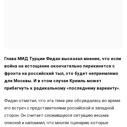
Глава МИД Турции Фидан высказал мнение, что если
война на истощение окончательно перекинется с
фронта на российский тыл, это будет неприемлемо
для Москвы. И в этом случае Кремль может
прибегнуть к радикальному «последнему варианту».
Фидан отметил, что эта тема уже обсуждалась во время
его встреч с представителями российской и западной
сторон. Он считает сложившуюся ситуацию весьма
опасной и напомнил, что многие сценарии, которые