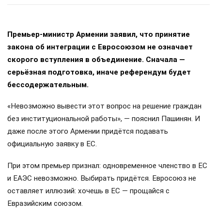
Премьер-министр Армении заявил, что принятие
закона об интеграции с Евросоюзом не означает
скорого вступления в объединение. Сначала —
серьёзная подготовка, иначе референдум будет