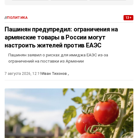
//
ПОЛИТИКА
13+
Пашинян предупредил: ограничения на
армянские товары в России могут
настроить жителей против ЕАЭС
Пашинян заявил о рисках для имиджа ЕАЭС из-за
ограничений на поставки из Армении
7 августа 2026, 12:19
Иван Тихонов
,