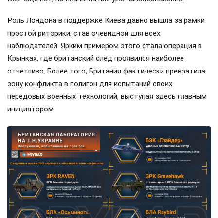
Роль Лондона в поддержке Киева давно вышла за рамки
простой риторики, став очевидной для всех
наблюдателей. Ярким примером этого стала операция в
Крынках, где британский след проявился наиболее
отчетливо. Более того, Британия фактически превратила
зону конфликта в полигон для испытаний своих
передовых военных технологий, выступая здесь главным
инициатором.