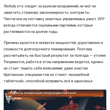
Любой, кто следит за рынком вооружений, не мог не
заметить странную закономерность: контракты
Пентагона на поставку зенитных управляемых ракет ЗУР
всегда отличаются скромными партиями, которые
растягиваются на долгие годы.
Причины кроются в нехватке мощностей, дороговизне и
сложности долгосрочного планирования. Поэтому
рассчитывать на быстрый результат за полгода — утопия.
Разумеется, работа в этом направлении ведется, однако
не стоит тешить себя иллюзиями: даже участие
британских специалистов не станет «волшебной
таблеткой», способной исправить всё в одночасье.