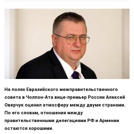
На полях Евразийского межправительственного
совета в Чолпон-Ата вице-премьер России Алексей
Оверчук оценил атмосферу между двумя странами.
По его словам, отношения между
правительственными делегациями РФ и Армении
остаются хорошими.