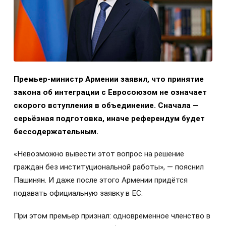
Премьер-министр Армении заявил, что принятие
закона об интеграции с Евросоюзом не означает
скорого вступления в объединение. Сначала —
серьёзная подготовка, иначе референдум будет
бессодержательным.
«Невозможно вывести этот вопрос на решение
граждан без институциональной работы», — пояснил
Пашинян. И даже после этого Армении придётся
подавать официальную заявку в ЕС.
При этом премьер признал: одновременное членство в