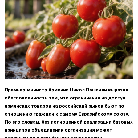
Премьер-министр Армении Никол Пашинян выразил
обеспокоенность тем, что ограничения на доступ
армянских товаров на российский рынок бьют по
отношению граждан к самому Евразийскому союзу.
По его словам, без полноценной реализации базовых
принципов объединения организация может