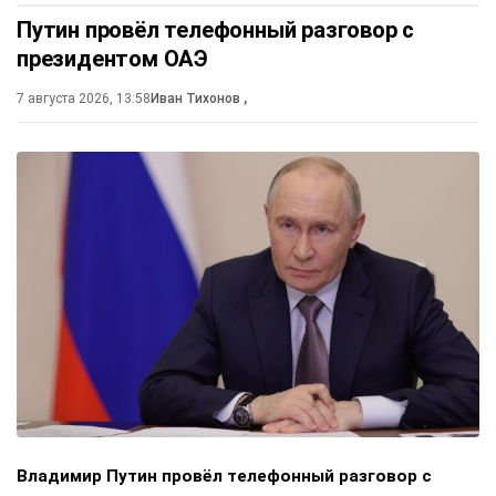
Путин провёл телефонный разговор с
президентом ОАЭ
7 августа 2026, 13:58
Иван Тихонов
,
Владимир Путин провёл телефонный разговор с