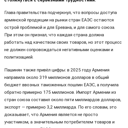
столкнуться с серьёзными трудностями.
Глава правительства подчеркнул, что вопросы доступа
армянской продукции на рынки стран ЕАЭС остаются
острой проблемой и для Еревана, и для самого союза.
При этом он признал, что каждая страна должна
работать над качеством своих товаров, но этот процесс
не должен сопровождаться негативными оценками и
политизацией.
Пашинян также привёл цифры: в 2025 году Армения
направила около 319 миллионов долларов в общий
бюджет ввозных таможенных пошлин ЕАЭС, а получила
обратно примерно 175 миллионов. Импорт Армении из
стран союза составил около пяти миллиардов долларов,
экспорт — примерно 3,2 миллиарда. По его словам, это
доказывает, что Армения является не просто
участником, а значительным потребителем товаров и