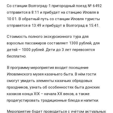
Со станции Волгоград-1 пригородный поезд № 6492
отправится в 8:11 и прибудет на станцию Иловля в
10:01. В обратный путь со станции Иловля туристы
отправятся в 13:49 и прибудут в Волгоград в 15:41.
Стоимость полного экскурсионного тура для
взрослых пассажиров составляет 1300 рублей, для
детей – 1000 рублей. Дети до 3 лет перевозятся
бесплатно.
В программу мероприятия входит посещение
Иловлинского музея казачьего быта. В нём гости
смогут увидеть элементы казачьих обрядовых
праздников, узнать об особенностях быта донских
казаков конца XIX – начала XX веков, а также
продегустировать традиционные блюда и напитки.
Мероприятие будет проводиться с учётом актуальных