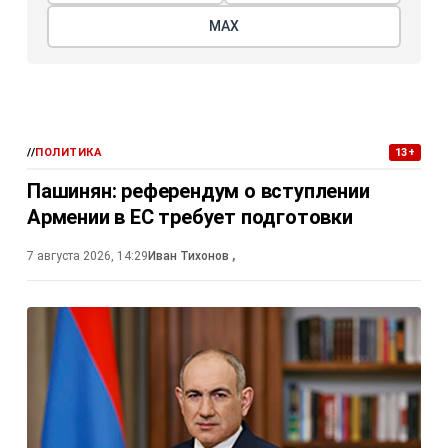
МАХ
//
ПОЛИТИКА
13+
Пашинян: референдум о вступлении
Армении в ЕС требует подготовки
7 августа 2026, 14:29
Иван Тихонов
,