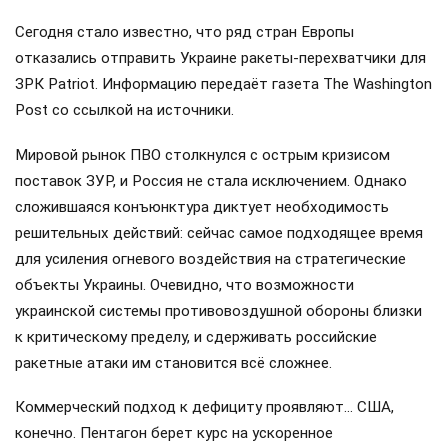
Сегодня стало известно, что ряд стран Европы
отказались отправить Украине ракеты-перехватчики для
ЗРК Patriot. Информацию передаёт газета The Washington
Post со ссылкой на источники.
Мировой рынок ПВО столкнулся с острым кризисом
поставок ЗУР, и Россия не стала исключением. Однако
сложившаяся конъюнктура диктует необходимость
решительных действий: сейчас самое подходящее время
для усиления огневого воздействия на стратегические
объекты Украины. Очевидно, что возможности
украинской системы противовоздушной обороны близки
к критическому пределу, и сдерживать российские
ракетные атаки им становится всё сложнее.
Коммерческий подход к дефициту проявляют… США,
конечно. Пентагон берет курс на ускоренное