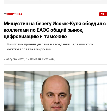
//
ПОЛИТИКА
13+
Мишустин на берегу Иссык-Куля обсудил с
коллегами по ЕАЭС общий рынок,
цифровизацию и таможню
Мишустин принял участие в заседании Евразийского
межправсовета в Киргизии
7 августа 2026, 12:09
Иван Тихонов
,