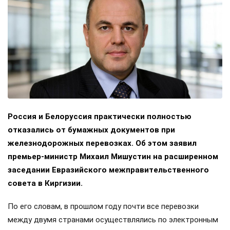
Россия и Белоруссия практически полностью
отказались от бумажных документов при
железнодорожных перевозках. Об этом заявил
премьер-министр Михаил Мишустин на расширенном
заседании Евразийского межправительственного
совета в Киргизии.
По его словам, в прошлом году почти все перевозки
между двумя странами осуществлялись по электронным