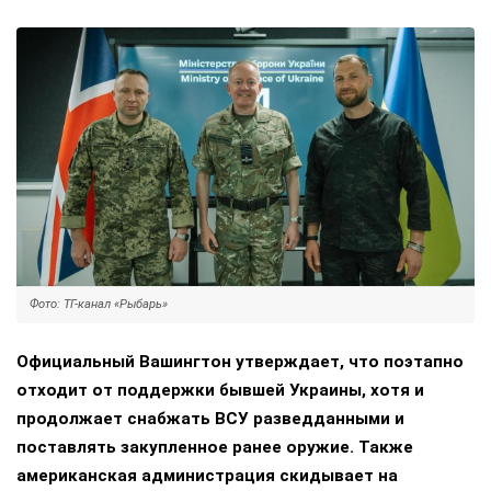
Фото: ТГ-канал «Рыбарь»
Официальный Вашингтон утверждает, что поэтапно
отходит от поддержки бывшей Украины, хотя и
продолжает снабжать ВСУ разведданными и
поставлять закупленное ранее оружие. Также
американская администрация скидывает на