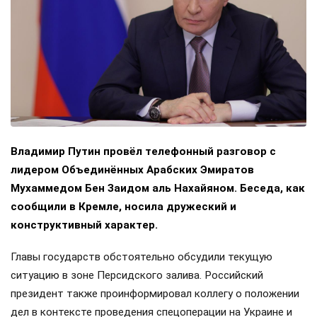
Владимир Путин провёл телефонный разговор с
лидером Объединённых Арабских Эмиратов
Мухаммедом Бен Заидом аль Нахайяном. Беседа, как
сообщили в Кремле, носила дружеский и
конструктивный характер.
Главы государств обстоятельно обсудили текущую
ситуацию в зоне Персидского залива. Российский
президент также проинформировал коллегу о положении
дел в контексте проведения спецоперации на Украине и