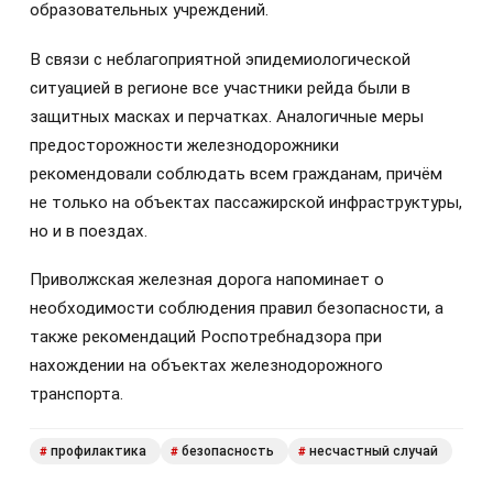
образовательных учреждений.
В связи с неблагоприятной эпидемиологической
ситуацией в регионе все участники рейда были в
защитных масках и перчатках. Аналогичные меры
предосторожности железнодорожники
рекомендовали соблюдать всем гражданам, причём
не только на объектах пассажирской инфраструктуры,
но и в поездах.
Приволжская железная дорога напоминает о
необходимости соблюдения правил безопасности, а
также рекомендаций Роспотребнадзора при
нахождении на объектах железнодорожного
транспорта.
профилактика
безопасность
несчастный случай
#
#
#