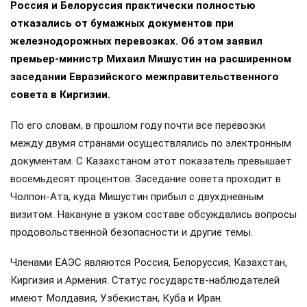
Россия и Белоруссия практически полностью
отказались от бумажных документов при
железнодорожных перевозках. Об этом заявил
премьер-министр Михаил Мишустин на расширенном
заседании Евразийского межправительственного
совета в Киргизии.
По его словам, в прошлом году почти все перевозки
между двумя странами осуществлялись по электронным
документам. С Казахстаном этот показатель превышает
восемьдесят процентов. Заседание совета проходит в
Чолпон-Ата, куда Мишустин прибыл с двухдневным
визитом. Накануне в узком составе обсуждались вопросы
продовольственной безопасности и другие темы.
Членами ЕАЭС являются Россия, Белоруссия, Казахстан,
Киргизия и Армения. Статус государств-наблюдателей
имеют Молдавия, Узбекистан, Куба и Иран.