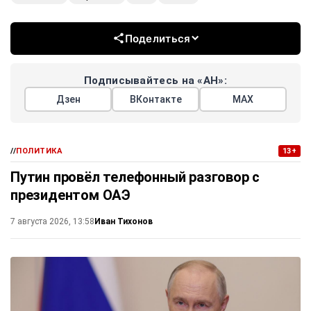
Поделиться
Подписывайтесь на «АН»:
Дзен
ВКонтакте
МАХ
//
ПОЛИТИКА
13+
Путин провёл телефонный разговор с
президентом ОАЭ
Иван Тихонов
7 августа 2026, 13:58