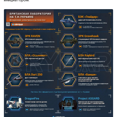
инициатором.