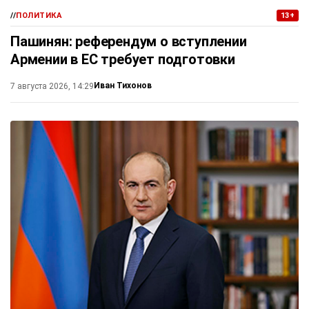
//
ПОЛИТИКА
13+
Пашинян: референдум о вступлении
Армении в ЕС требует подготовки
Иван Тихонов
7 августа 2026, 14:29