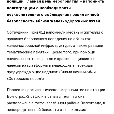
полиции. Главная цель мероприятия – напомнить
волгоградцам о необходимости
неукоснительного соблюдения правил личной
безопасности вблизи железнодорожных путей.
Сотрудники ПривЖД напомнили местным жителям о
правилах безопасного поведения на объектах
железнодорожной инфраструктуры, а также раздали
тематические памятки. Кроме того, при помощи
специальных трафаретов и краски специалисты
нанесли на платформы и пешеходные переходы
предупреждающие надписи: «Сними наушники!» и
«Осторожно поезд!».
Провести профилактическое мероприятие на станции
Волгоград-2 решили в связи с тем, что она
расположена в густонаселённом районе Волгограда, в
непосредственной близости от нескольких