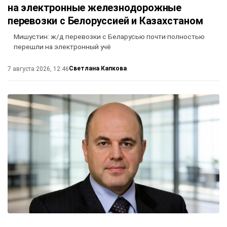
на электронные железнодорожные
перевозки с Белоруссией и Казахстаном
Мишустин: ж/д перевозки с Беларусью почти полностью
перешли на электронный учё
Светлана Капкова
7 августа 2026, 12:46