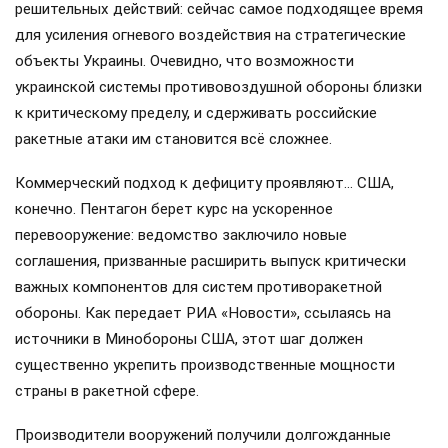
решительных действий: сейчас самое подходящее время
для усиления огневого воздействия на стратегические
объекты Украины. Очевидно, что возможности
украинской системы противовоздушной обороны близки
к критическому пределу, и сдерживать российские
ракетные атаки им становится всё сложнее.
Коммерческий подход к дефициту проявляют… США,
конечно. Пентагон берет курс на ускоренное
перевооружение: ведомство заключило новые
соглашения, призванные расширить выпуск критически
важных компонентов для систем противоракетной
обороны. Как передает РИА «Новости», ссылаясь на
источники в Минобороны США, этот шаг должен
существенно укрепить производственные мощности
страны в ракетной сфере.
Производители вооружений получили долгожданные