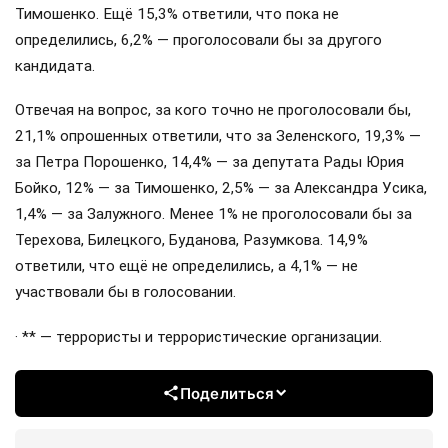
Тимошенко. Ещё 15,3% ответили, что пока не
определились, 6,2% — проголосовали бы за другого
кандидата.
Отвечая на вопрос, за кого точно не проголосовали бы,
21,1% опрошенных ответили, что за Зеленского, 19,3% —
за Петра Порошенко, 14,4% — за депутата Рады Юрия
Бойко, 12% — за Тимошенко, 2,5% — за Александра Усика,
1,4% — за Залужного. Менее 1% не проголосовали бы за
Терехова, Билецкого, Буданова, Разумкова. 14,9%
ответили, что ещё не определились, а 4,1% — не
участвовали бы в голосовании.
· ** — террористы и террористические организации.
Поделиться