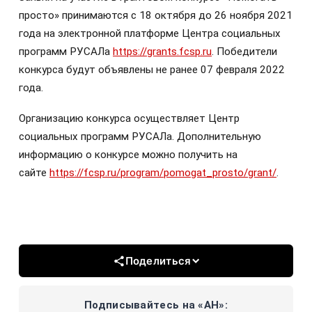
просто» принимаются с 18 октября до 26 ноября 2021
года на электронной платформе Центра социальных
программ РУСАЛа
https://grants.fcsp.ru
. Победители
конкурса будут объявлены не ранее 07 февраля 2022
года.
Организацию конкурса осуществляет Центр
социальных программ РУСАЛа. Дополнительную
информацию о конкурсе можно получить на
сайте
https://fcsp.ru/program/pomogat_prosto/grant/
.
Поделиться
Подписывайтесь на «АН»: