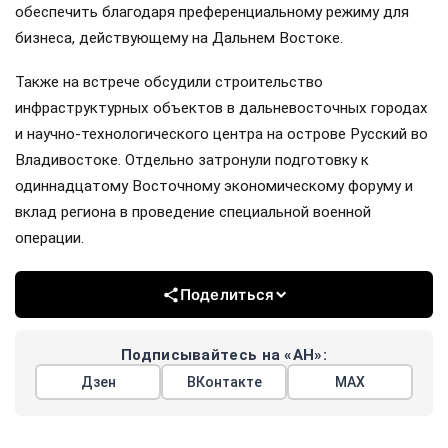
обеспечить благодаря преференциальному режиму для
бизнеса, действующему на Дальнем Востоке.
Также на встрече обсудили строительство
инфраструктурных объектов в дальневосточных городах
и научно-технологического центра на острове Русский во
Владивостоке. Отдельно затронули подготовку к
одиннадцатому Восточному экономическому форуму и
вклад региона в проведение специальной военной
операции.
Поделиться
Подписывайтесь на «АН»:
Дзен
ВКонтакте
МАХ