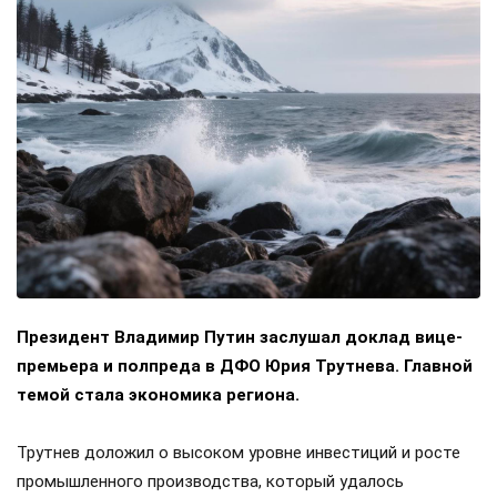
Президент Владимир Путин заслушал доклад вице-
премьера и полпреда в ДФО Юрия Трутнева. Главной
темой стала экономика региона.
Трутнев доложил о высоком уровне инвестиций и росте
промышленного производства, который удалось