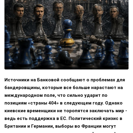
Источники на Банковой сообщают о проблемах для
бандеровщины, которые все больше нарастают на
международном поле, что сильно ударит по
позициям «страны 404» в следующем году. Однако
киевские временщики не торопятся заключать мир -
ведь есть поддержка в ЕС. Политический кризис в
Британии и Германии, выборы во Франции могут