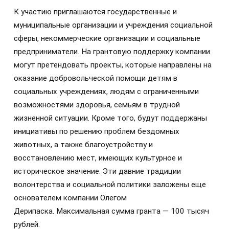
К участию приглашаются государственные и
муниципальные организации и учреждения социальной
сферы, некоммерческие организации и социальные
предприниматели. На грантовую поддержку компании
могут претендовать проекты, которые направлены на
оказание добровольческой помощи детям в
социальных учреждениях, людям с ограниченными
возможностями здоровья, семьям в трудной
жизненной ситуации. Кроме того, будут поддержаны
инициативы по решению проблем бездомных
животных, а также благоустройству и
восстановлению мест, имеющих культурное и
историческое значение. Эти давние традиции
волонтерства и социальной политики заложены еще
основателем компании Олегом
Дерипаска. Максимальная сумма гранта — 100 тысяч
рублей.