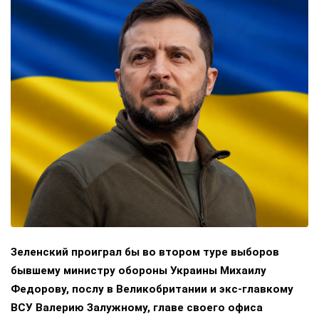
Зеленский проиграл бы во втором туре выборов
бывшему министру обороны Украины Михаилу
Федорову, послу в Великобритании и экс-главкому
ВСУ Валерию Залужному, главе своего офиса