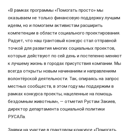
«В рамках программы «Помогать просто» мы
оказываем не только финансовую поддержку лучшим
идеям, но и помогаем активистам расширить
компетенции в области социального проектирования.
Радует, что наш грантовый конкурс стал отправной
точкой для развития многих социальных проектов,
которые действуют по сей день и постепенно меняют
к лучшему жизнь в городах присутствия компании. Мы
всегда открыты новым начинаниям и направлениям
волонтёрской деятельности. Так, опираясь на запрос
местных сообществ, в этом году мы поддержим в
рамках конкурса проекты, нацеленные на помощь
бездомным животным», — отметил Рустам Закиев,
директор департамента социальной политики
РУСАЛа.
Заявки на участие в грантовом конкурсе «Помогать