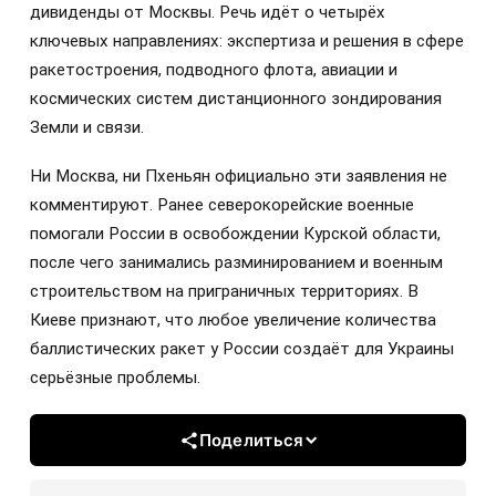
дивиденды от Москвы. Речь идёт о четырёх
ключевых направлениях: экспертиза и решения в сфере
ракетостроения, подводного флота, авиации и
космических систем дистанционного зондирования
Земли и связи.
Ни Москва, ни Пхеньян официально эти заявления не
комментируют. Ранее северокорейские военные
помогали России в освобождении Курской области,
после чего занимались разминированием и военным
строительством на приграничных территориях. В
Киеве признают, что любое увеличение количества
баллистических ракет у России создаёт для Украины
серьёзные проблемы.
Поделиться