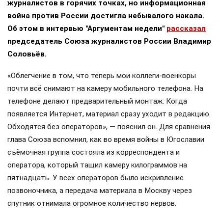
журналистов в горячих точках, но информационная
война против России достигла небывалого накала.
Об этом в интервью "Аргументам недели"
рассказал
председатель Союза журналистов России Владимир
Соловьёв.
«Облегчение в том, что теперь мои коллеги-военкоры
почти всё снимают на камеру мобильного телефона. На
телефоне делают предварительный монтаж. Когда
появляется Интернет, материал сразу уходит в редакцию.
Обходятся без операторов», — пояснил он. Для сравнения
глава Союза вспомнил, как во время войны в Югославии
съёмочная группа состояла из корреспондента и
оператора, который тащил камеру килограммов на
пятнадцать. У всех операторов было искривление
позвоночника, а передача материала в Москву через
спутник отнимала огромное количество нервов.