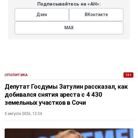
Подписывайтесь на «АН»:
Дзен
ВКонтакте
МАХ
//
ПОЛИТИКА
13+
Депутат Госдумы Затулин рассказал, как
добивался снятия ареста с 4 430
земельных участков в Сочи
5 августа 2026, 12:34