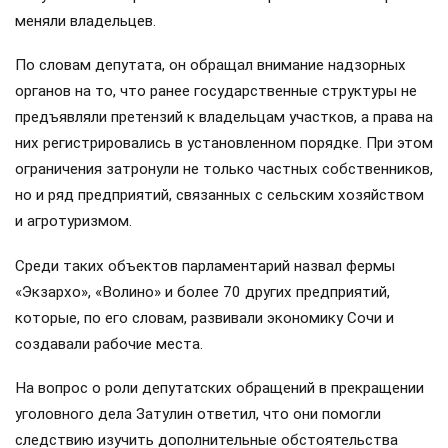
меняли владельцев.
По словам депутата, он обращал внимание надзорных
органов на то, что ранее государственные структуры не
предъявляли претензий к владельцам участков, а права на
них регистрировались в установленном порядке. При этом
ограничения затронули не только частных собственников,
но и ряд предприятий, связанных с сельским хозяйством
и агротуризмом.
Среди таких объектов парламентарий назвал фермы
«Экзархо», «Волино» и более 70 других предприятий,
которые, по его словам, развивали экономику Сочи и
создавали рабочие места.
На вопрос о роли депутатских обращений в прекращении
уголовного дела Затулин ответил, что они помогли
следствию изучить дополнительные обстоятельства