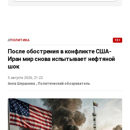
//
ПОЛИТИКА
13+
После обострения в конфликте США-
Иран мир снова испытывает нефтяной
шок
5 августа 2026, 21:22
Анна Шершнева
, Политический обозреватель