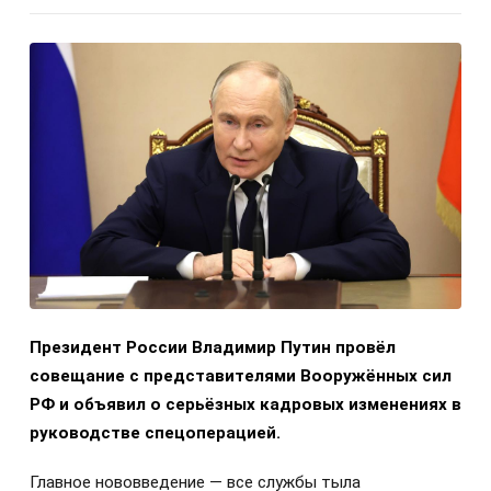
Президент России Владимир Путин провёл
совещание с представителями Вооружённых сил
РФ и объявил о серьёзных кадровых изменениях в
руководстве спецоперацией.
Главное нововведение — все службы тыла