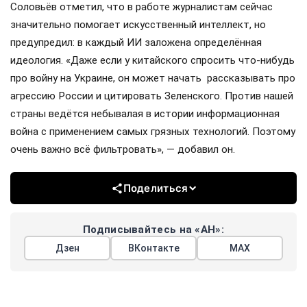
Соловьёв отметил, что в работе журналистам сейчас
значительно помогает искусственный интеллект, но
предупредил: в каждый ИИ заложена определённая
идеология. «Даже если у китайского спросить что-нибудь
про войну на Украине, он может начать рассказывать про
агрессию России и цитировать Зеленского. Против нашей
страны ведётся небывалая в истории информационная
война с применением самых грязных технологий. Поэтому
очень важно всё фильтровать», — добавил он.
Поделиться
Подписывайтесь на «АН»:
Дзен
ВКонтакте
МАХ