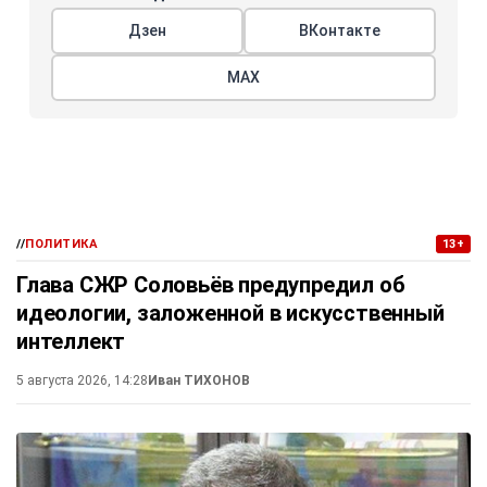
Дзен
ВКонтакте
МАХ
//
ПОЛИТИКА
13+
Глава СЖР Соловьёв предупредил об
идеологии, заложенной в искусственный
интеллект
5 августа 2026, 14:28
Иван ТИХОНОВ