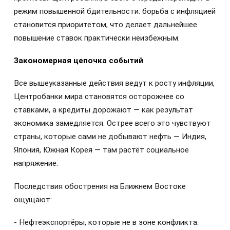
режим повышенной бдительности: борьба с инфляцией
становится приоритетом, что делает дальнейшее
повышение ставок практически неизбежным.
Закономерная цепочка событий
Все вышеуказанные действия ведут к росту инфляции,
Центробанки мира становятся осторожнее со
ставками, а кредиты дорожают — как результат
экономика замедляется. Острее всего это чувствуют
страны, которые сами не добывают нефть — Индия,
Япония, Южная Корея — там растёт социальное
напряжение.
Последствия обострения на Ближнем Востоке
ощущают:
- Нефтеэкспортёры, которые не в зоне конфликта.