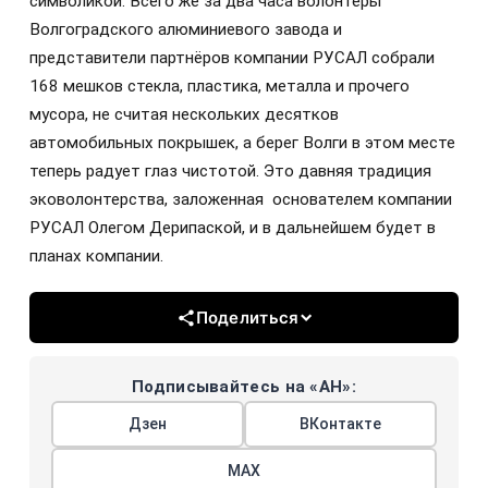
символикой. Всего же за два часа волонтеры
Волгоградского алюминиевого завода и
представители партнёров компании РУСАЛ собрали
168 мешков стекла, пластика, металла и прочего
мусора, не считая нескольких десятков
автомобильных покрышек, а берег Волги в этом месте
теперь радует глаз чистотой. Это давняя традиция
эковолонтерства, заложенная основателем компании
РУСАЛ Олегом Дерипаской, и в дальнейшем будет в
планах компании.
Поделиться
Подписывайтесь на «АН»:
Дзен
ВКонтакте
МАХ