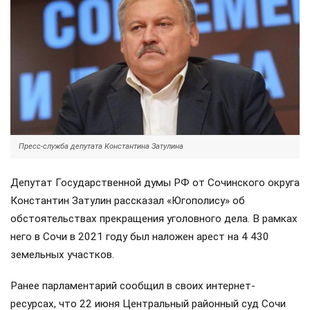
Пресс-служба депутата Константина Затулина
Депутат Государственной думы РФ от Сочинского округа
Константин Затулин рассказал «Югополису» об
обстоятельствах прекращения уголовного дела. В рамках
него в Сочи в 2021 году был наложен арест на 4 430
земельных участков.
Ранее парламентарий сообщил в своих интернет-
ресурсах, что 22 июня Центральный районный суд Сочи