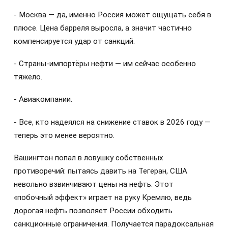
- Москва — да, именно Россия может ощущать себя в
плюсе. Цена барреля выросла, а значит частично
компенсируется удар от санкций.
- Страны-импортёры нефти — им сейчас особенно
тяжело.
- Авиакомпании.
- Все, кто надеялся на снижение ставок в 2026 году —
теперь это менее вероятно.
Вашингтон попал в ловушку собственных
противоречий: пытаясь давить на Тегеран, США
невольно взвинчивают цены на нефть. Этот
«побочный эффект» играет на руку Кремлю, ведь
дорогая нефть позволяет России обходить
санкционные ограничения. Получается парадоксальная