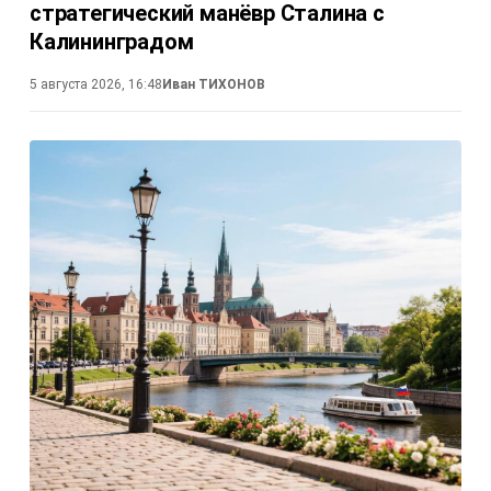
стратегический манёвр Сталина с
Калининградом
5 августа 2026, 16:48
Иван ТИХОНОВ