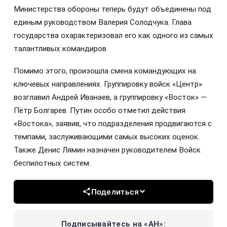
Министерства обороны теперь будут объединены под
единым руководством Валерия Солодчука. Глава
государства охарактеризовал его как одного из самых
талантливых командиров.
Помимо этого, произошла смена командующих на
ключевых направлениях. Группировку войск «Центр»
возглавил Андрей Иванаев, а группировку «Восток» —
Пётр Болгарев. Путин особо отметил действия
«Востока», заявив, что подразделения продвигаются с
темпами, заслуживающими самых высоких оценок.
Также Денис Лямин назначен руководителем Войск
беспилотных систем.
Поделиться
Подписывайтесь на «АН»: