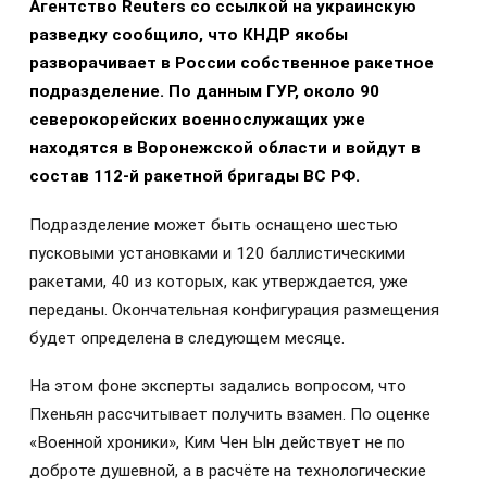
Агентство Reuters со ссылкой на украинскую
разведку сообщило, что КНДР якобы
разворачивает в России собственное ракетное
подразделение. По данным ГУР, около 90
северокорейских военнослужащих уже
находятся в Воронежской области и войдут в
состав 112-й ракетной бригады ВС РФ.
Подразделение может быть оснащено шестью
пусковыми установками и 120 баллистическими
ракетами, 40 из которых, как утверждается, уже
переданы. Окончательная конфигурация размещения
будет определена в следующем месяце.
На этом фоне эксперты задались вопросом, что
Пхеньян рассчитывает получить взамен. По оценке
«Военной хроники», Ким Чен Ын действует не по
доброте душевной, а в расчёте на технологические