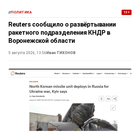
//
ПОЛИТИКА
13+
Reuters сообщило о развёртывании
ракетного подразделения КНДР в
Воронежской области
5 августа 2026, 13:56
Иван ТИХОНОВ