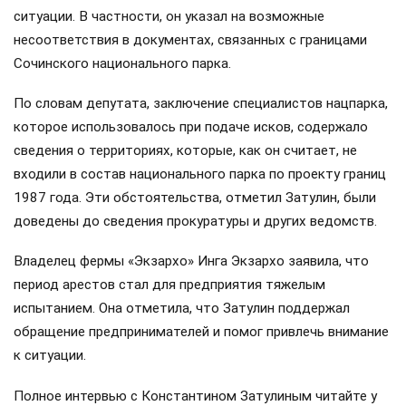
ситуации. В частности, он указал на возможные
несоответствия в документах, связанных с границами
Сочинского национального парка.
По словам депутата, заключение специалистов нацпарка,
которое использовалось при подаче исков, содержало
сведения о территориях, которые, как он считает, не
входили в состав национального парка по проекту границ
1987 года. Эти обстоятельства, отметил Затулин, были
доведены до сведения прокуратуры и других ведомств.
Владелец фермы «Экзархо» Инга Экзархо заявила, что
период арестов стал для предприятия тяжелым
испытанием. Она отметила, что Затулин поддержал
обращение предпринимателей и помог привлечь внимание
к ситуации.
Полное интервью с Константином Затулиным читайте у