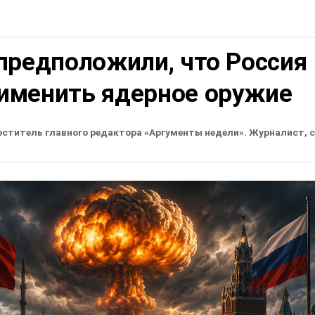
предположили, что Россия
именить ядерное оружие
еститель главного редактора «Аргументы недели». Журналист, 