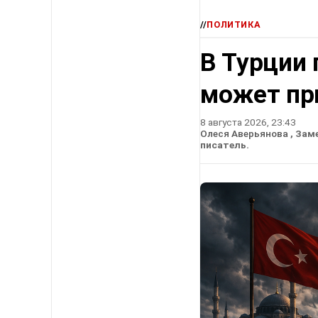
//
ПОЛИТИКА
В Турции 
может пр
8 августа 2026, 23:43
Олеся Аверьянова
, Зам
писатель.