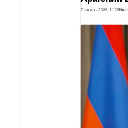
7 августа 2026, 14:29
Ива