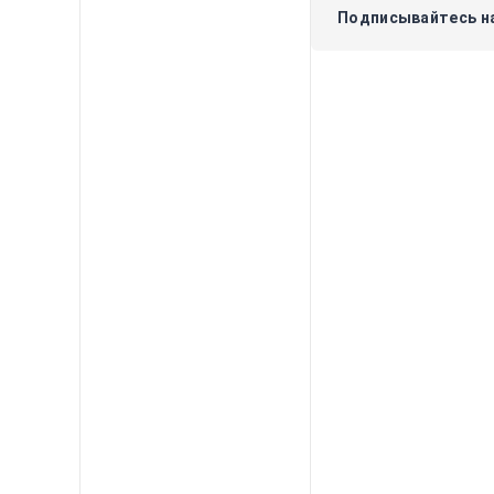
Подписывайтесь на