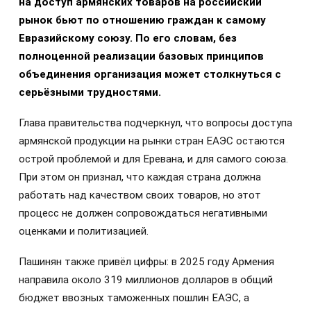
на доступ армянских товаров на российский
рынок бьют по отношению граждан к самому
Евразийскому союзу. По его словам, без
полноценной реализации базовых принципов
объединения организация может столкнуться с
серьёзными трудностями.
Глава правительства подчеркнул, что вопросы доступа
армянской продукции на рынки стран ЕАЭС остаются
острой проблемой и для Еревана, и для самого союза.
При этом он признал, что каждая страна должна
работать над качеством своих товаров, но этот
процесс не должен сопровождаться негативными
оценками и политизацией.
Пашинян также привёл цифры: в 2025 году Армения
направила около 319 миллионов долларов в общий
бюджет ввозных таможенных пошлин ЕАЭС, а