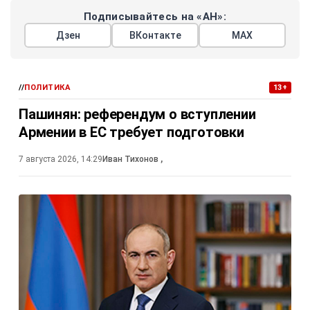
Подписывайтесь на «АН»:
Дзен
ВКонтакте
МАХ
//
ПОЛИТИКА
13+
Пашинян: референдум о вступлении
Армении в ЕС требует подготовки
7 августа 2026, 14:29
Иван Тихонов
,