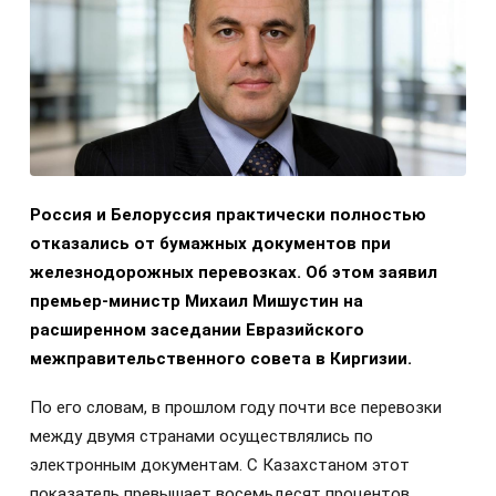
Россия и Белоруссия практически полностью
отказались от бумажных документов при
железнодорожных перевозках. Об этом заявил
премьер-министр Михаил Мишустин на
расширенном заседании Евразийского
межправительственного совета в Киргизии.
По его словам, в прошлом году почти все перевозки
между двумя странами осуществлялись по
электронным документам. С Казахстаном этот
показатель превышает восемьдесят процентов.