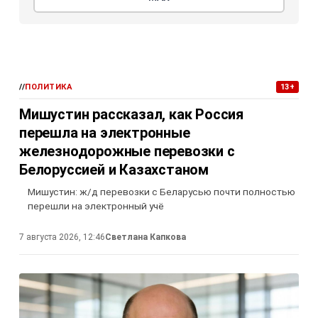
//
ПОЛИТИКА
13+
Мишустин рассказал, как Россия
перешла на электронные
железнодорожные перевозки с
Белоруссией и Казахстаном
Мишустин: ж/д перевозки с Беларусью почти полностью
перешли на электронный учё
7 августа 2026, 12:46
Светлана Капкова