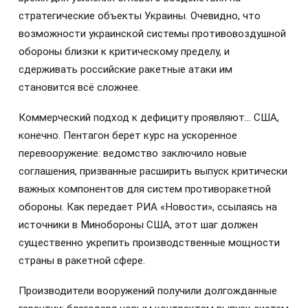
стратегические объекты Украины. Очевидно, что
возможности украинской системы противовоздушной
обороны близки к критическому пределу, и
сдерживать российские ракетные атаки им
становится всё сложнее.
Коммерческий подход к дефициту проявляют… США,
конечно. Пентагон берет курс на ускоренное
перевооружение: ведомство заключило новые
соглашения, призванные расширить выпуск критически
важных компонентов для систем противоракетной
обороны. Как передает РИА «Новости», ссылаясь на
источники в Минобороны США, этот шаг должен
существенно укрепить производственные мощности
страны в ракетной сфере.
Производители вооружений получили долгожданные