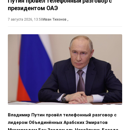
Путин провёл телефонный разговор с
президентом ОАЭ
7 августа 2026, 13:58
Иван Тихонов
,
Владимир Путин провёл телефонный разговор с
лидером Объединённых Арабских Эмиратов