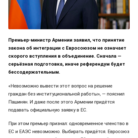
Премьер-министр Армении заявил, что принятие
закона об интеграции с Евросоюзом не означает
скорого вступления в объединение. Сначала —
серьёзная подготовка, иначе референдум будет
бессодержательным.
«Невозможно вывести этот вопрос на решение
граждан без институциональной работы», — пояснил
Пашинян. И даже после этого Армении придётся
подавать официальную заявку в ЕС.
При этом премьер признал: одновременное членство в
ЕС и ЕАЭС невозможно. Выбирать придётся. Евросоюз