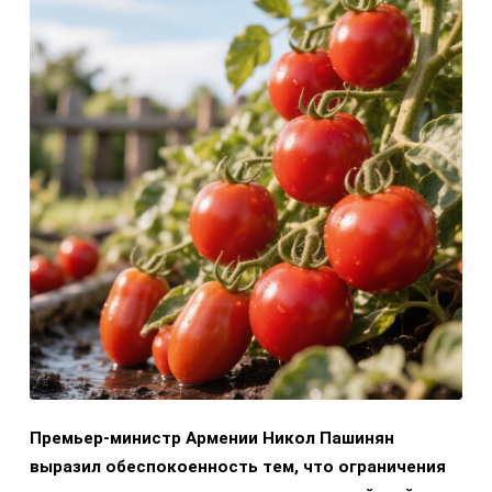
Премьер-министр Армении Никол Пашинян
выразил обеспокоенность тем, что ограничения