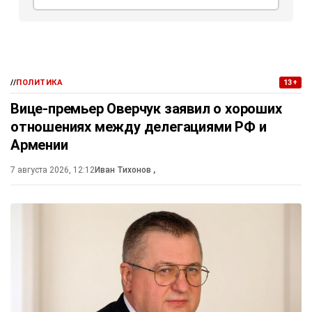
//
ПОЛИТИКА
13+
Вице-премьер Оверчук заявил о хороших
отношениях между делегациями РФ и
Армении
7 августа 2026, 12:12
Иван Тихонов
,