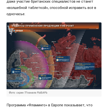
даже участие британских специалистов не станет
«волшебной таблеткой», способной исправить всё в
одночасье.
Фото: скрин ТГ-канала РЫБАРЬ
Программа «Фламинго» в Европе показывает, что