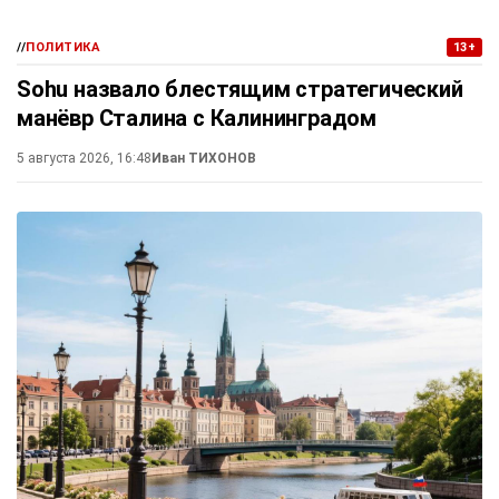
//
ПОЛИТИКА
13+
Sohu назвало блестящим стратегический
манёвр Сталина с Калининградом
5 августа 2026, 16:48
Иван ТИХОНОВ