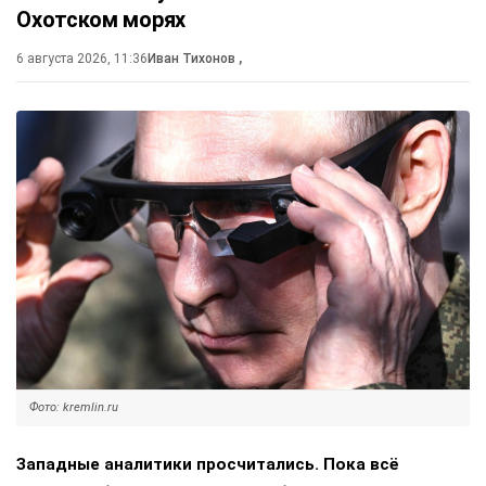
Охотском морях
6 августа 2026, 11:36
Иван Тихонов
,
Фото: kremlin.ru
Западные аналитики просчитались. Пока всё