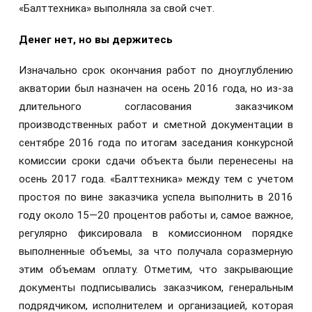
«Балттехника» выполняла за свой счет.
Денег нет, но вы держитесь
Изначально срок окончания работ по дноуглублению
акватории был назначен на осень 2016 года, но из-за
длительного согласования заказчиком
производственных работ и сметной документации в
сентябре 2016 года по итогам заседания конкурсной
комиссии сроки сдачи объекта были перенесены на
осень 2017 года. «Балттехника» между тем с учетом
простоя по вине заказчика успела выполнить в 2016
году около 15—20 процентов работы и, самое важное,
регулярно фиксировала в комиссионном порядке
выполненные объемы, за что получала соразмерную
этим объемам оплату. Отметим, что закрывающие
документы подписывались заказчиком, генеральным
подрядчиком, исполнителем и организацией, которая