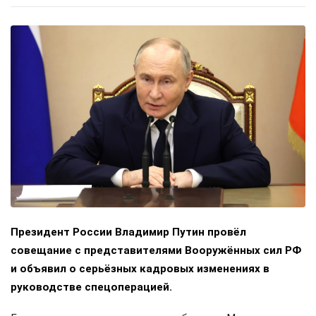
Президент России Владимир Путин провёл
совещание с представителями Вооружённых сил РФ
и объявил о серьёзных кадровых изменениях в
руководстве спецоперацией.