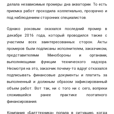
делала независимые промеры дна акватории. То есть
приемка работ проходила коллегиально, прозрачно и
под наблюдением сторонних специалистов.
Однако роковым оказался последний промер в
декабре 2016 года, который проводился также с
участием всех заинтересованных сторон. Акты
промеров были подписаны исполнителем, заказчиком,
представителями Минобороны и органами,
выполняющими функции технического надзора.
Несмотря на это, заказчик почему-то вдруг отказался
подписывать финансовые документы и платить за
выполненный и должным образом зафиксированный
объем работ. Вот так, ни с того ни с сего, вопреки
сложившейся ранее практике поэтапного
финансирования.
Компания «Балттехника» попала в ситуацию, когда