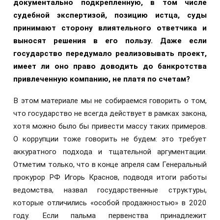
документально подкрепленную, в том числе
судебной экспертизой, позицию истца, суды
принимают сторону влиятельного ответчика и
выносят решения в его пользу. Даже если
государство передумало реализовывать проект,
имеет ли оно право доводить до банкротства
привлеченную компанию, не платя по счетам?
В этом материале мы не собираемся говорить о том,
что государство не всегда действует в рамках закона,
хотя можно было бы привести массу таких примеров.
О коррупции тоже говорить не будем: это требует
аккуратного подхода и тщательной аргументации.
Отметим только, что в конце апреля сам Генеральный
прокурор РФ Игорь Краснов, подводя итоги работы
ведомства, назвал государственные структуры,
которые отличились «особой продажностью» в 2020
году. Если пальма первенства принадлежит