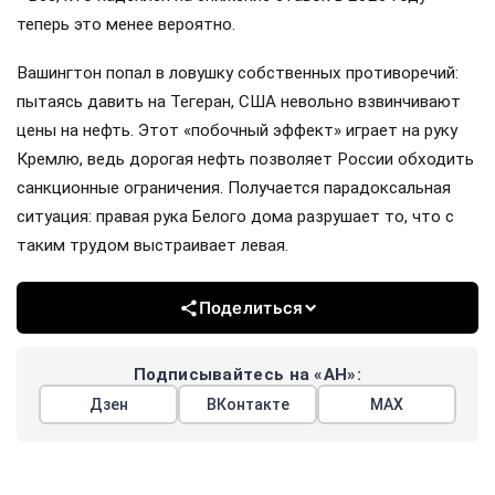
теперь это менее вероятно.
Вашингтон попал в ловушку собственных противоречий:
пытаясь давить на Тегеран, США невольно взвинчивают
цены на нефть. Этот «побочный эффект» играет на руку
Кремлю, ведь дорогая нефть позволяет России обходить
санкционные ограничения. Получается парадоксальная
ситуация: правая рука Белого дома разрушает то, что с
таким трудом выстраивает левая.
Поделиться
Подписывайтесь на «АН»:
Дзен
ВКонтакте
МАХ