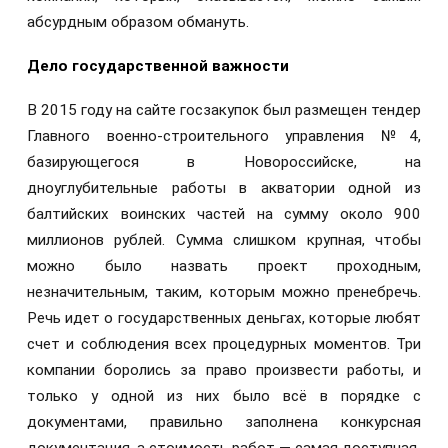
абсурдным образом обмануть.
Дело государственной важности
В 2015 году на сайте госзакупок был размещен тендер
Главного военно-строительного управления №4,
базирующегося в Новороссийске, на
дноуглубительные работы в акватории одной из
балтийских воинских частей на сумму около 900
миллионов рублей. Сумма слишком крупная, чтобы
можно было назвать проект проходным,
незначительным, таким, которым можно пренебречь.
Речь идет о государственных деньгах, которые любят
счет и соблюдения всех процедурных моментов. Три
компании боролись за право произвести работы, и
только у одной из них было всё в порядке с
документами, правильно заполнена конкурсная