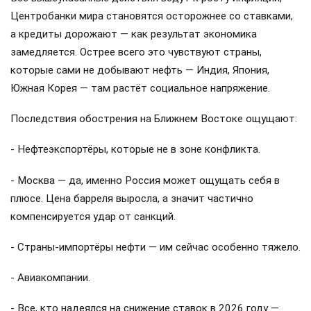
Центробанки мира становятся осторожнее со ставками,
а кредиты дорожают — как результат экономика
замедляется. Острее всего это чувствуют страны,
которые сами не добывают нефть — Индия, Япония,
Южная Корея — там растёт социальное напряжение.
Последствия обострения на Ближнем Востоке ощущают:
- Нефтеэкспортёры, которые не в зоне конфликта.
- Москва — да, именно Россия может ощущать себя в
плюсе. Цена барреля выросла, а значит частично
компенсируется удар от санкций.
- Страны-импортёры нефти — им сейчас особенно тяжело.
- Авиакомпании.
- Все, кто надеялся на снижение ставок в 2026 году —