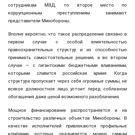
сотрудникам МВД, то второе место по
коррупционным преступлениям занимают
представители Минобороны.
Вполне вероятно, что такое распределение связано в
первом случае с особой влиятельностью
правоохранительных структур и их способностью
принимать самостоятельные решения, а во втором
случае — с гигантскими бюджетными вливаниями,
которыми славится российская армия. Когда
структура пропускает через себя огромные суммы, не
всякое должностное лицо устоит перед соблазном
обогащения даже ценой возможного разоблачения.
Мощное финансирование распространяется и на
строительство различных объектов Минобороны. В
качестве исполнителей привлекаются профильные
компании, которых, оказывается, можно самым