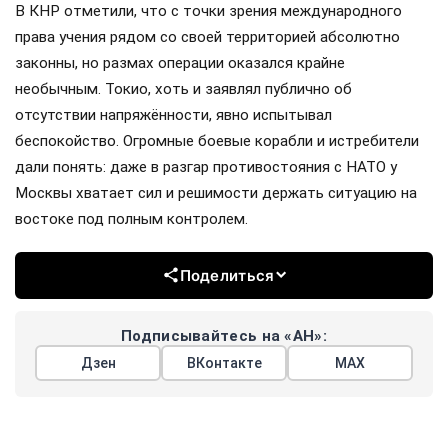
В КНР отметили, что с точки зрения международного
права учения рядом со своей территорией абсолютно
законны, но размах операции оказался крайне
необычным. Токио, хоть и заявлял публично об
отсутствии напряжённости, явно испытывал
беспокойство. Огромные боевые корабли и истребители
дали понять: даже в разгар противостояния с НАТО у
Москвы хватает сил и решимости держать ситуацию на
востоке под полным контролем.
Поделиться
Подписывайтесь на «АН»:
Дзен
ВКонтакте
МАХ