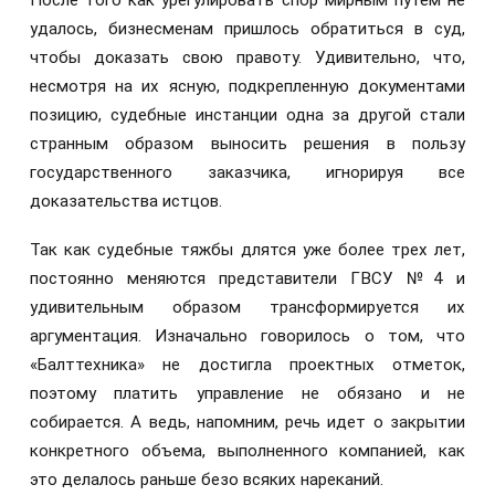
удалось, бизнесменам пришлось обратиться в суд,
чтобы доказать свою правоту. Удивительно, что,
несмотря на их ясную, подкрепленную документами
позицию, судебные инстанции одна за другой стали
странным образом выносить решения в пользу
государственного заказчика, игнорируя все
доказательства истцов.
Так как судебные тяжбы длятся уже более трех лет,
постоянно меняются представители ГВСУ №4 и
удивительным образом трансформируется их
аргументация. Изначально говорилось о том, что
«Балттехника» не достигла проектных отметок,
поэтому платить управление не обязано и не
собирается. А ведь, напомним, речь идет о закрытии
конкретного объема, выполненного компанией, как
это делалось раньше безо всяких нареканий.