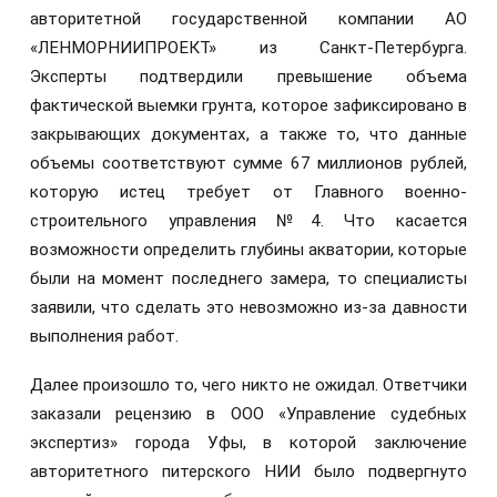
авторитетной государственной компании АО
«ЛЕНМОРНИИПРОЕКТ» из Санкт-Петербурга.
Эксперты подтвердили превышение объема
фактической выемки грунта, которое зафиксировано в
закрывающих документах, а также то, что данные
объемы соответствуют сумме 67 миллионов рублей,
которую истец требует от Главного военно-
строительного управления №4. Что касается
возможности определить глубины акватории, которые
были на момент последнего замера, то специалисты
заявили, что сделать это невозможно из-за давности
выполнения работ.
Далее произошло то, чего никто не ожидал. Ответчики
заказали рецензию в ООО «Управление судебных
экспертиз» города Уфы, в которой заключение
авторитетного питерского НИИ было подвергнуто