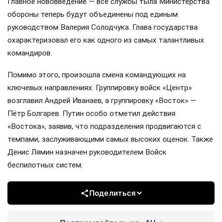
Главное нововведение — все службы тыла Министерства
обороны теперь будут объединены под единым
руководством Валерия Солодчука. Глава государства
охарактеризовал его как одного из самых талантливых
командиров.
Помимо этого, произошла смена командующих на
ключевых направлениях. Группировку войск «Центр»
возглавил Андрей Иванаев, а группировку «Восток» —
Пётр Болгарев. Путин особо отметил действия
«Востока», заявив, что подразделения продвигаются с
темпами, заслуживающими самых высоких оценок. Также
Денис Лямин назначен руководителем Войск
беспилотных систем.
Поделиться