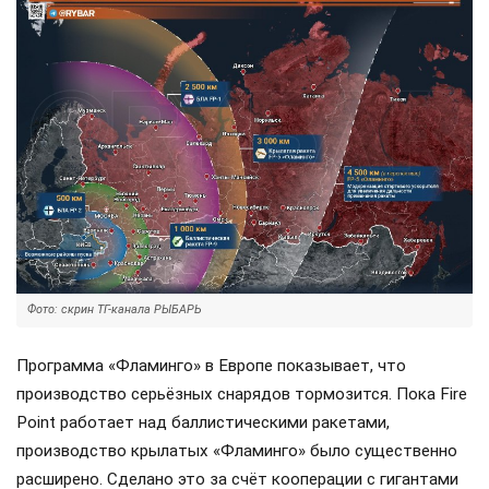
Фото: скрин ТГ-канала РЫБАРЬ
Программа «Фламинго» в Европе показывает, что
производство серьёзных снарядов тормозится. Пока Fire
Point работает над баллистическими ракетами,
производство крылатых «Фламинго» было существенно
расширено. Сделано это за счёт кооперации с гигантами