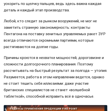
ускорить по щелчку пальцев, ведь здесь важна каждая
деталь и каждый этап производства.
Любой, кто следит за рынком вооружений, не мог не
заметить странную закономерность: контракты
Пентагона на поставку зенитных управляемых ракет ЗУР
всегда отличаются скромными партиями, которые
растягиваются на долгие годы.
Причины кроются в нехватке мощностей, дороговизне и
сложности долгосрочного планирования. Поэтому
рассчитывать на быстрый результат за полгода — утопия.
Разумеется, работа в этом направлении ведется, однако
не стоит тешить себя иллюзиями: даже участие
британских специалистов не станет «волшебной
таблеткой», способной исправить всё в одночасье.