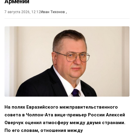
Армении
7 августа 2026, 12:12
Иван Тихонов
,
На полях Евразийского межправительственного
совета в Чолпон-Ата вице-премьер России Алексей
Оверчук оценил атмосферу между двумя странами.
По его словам, отношения между