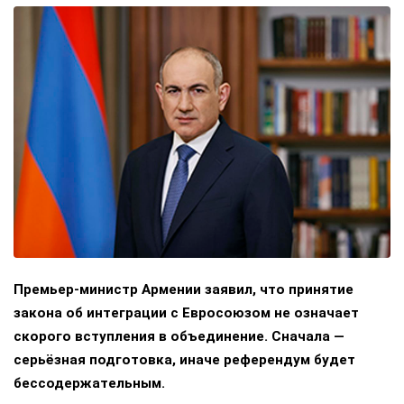
Премьер-министр Армении заявил, что принятие
закона об интеграции с Евросоюзом не означает
скорого вступления в объединение. Сначала —
серьёзная подготовка, иначе референдум будет
бессодержательным.