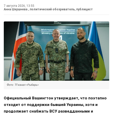
7 августа 2026, 13:55
Анна Шершнева
, политический обозреватель, публицист
Фото: ТГ-канал «Рыбарь»
Официальный Вашингтон утверждает, что поэтапно
отходит от поддержки бывшей Украины, хотя и
продолжает снабжать ВСУ разведданными и