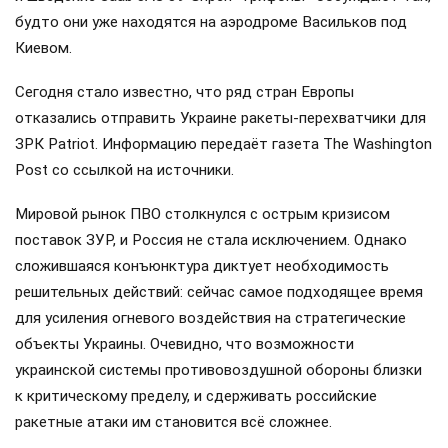
будто они уже находятся на аэродроме Васильков под
Киевом.
Сегодня стало известно, что ряд стран Европы
отказались отправить Украине ракеты-перехватчики для
ЗРК Patriot. Информацию передаёт газета The Washington
Post со ссылкой на источники.
Мировой рынок ПВО столкнулся с острым кризисом
поставок ЗУР, и Россия не стала исключением. Однако
сложившаяся конъюнктура диктует необходимость
решительных действий: сейчас самое подходящее время
для усиления огневого воздействия на стратегические
объекты Украины. Очевидно, что возможности
украинской системы противовоздушной обороны близки
к критическому пределу, и сдерживать российские
ракетные атаки им становится всё сложнее.