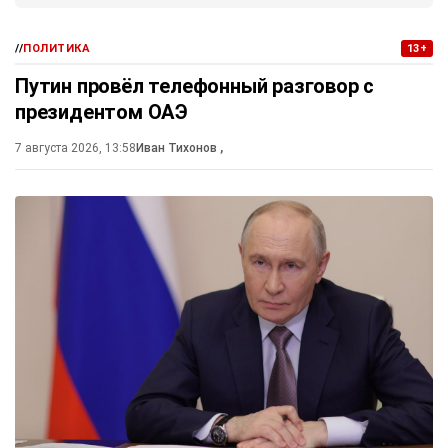
//
ПОЛИТИКА
13+
Путин провёл телефонный разговор с
президентом ОАЭ
7 августа 2026, 13:58
Иван Тихонов
,