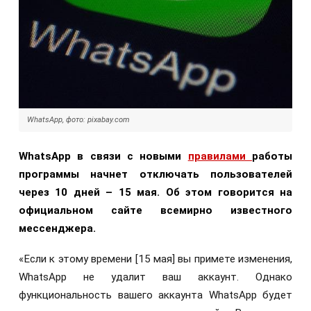
WhatsApp, фото: pixabay.com
WhatsApp в связи с новыми
правилами
работы
программы начнет отключать пользователей
через 10 дней – 15 мая. Об этом говорится на
официальном сайте всемирно известного
мессенджера.
«Если к этому времени [15 мая] вы примете изменения,
WhatsApp не удалит ваш аккаунт. Однако
функциональность вашего аккаунта WhatsApp будет