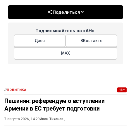
Поделиться
Подписывайтесь на «АН»:
Дзен
ВКонтакте
МАХ
//
ПОЛИТИКА
13+
Пашинян: референдум о вступлении
Армении в ЕС требует подготовки
7 августа 2026, 14:29
Иван Тихонов
,