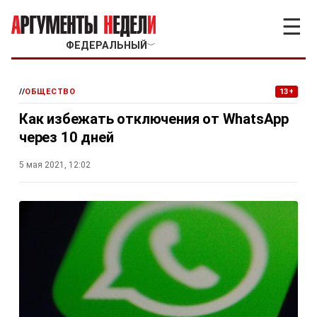
☰
ФЕДЕРАЛЬНЫЙ
﹀
//
ОБЩЕСТВО
13+
Как избежать отключения от WhatsApp
через 10 дней
5 мая 2021, 12:02