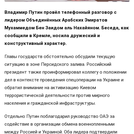
Владимир Путин провёл телефонный разговор с
лидером Объединённых Арабских Эмиратов
Мухаммедом Бен Заидом аль Нахайяном. Беседа, как
сообщили в Кремле, носила дружеский и
конструктивный характер.
Главы государств обстоятельно обсудили текущую
ситуацию в зоне Персидского залива. Российский
президент также проинформировал коллегу о положении
дел в контексте проведения спецоперации на Украине и
обратил внимание на активизацию Киевом
террористической деятельности против мирного
населения и гражданской инфраструктуры.
Отдельно Путин поблагодарил руководство ОАЭ за
содействие в организации обмена военнопленными
между Россией и Украиной. Оба лидера подтвердили