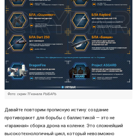
Фото: скрин ТГ-канала РЫБАРЬ
Давайте повторим прописную истину: создание
противоракет для борьбы с баллистикой — это не
«гаражная» сборка дрона на коленке. Это сложнейший
высокотехнологичный цикл, который невозможно