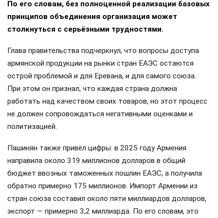
По его словам, без полноценной реализации базовых
принципов объединения организация может
столкнуться с серьёзными трудностями.
Глава правительства подчеркнул, что вопросы доступа
армянской продукции на рынки стран ЕАЭС остаются
острой проблемой и для Еревана, и для самого союза.
При этом он признал, что каждая страна должна
работать над качеством своих товаров, но этот процесс
не должен сопровождаться негативными оценками и
политизацией.
Пашинян также привёл цифры: в 2025 году Армения
направила около 319 миллионов долларов в общий
бюджет ввозных таможенных пошлин ЕАЭС, а получила
обратно примерно 175 миллионов. Импорт Армении из
стран союза составил около пяти миллиардов долларов,
экспорт — примерно 3,2 миллиарда. По его словам, это