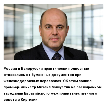
Россия и Белоруссия практически полностью
отказались от бумажных документов при
железнодорожных перевозках. Об этом заявил
премьер-министр Михаил Мишустин на расширенном
заседании Евразийского межправительственного
совета в Киргизии.