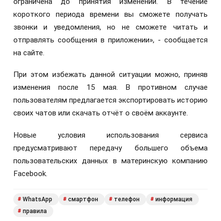
ограничена до принятия изменений. В течение
короткого периода времени вы сможете получать
звонки и уведомления, но не сможете читать и
отправлять сообщения в приложении», - сообщается
на сайте.
При этом избежать данной ситуации можно, приняв
изменения после 15 мая. В противном случае
пользователям предлагается экспортировать историю
своих чатов или скачать отчёт о своём аккаунте.
Новые условия использования сервиса
предусматривают передачу большего объема
пользовательских данных в материнскую компанию
Facebook.
WhatsApp
смартфон
телефон
информация
#
#
#
#
правила
#