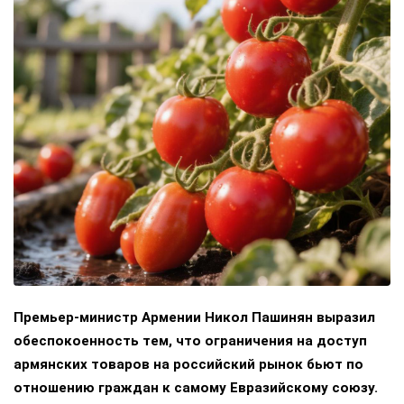
Премьер-министр Армении Никол Пашинян выразил
обеспокоенность тем, что ограничения на доступ
армянских товаров на российский рынок бьют по
отношению граждан к самому Евразийскому союзу.